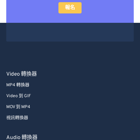
報名
Video 轉換器
MP4 轉換器
Video 到 GIF
MOV 到 MP4
視訊轉換器
Audio 轉換器