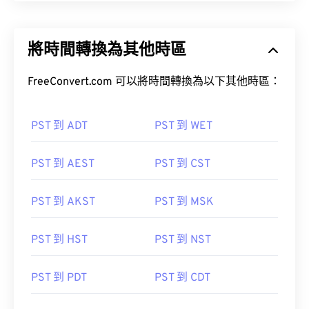
將時間轉換為其他時區
FreeConvert.com 可以將時間轉換為以下其他時區：
PST 到 ADT
PST 到 WET
PST 到 AEST
PST 到 CST
PST 到 AKST
PST 到 MSK
PST 到 HST
PST 到 NST
PST 到 PDT
PST 到 CDT