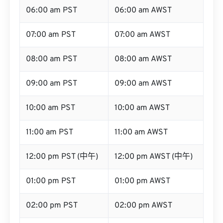
06:00 am PST
06:00 am AWST
07:00 am PST
07:00 am AWST
08:00 am PST
08:00 am AWST
09:00 am PST
09:00 am AWST
10:00 am PST
10:00 am AWST
11:00 am PST
11:00 am AWST
12:00 pm PST (中午)
12:00 pm AWST (中午)
01:00 pm PST
01:00 pm AWST
02:00 pm PST
02:00 pm AWST