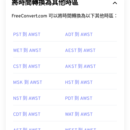
將時間轉換為其他時區
FreeConvert.com 可以將時間轉換為以下其他時區：
PST 到 AWST
ADT 到 AWST
WET 到 AWST
AEST 到 AWST
CST 到 AWST
AKST 到 AWST
MSK 到 AWST
HST 到 AWST
NST 到 AWST
PDT 到 AWST
CDT 到 AWST
WAT 到 AWST