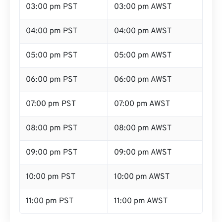
03:00 pm PST
03:00 pm AWST
04:00 pm PST
04:00 pm AWST
05:00 pm PST
05:00 pm AWST
06:00 pm PST
06:00 pm AWST
07:00 pm PST
07:00 pm AWST
08:00 pm PST
08:00 pm AWST
09:00 pm PST
09:00 pm AWST
10:00 pm PST
10:00 pm AWST
11:00 pm PST
11:00 pm AWST