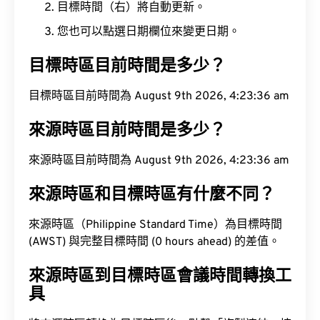
目標時間（右）將自動更新。
您也可以點選日期欄位來變更日期。
目標時區目前時間是多少？
目標時區目前時間為 August 9th 2026, 4:23:37 am
來源時區目前時間是多少？
來源時區目前時間為 August 9th 2026, 4:23:37 am
來源時區和目標時區有什麼不同？
來源時區（Philippine Standard Time）為目標時間
(AWST) 與完整目標時間 (0 hours ahead) 的差值。
來源時區到目標時區會議時間轉換工
具