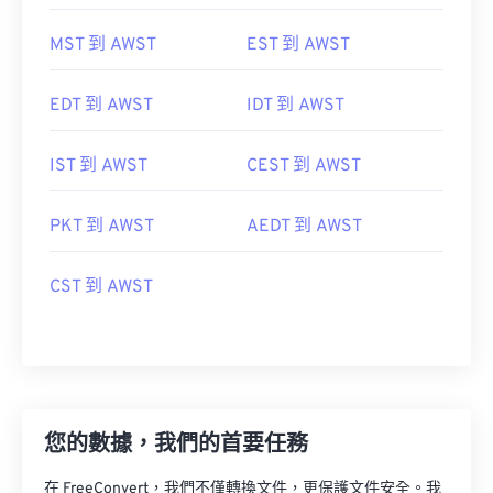
MST 到 AWST
EST 到 AWST
EDT 到 AWST
IDT 到 AWST
IST 到 AWST
CEST 到 AWST
PKT 到 AWST
AEDT 到 AWST
CST 到 AWST
您的數據，我們的首要任務
在 FreeConvert，我們不僅轉換文件，更保護文件安全。我