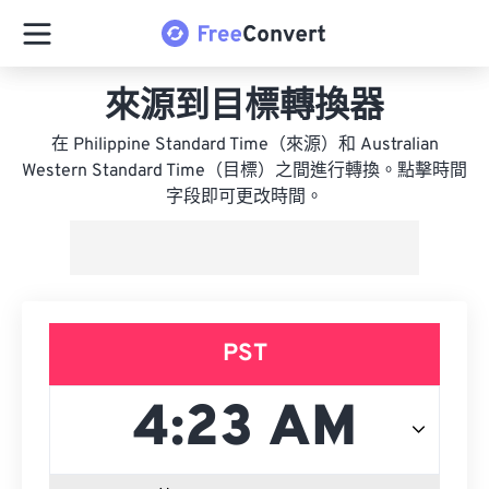
來源到目標轉換器
在 Philippine Standard Time（來源）和 Australian
Western Standard Time（目標）之間進行轉換。點擊時間
字段即可更改時間。
PST