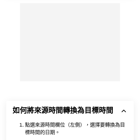
如何將來源時間轉換為目標時間
點選來源時間欄位（左側），選擇要轉換為目
標時間的日期。