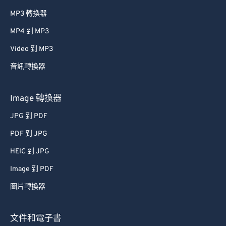
MP3 轉換器
MP4 到 MP3
Video 到 MP3
音訊轉換器
Image 轉換器
JPG 到 PDF
PDF 到 JPG
HEIC 到 JPG
Image 到 PDF
圖片轉換器
文件和電子書