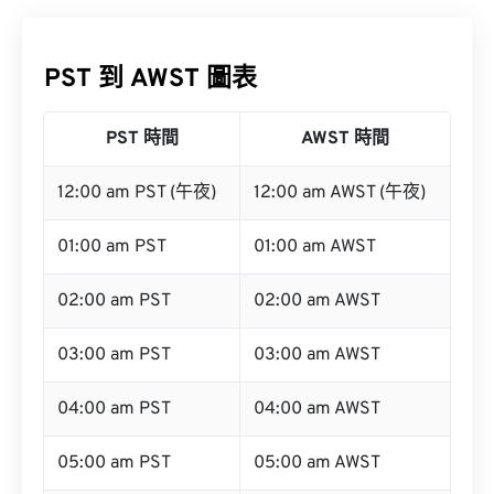
PST 到 AWST 圖表
PST 時間
AWST 時間
12:00 am PST (午夜)
12:00 am AWST (午夜)
01:00 am PST
01:00 am AWST
02:00 am PST
02:00 am AWST
03:00 am PST
03:00 am AWST
04:00 am PST
04:00 am AWST
05:00 am PST
05:00 am AWST