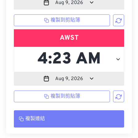
複製到剪貼簿
AWST
複製到剪貼簿
複製連結