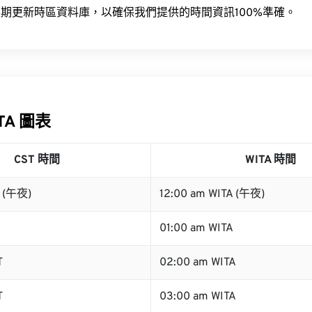
期更新時區資料庫，以確保我們提供的時間資訊100%準確。
ITA 圖表
CST 時間
WITA 時間
T (午夜)
12:00 am WITA (午夜)
01:00 am WITA
T
02:00 am WITA
T
03:00 am WITA