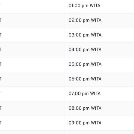
T
01:00 pm WITA
T
02:00 pm WITA
T
03:00 pm WITA
T
04:00 pm WITA
T
05:00 pm WITA
T
06:00 pm WITA
T
07:00 pm WITA
T
08:00 pm WITA
T
09:00 pm WITA