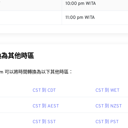
T
10:00 pm WITA
11:00 pm WITA
換為其他時區
rt.com 可以將時間轉換為以下其他時區：
CST 到 CDT
CST 到 WET
CST 到 AEST
CST 到 NZST
CST 到 SST
CST 到 PST