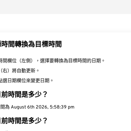
源時間轉換為目標時間
時間欄位（左側），選擇要轉換為目標時間的日期。
（右）將自動更新。
點選日期欄位來變更日期。
目前時間是多少？
ugust 6th 2026, 5:58:40 pm
目前時間是多少？