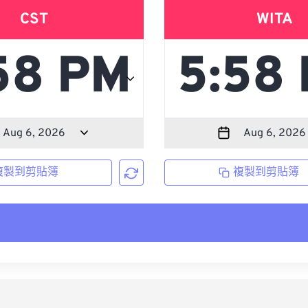
CST
WITA
複製到剪貼簿
複製到剪貼簿