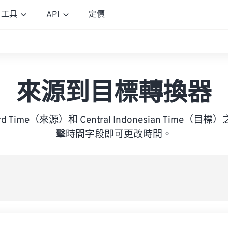
工具
API
定價
來源到目標轉換器
ndard Time（來源）和 Central Indonesian Time
擊時間字段即可更改時間。