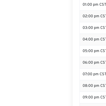
01:00 pm CS
02:00 pm CS
03:00 pm CS
04:00 pm CS
05:00 pm CS
06:00 pm CS
07:00 pm CS
08:00 pm CS
09:00 pm CS