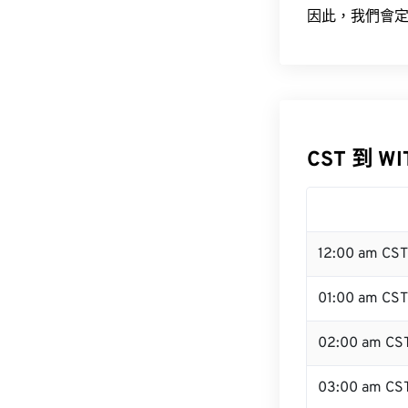
因此，我們會定
CST 到 W
12:00 am CS
01:00 am CST
02:00 am CS
03:00 am CS