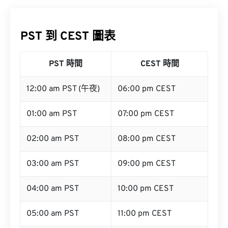
PST 到 CEST 圖表
PST 時間
CEST 時間
12:00 am PST (午夜)
06:00 pm CEST
01:00 am PST
07:00 pm CEST
02:00 am PST
08:00 pm CEST
03:00 am PST
09:00 pm CEST
04:00 am PST
10:00 pm CEST
05:00 am PST
11:00 pm CEST