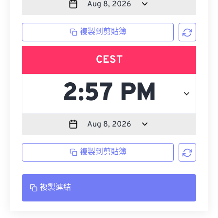
複製到剪貼簿
CEST
複製到剪貼簿
複製連結