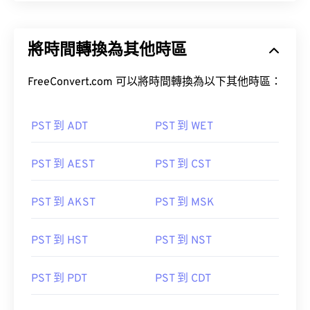
將時間轉換為其他時區
FreeConvert.com 可以將時間轉換為以下其他時區：
PST 到 ADT
PST 到 WET
PST 到 AEST
PST 到 CST
PST 到 AKST
PST 到 MSK
PST 到 HST
PST 到 NST
PST 到 PDT
PST 到 CDT