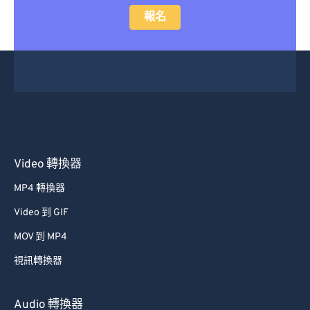
報名
Video 轉換器
MP4 轉換器
Video 到 GIF
MOV 到 MP4
視訊轉換器
Audio 轉換器