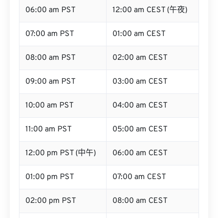
06:00 am PST
12:00 am CEST (午夜)
07:00 am PST
01:00 am CEST
08:00 am PST
02:00 am CEST
09:00 am PST
03:00 am CEST
10:00 am PST
04:00 am CEST
11:00 am PST
05:00 am CEST
12:00 pm PST (中午)
06:00 am CEST
01:00 pm PST
07:00 am CEST
02:00 pm PST
08:00 am CEST