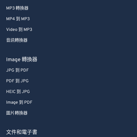
MP3 轉換器
MP4 到 MP3
Video 到 MP3
音訊轉換器
Image 轉換器
JPG 到 PDF
PDF 到 JPG
HEIC 到 JPG
Image 到 PDF
圖片轉換器
文件和電子書