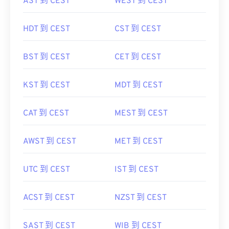
AST 到 CEST
WEST 到 CEST
HDT 到 CEST
CST 到 CEST
BST 到 CEST
CET 到 CEST
KST 到 CEST
MDT 到 CEST
CAT 到 CEST
MEST 到 CEST
AWST 到 CEST
MET 到 CEST
UTC 到 CEST
IST 到 CEST
ACST 到 CEST
NZST 到 CEST
SAST 到 CEST
WIB 到 CEST