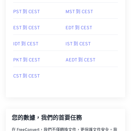
PST 到 CEST
MST 到 CEST
EST 到 CEST
EDT 到 CEST
IDT 到 CEST
IST 到 CEST
PKT 到 CEST
AEDT 到 CEST
CST 到 CEST
您的數據，我們的首要任務
在 FreeConvert，我們不僅轉換文件，更保護文件安全。我