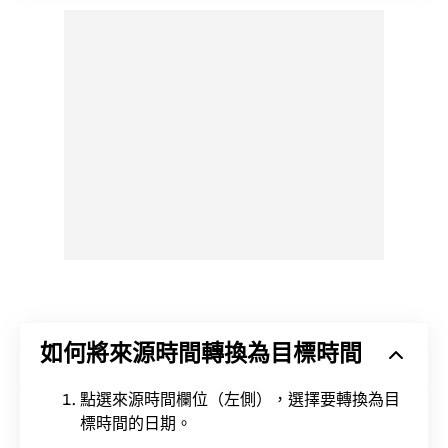
如何將來源時間轉換為目標時間
點選來源時間欄位（左側），選擇要轉換為目
標時間的日期。