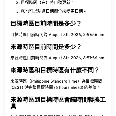
目標時間（右）將自動更新。
您也可以點選日期欄位來變更日期。
目標時區目前時間是多少？
目標時區目前時間為 August 8th 2026, 2:57:57 pm
來源時區目前時間是多少？
來源時區目前時間為 August 8th 2026, 8:57:57 pm
來源時區和目標時區有什麼不同？
來源時區（Philippine Standard Time）為目標時間
(CEST) 與完整目標時間 (6 hours ahead) 的差值。
來源時區到目標時區會議時間轉換工
具