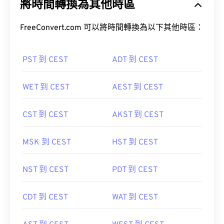
將時間轉換為其他時區
FreeConvert.com 可以將時間轉換為以下其他時區：
PST 到 CEST
ADT 到 CEST
WET 到 CEST
AEST 到 CEST
CST 到 CEST
AKST 到 CEST
MSK 到 CEST
HST 到 CEST
NST 到 CEST
PDT 到 CEST
CDT 到 CEST
WAT 到 CEST