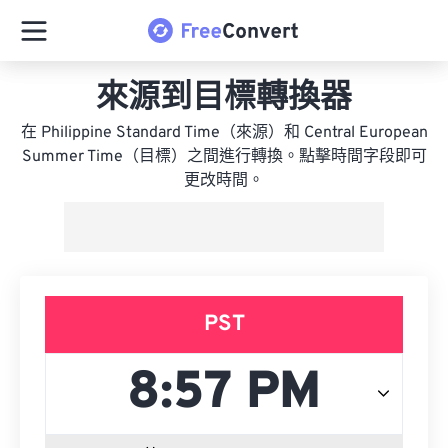
來源到目標轉換器
在 Philippine Standard Time（來源）和 Central European
Summer Time（目標）之間進行轉換。點擊時間字段即可
更改時間。
PST