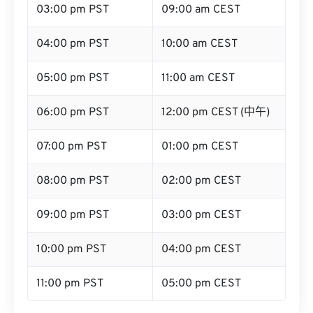
03:00 pm PST
09:00 am CEST
04:00 pm PST
10:00 am CEST
05:00 pm PST
11:00 am CEST
06:00 pm PST
12:00 pm CEST (中午)
07:00 pm PST
01:00 pm CEST
08:00 pm PST
02:00 pm CEST
09:00 pm PST
03:00 pm CEST
10:00 pm PST
04:00 pm CEST
11:00 pm PST
05:00 pm CEST