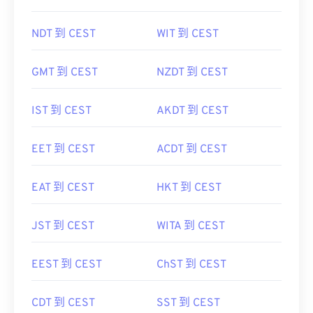
NDT 到 CEST
WIT 到 CEST
GMT 到 CEST
NZDT 到 CEST
IST 到 CEST
AKDT 到 CEST
EET 到 CEST
ACDT 到 CEST
EAT 到 CEST
HKT 到 CEST
JST 到 CEST
WITA 到 CEST
EEST 到 CEST
ChST 到 CEST
CDT 到 CEST
SST 到 CEST