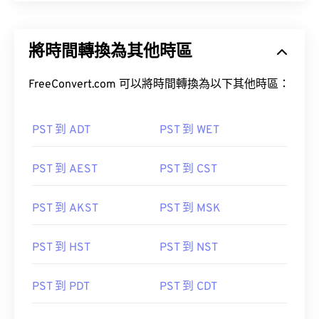
將時間轉換為其他時區
FreeConvert.com 可以將時間轉換為以下其他時區：
PST 到 ADT
PST 到 WET
PST 到 AEST
PST 到 CST
PST 到 AKST
PST 到 MSK
PST 到 HST
PST 到 NST
PST 到 PDT
PST 到 CDT