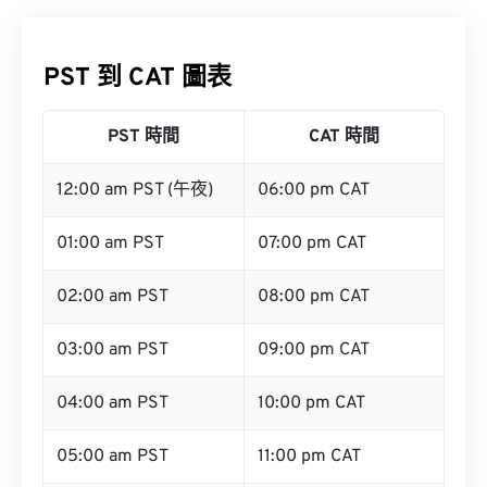
PST 到 CAT 圖表
PST 時間
CAT 時間
12:00 am PST (午夜)
06:00 pm CAT
01:00 am PST
07:00 pm CAT
02:00 am PST
08:00 pm CAT
03:00 am PST
09:00 pm CAT
04:00 am PST
10:00 pm CAT
05:00 am PST
11:00 pm CAT