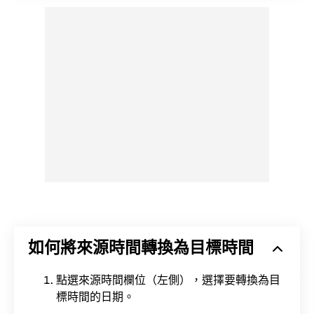
如何將來源時間轉換為目標時間
點選來源時間欄位（左側），選擇要轉換為目
標時間的日期。