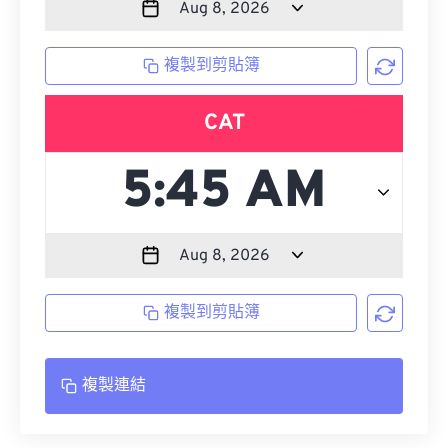
複製到剪貼簿
CAT
複製到剪貼簿
複製連結