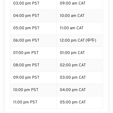
03:00 pm PST
09:00 am CAT
04:00 pm PST
10:00 am CAT
05:00 pm PST
11:00 am CAT
06:00 pm PST
12:00 pm CAT (中午)
07:00 pm PST
01:00 pm CAT
08:00 pm PST
02:00 pm CAT
09:00 pm PST
03:00 pm CAT
10:00 pm PST
04:00 pm CAT
11:00 pm PST
05:00 pm CAT