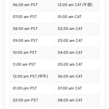
06:00 am PST
12:00 am CAT (午夜)
07:00 am PST
01:00 am CAT
08:00 am PST
02:00 am CAT
09:00 am PST
03:00 am CAT
10:00 am PST
04:00 am CAT
11:00 am PST
05:00 am CAT
12:00 pm PST (中午)
06:00 am CAT
01:00 pm PST
07:00 am CAT
02:00 pm PST
08:00 am CAT