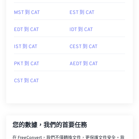
MST 到 CAT
EST 到 CAT
EDT 到 CAT
IDT 到 CAT
IST 到 CAT
CEST 到 CAT
PKT 到 CAT
AEDT 到 CAT
CST 到 CAT
您的數據，我們的首要任務
在 FreeConvert，我們不僅轉換文件，更保護文件安全。我