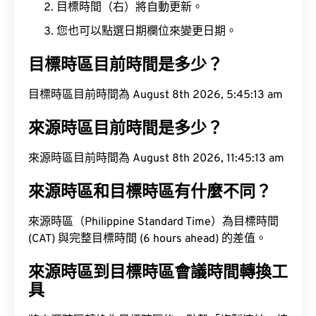
目標時間（右）將自動更新。
您也可以點選日期欄位來變更日期。
目標時區目前時間是多少？
目標時區目前時間為 August 8th 2026, 5:45:14 am
來源時區目前時間是多少？
來源時區目前時間為 August 8th 2026, 11:45:14 am
來源時區和目標時區有什麼不同？
來源時區（Philippine Standard Time）為目標時間
(CAT) 與完整目標時間 (6 hours ahead) 的差值。
來源時區到目標時區會議時間轉換工
具