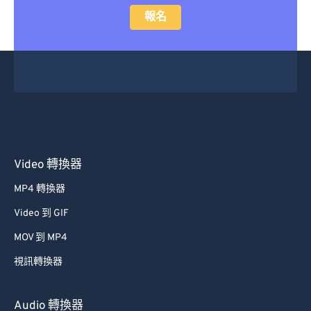
報名
Video 轉換器
MP4 轉換器
Video 到 GIF
MOV 到 MP4
視訊轉換器
Audio 轉換器