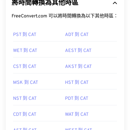
將時間轉換為其他時區
FreeConvert.com 可以將時間轉換為以下其他時區：
PST 到 CAT
ADT 到 CAT
WET 到 CAT
AEST 到 CAT
CST 到 CAT
AKST 到 CAT
MSK 到 CAT
HST 到 CAT
NST 到 CAT
PDT 到 CAT
CDT 到 CAT
WAT 到 CAT