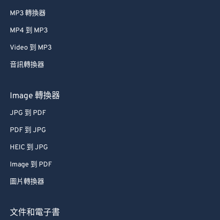
MP3 轉換器
MP4 到 MP3
Video 到 MP3
音訊轉換器
Image 轉換器
JPG 到 PDF
PDF 到 JPG
HEIC 到 JPG
Image 到 PDF
圖片轉換器
文件和電子書