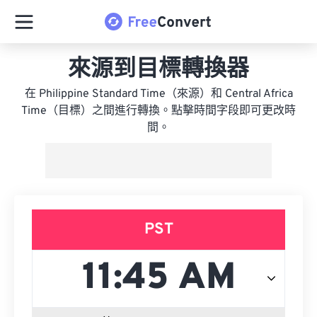
來源到目標轉換器
在 Philippine Standard Time（來源）和 Central Africa
Time（目標）之間進行轉換。點擊時間字段即可更改時
間。
PST