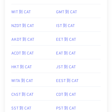
WIT 到 CAT
GMT 到 CAT
NZDT 到 CAT
IST 到 CAT
AKDT 到 CAT
EET 到 CAT
ACDT 到 CAT
EAT 到 CAT
HKT 到 CAT
JST 到 CAT
WITA 到 CAT
EEST 到 CAT
ChST 到 CAT
CDT 到 CAT
SST 到 CAT
PST 到 CAT