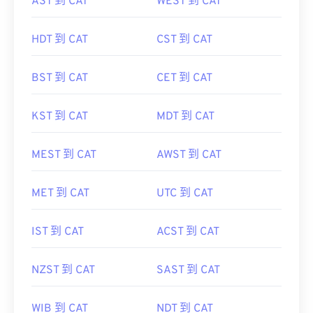
AST 到 CAT
WEST 到 CAT
HDT 到 CAT
CST 到 CAT
BST 到 CAT
CET 到 CAT
KST 到 CAT
MDT 到 CAT
MEST 到 CAT
AWST 到 CAT
MET 到 CAT
UTC 到 CAT
IST 到 CAT
ACST 到 CAT
NZST 到 CAT
SAST 到 CAT
WIB 到 CAT
NDT 到 CAT