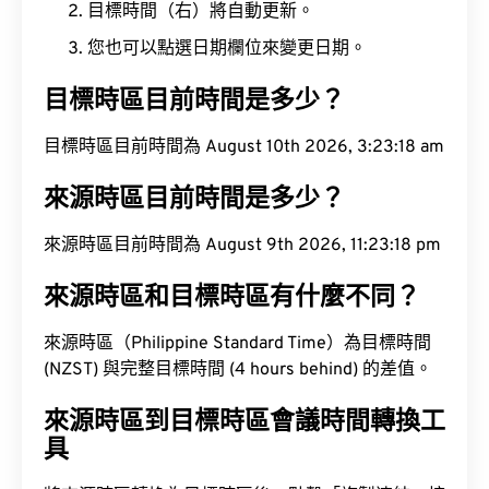
目標時間（右）將自動更新。
您也可以點選日期欄位來變更日期。
目標時區目前時間是多少？
目標時區目前時間為 August 10th 2026, 3:23:19 am
來源時區目前時間是多少？
來源時區目前時間為 August 9th 2026, 11:23:19 pm
來源時區和目標時區有什麼不同？
來源時區（Philippine Standard Time）為目標時間
(NZST) 與完整目標時間 (4 hours behind) 的差值。
來源時區到目標時區會議時間轉換工
具