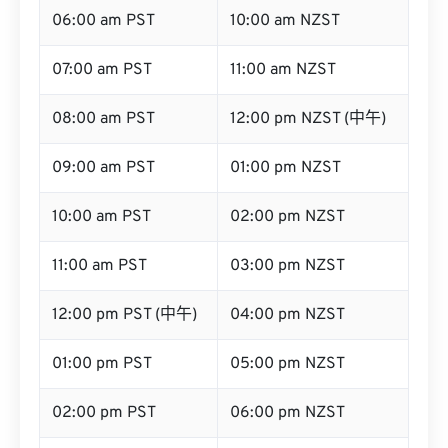
06:00 am PST
10:00 am NZST
07:00 am PST
11:00 am NZST
08:00 am PST
12:00 pm NZST (中午)
09:00 am PST
01:00 pm NZST
10:00 am PST
02:00 pm NZST
11:00 am PST
03:00 pm NZST
12:00 pm PST (中午)
04:00 pm NZST
01:00 pm PST
05:00 pm NZST
02:00 pm PST
06:00 pm NZST