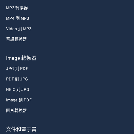
MP3 轉換器
MP4 到 MP3
Video 到 MP3
音訊轉換器
Image 轉換器
JPG 到 PDF
PDF 到 JPG
HEIC 到 JPG
Image 到 PDF
圖片轉換器
文件和電子書