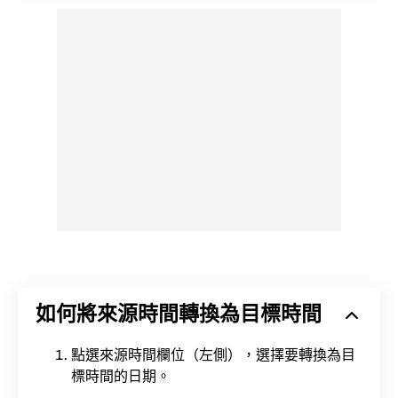
如何將來源時間轉換為目標時間
點選來源時間欄位（左側），選擇要轉換為目
標時間的日期。