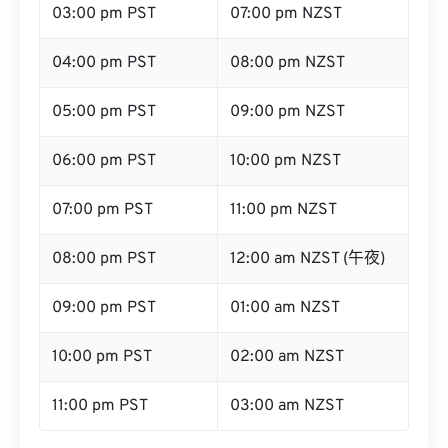
03:00 pm PST
07:00 pm NZST
04:00 pm PST
08:00 pm NZST
05:00 pm PST
09:00 pm NZST
06:00 pm PST
10:00 pm NZST
07:00 pm PST
11:00 pm NZST
08:00 pm PST
12:00 am NZST (午夜)
09:00 pm PST
01:00 am NZST
10:00 pm PST
02:00 am NZST
11:00 pm PST
03:00 am NZST