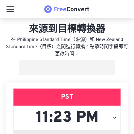
來源到目標轉換器
在 Philippine Standard Time（來源）和 New Zealand
Standard Time（目標）之間進行轉換。點擊時間字段即可
更改時間。
PST