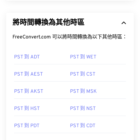
將時間轉換為其他時區
FreeConvert.com 可以將時間轉換為以下其他時區：
PST 到 ADT
PST 到 WET
PST 到 AEST
PST 到 CST
PST 到 AKST
PST 到 MSK
PST 到 HST
PST 到 NST
PST 到 PDT
PST 到 CDT