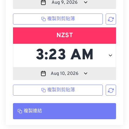
複製到剪貼簿
NZST
複製到剪貼簿
複製連結