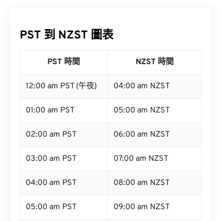
PST 到 NZST 圖表
PST 時間
NZST 時間
12:00 am PST (午夜)
04:00 am NZST
01:00 am PST
05:00 am NZST
02:00 am PST
06:00 am NZST
03:00 am PST
07:00 am NZST
04:00 am PST
08:00 am NZST
05:00 am PST
09:00 am NZST