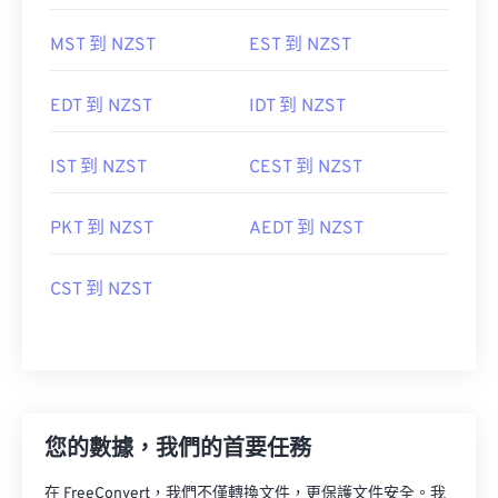
MST 到 NZST
EST 到 NZST
EDT 到 NZST
IDT 到 NZST
IST 到 NZST
CEST 到 NZST
PKT 到 NZST
AEDT 到 NZST
CST 到 NZST
您的數據，我們的首要任務
在 FreeConvert，我們不僅轉換文件，更保護文件安全。我