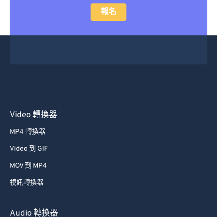
報名
Video 轉換器
MP4 轉換器
Video 到 GIF
MOV 到 MP4
視訊轉換器
Audio 轉換器