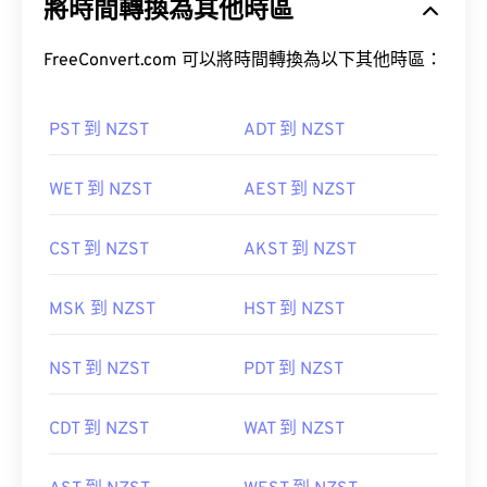
將時間轉換為其他時區
FreeConvert.com 可以將時間轉換為以下其他時區：
PST 到 NZST
ADT 到 NZST
WET 到 NZST
AEST 到 NZST
CST 到 NZST
AKST 到 NZST
MSK 到 NZST
HST 到 NZST
NST 到 NZST
PDT 到 NZST
CDT 到 NZST
WAT 到 NZST