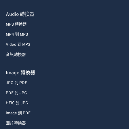
Audio 轉換器
MP3 轉換器
MP4 到 MP3
Video 到 MP3
音訊轉換器
Image 轉換器
JPG 到 PDF
PDF 到 JPG
HEIC 到 JPG
Image 到 PDF
圖片轉換器