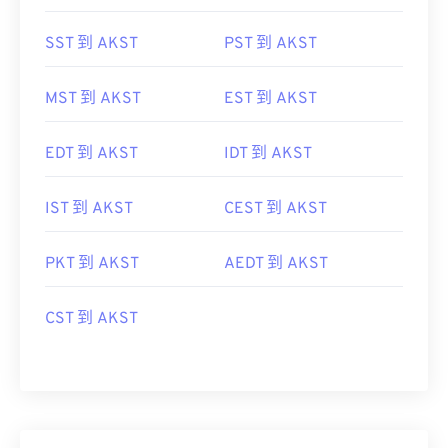
SST 到 AKST
PST 到 AKST
MST 到 AKST
EST 到 AKST
EDT 到 AKST
IDT 到 AKST
IST 到 AKST
CEST 到 AKST
PKT 到 AKST
AEDT 到 AKST
CST 到 AKST