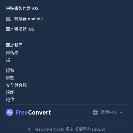
拼貼畫製作器 iOS
圖片轉換器 Android
圖片轉換器 iOS
關於我們
部落格
捐
隱私
條款
安全與合規
接觸
地位
繁體中文
English
Deutsch
© FreeConvert.com 版本 版權所有 (2026)