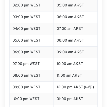
02:00 pm WEST
05:00 am AKST
03:00 pm WEST
06:00 am AKST
04:00 pm WEST
07:00 am AKST
05:00 pm WEST
08:00 am AKST
06:00 pm WEST
09:00 am AKST
07:00 pm WEST
10:00 am AKST
08:00 pm WEST
11:00 am AKST
09:00 pm WEST
12:00 pm AKST (中午)
10:00 pm WEST
01:00 pm AKST