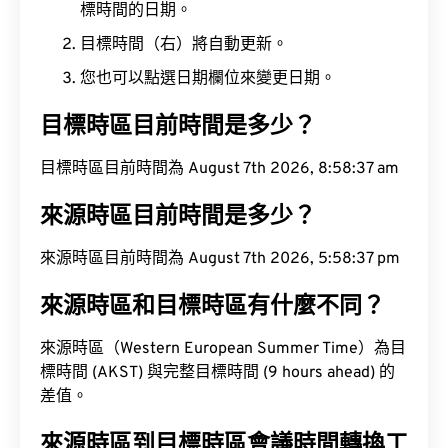
標時間的日期。
目標時間（右）將自動更新。
您也可以點選日期欄位來變更日期。
目標時區目前時間是多少？
目標時區目前時間為 August 7th 2026, 8:58:38 am
來源時區目前時間是多少？
來源時區目前時間為 August 7th 2026, 5:58:38 pm
來源時區和目標時區有什麼不同？
來源時區（Western European Summer Time）為目
標時間 (AKST) 與完整目標時間 (9 hours ahead) 的
差值。
來源時區到目標時區會議時間轉換工