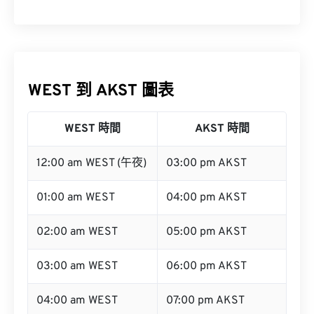
WEST 到 AKST 圖表
WEST 時間
AKST 時間
12:00 am WEST (午夜)
03:00 pm AKST
01:00 am WEST
04:00 pm AKST
02:00 am WEST
05:00 pm AKST
03:00 am WEST
06:00 pm AKST
04:00 am WEST
07:00 pm AKST