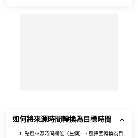
如何將來源時間轉換為目標時間
點選來源時間欄位（左側），選擇要轉換為目