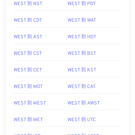
WEST 到 NST
WEST 到 PDT
WEST 到 CDT
WEST 到 WAT
WEST 到 AST
WEST 到 HDT
WEST 到 CST
WEST 到 BST
WEST 到 CET
WEST 到 KST
WEST 到 MDT
WEST 到 CAT
WEST 到 MEST
WEST 到 AWST
WEST 到 MET
WEST 到 UTC