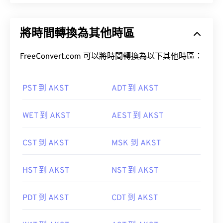
將時間轉換為其他時區
FreeConvert.com 可以將時間轉換為以下其他時區：
PST 到 AKST
ADT 到 AKST
WET 到 AKST
AEST 到 AKST
CST 到 AKST
MSK 到 AKST
HST 到 AKST
NST 到 AKST
PDT 到 AKST
CDT 到 AKST