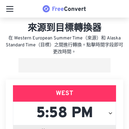
來源到目標轉換器
在 Western European Summer Time（來源）和 Alaska
Standard Time（目標）之間進行轉換。點擊時間字段即可
更改時間。
WEST