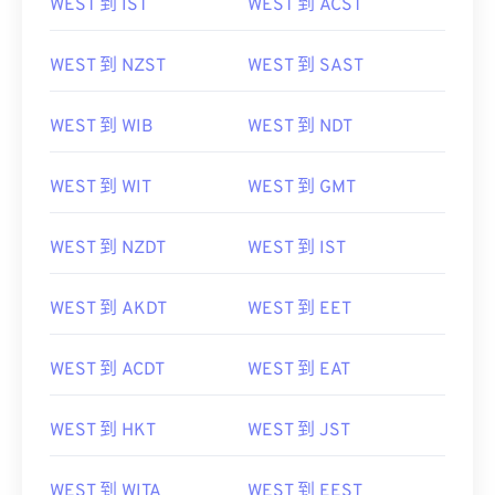
WEST 到 IST
WEST 到 ACST
WEST 到 NZST
WEST 到 SAST
WEST 到 WIB
WEST 到 NDT
WEST 到 WIT
WEST 到 GMT
WEST 到 NZDT
WEST 到 IST
WEST 到 AKDT
WEST 到 EET
WEST 到 ACDT
WEST 到 EAT
WEST 到 HKT
WEST 到 JST
WEST 到 WITA
WEST 到 EEST