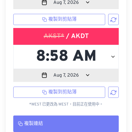
複製到剪貼簿
AKST*
/ AKDT
複製到剪貼簿
*WEST 已更改為 WEST，目前正在使用中。
複製連結