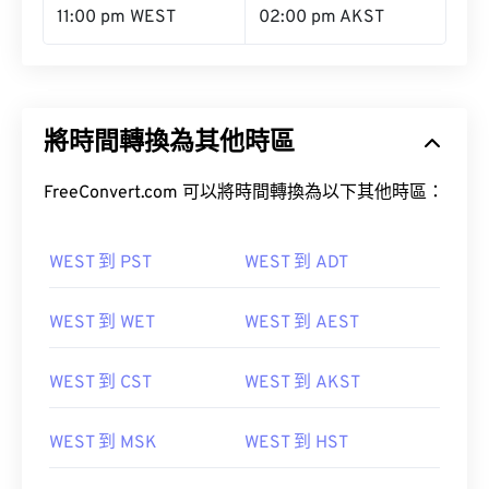
11:00 pm WEST
02:00 pm AKST
將時間轉換為其他時區
FreeConvert.com 可以將時間轉換為以下其他時區：
WEST 到 PST
WEST 到 ADT
WEST 到 WET
WEST 到 AEST
WEST 到 CST
WEST 到 AKST
WEST 到 MSK
WEST 到 HST