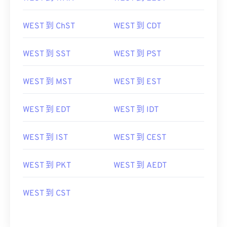
WEST 到 ChST
WEST 到 CDT
WEST 到 SST
WEST 到 PST
WEST 到 MST
WEST 到 EST
WEST 到 EDT
WEST 到 IDT
WEST 到 IST
WEST 到 CEST
WEST 到 PKT
WEST 到 AEDT
WEST 到 CST