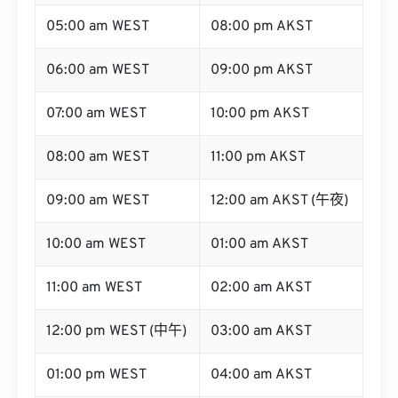
05:00 am WEST
08:00 pm AKST
06:00 am WEST
09:00 pm AKST
07:00 am WEST
10:00 pm AKST
08:00 am WEST
11:00 pm AKST
09:00 am WEST
12:00 am AKST (午夜)
10:00 am WEST
01:00 am AKST
11:00 am WEST
02:00 am AKST
12:00 pm WEST (中午)
03:00 am AKST
01:00 pm WEST
04:00 am AKST