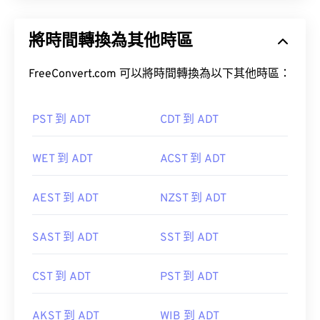
將時間轉換為其他時區
FreeConvert.com 可以將時間轉換為以下其他時區：
PST 到 ADT
CDT 到 ADT
WET 到 ADT
ACST 到 ADT
AEST 到 ADT
NZST 到 ADT
SAST 到 ADT
SST 到 ADT
CST 到 ADT
PST 到 ADT
AKST 到 ADT
WIB 到 ADT