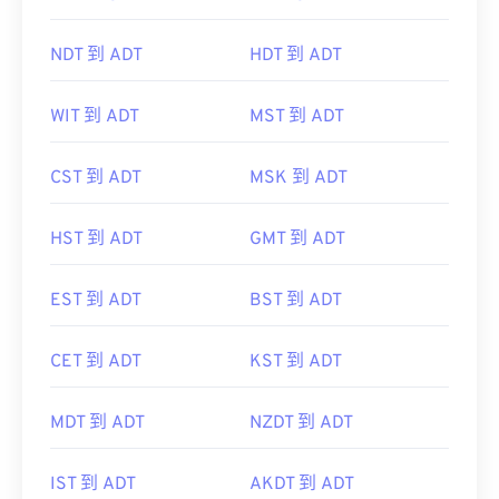
NDT 到 ADT
HDT 到 ADT
WIT 到 ADT
MST 到 ADT
CST 到 ADT
MSK 到 ADT
HST 到 ADT
GMT 到 ADT
EST 到 ADT
BST 到 ADT
CET 到 ADT
KST 到 ADT
MDT 到 ADT
NZDT 到 ADT
IST 到 ADT
AKDT 到 ADT