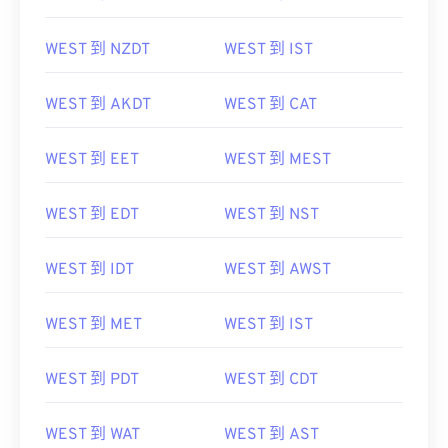
WEST 到 NZDT
WEST 到 IST
WEST 到 AKDT
WEST 到 CAT
WEST 到 EET
WEST 到 MEST
WEST 到 EDT
WEST 到 NST
WEST 到 IDT
WEST 到 AWST
WEST 到 MET
WEST 到 IST
WEST 到 PDT
WEST 到 CDT
WEST 到 WAT
WEST 到 AST