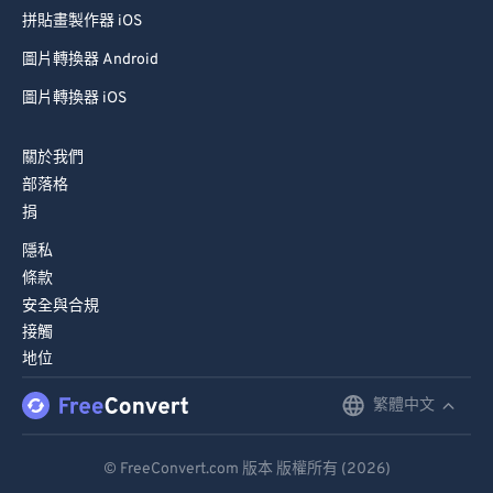
圖片轉換器 Android
圖片轉換器 iOS
關於我們
部落格
捐
隱私
條款
安全與合規
接觸
地位
繁體中文
English
Deutsch
© FreeConvert.com 版本 版權所有 (2026)
Español