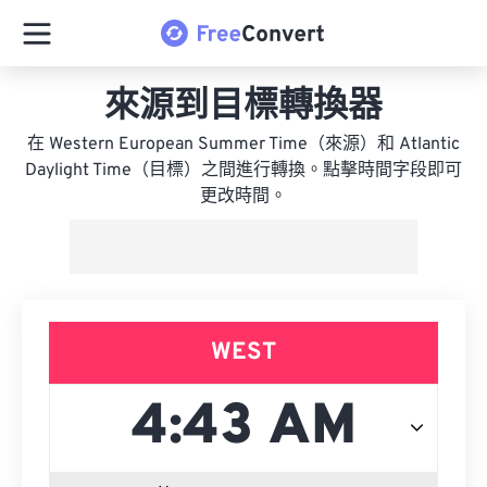
來源到目標轉換器
在 Western European Summer Time（來源）和 Atlantic
Daylight Time（目標）之間進行轉換。點擊時間字段即可
更改時間。
WEST