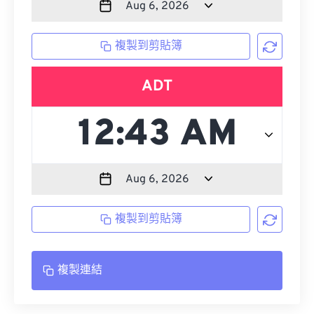
複製到剪貼簿
ADT
複製到剪貼簿
複製連結