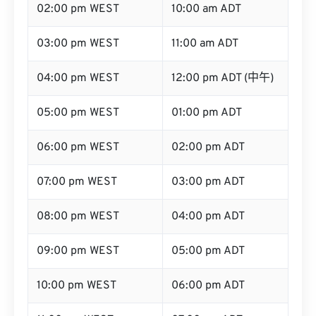
03:00 pm WEST
11:00 am ADT
04:00 pm WEST
12:00 pm ADT (中午)
05:00 pm WEST
01:00 pm ADT
06:00 pm WEST
02:00 pm ADT
07:00 pm WEST
03:00 pm ADT
08:00 pm WEST
04:00 pm ADT
09:00 pm WEST
05:00 pm ADT
10:00 pm WEST
06:00 pm ADT
11:00 pm WEST
07:00 pm ADT