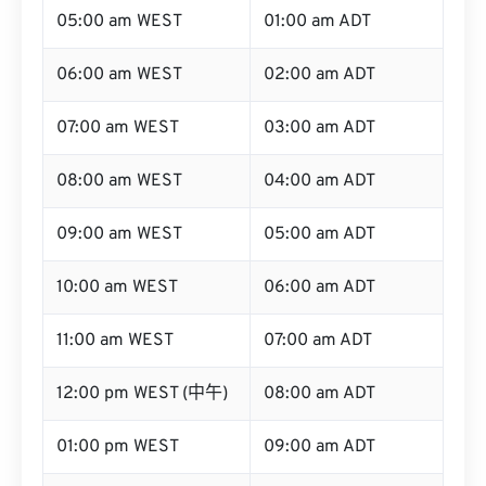
06:00 am WEST
02:00 am ADT
07:00 am WEST
03:00 am ADT
08:00 am WEST
04:00 am ADT
09:00 am WEST
05:00 am ADT
10:00 am WEST
06:00 am ADT
11:00 am WEST
07:00 am ADT
12:00 pm WEST (中午)
08:00 am ADT
01:00 pm WEST
09:00 am ADT
02:00 pm WEST
10:00 am ADT