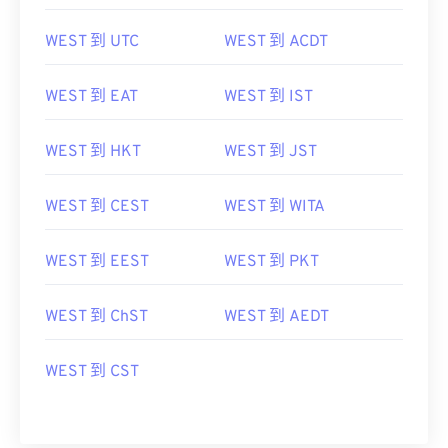
WEST 到 UTC
WEST 到 ACDT
WEST 到 EAT
WEST 到 IST
WEST 到 HKT
WEST 到 JST
WEST 到 CEST
WEST 到 WITA
WEST 到 EEST
WEST 到 PKT
WEST 到 ChST
WEST 到 AEDT
WEST 到 CST