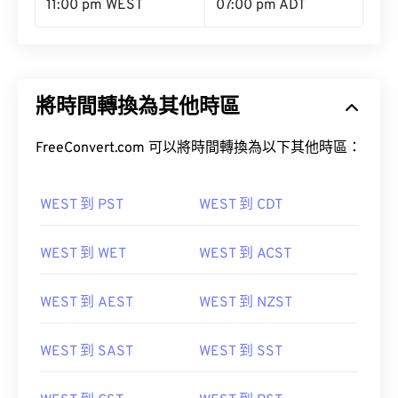
將時間轉換為其他時區
FreeConvert.com 可以將時間轉換為以下其他時區：
WEST 到 PST
WEST 到 CDT
WEST 到 WET
WEST 到 ACST
WEST 到 AEST
WEST 到 NZST
WEST 到 SAST
WEST 到 SST
WEST 到 CST
WEST 到 PST