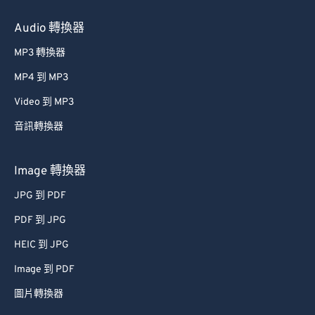
Audio 轉換器
MP3 轉換器
MP4 到 MP3
Video 到 MP3
音訊轉換器
Image 轉換器
JPG 到 PDF
PDF 到 JPG
HEIC 到 JPG
Image 到 PDF
圖片轉換器