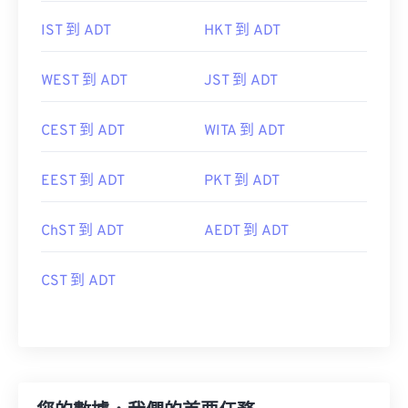
IST 到 ADT
HKT 到 ADT
WEST 到 ADT
JST 到 ADT
CEST 到 ADT
WITA 到 ADT
EEST 到 ADT
PKT 到 ADT
ChST 到 ADT
AEDT 到 ADT
CST 到 ADT
您的數據，我們的首要任務