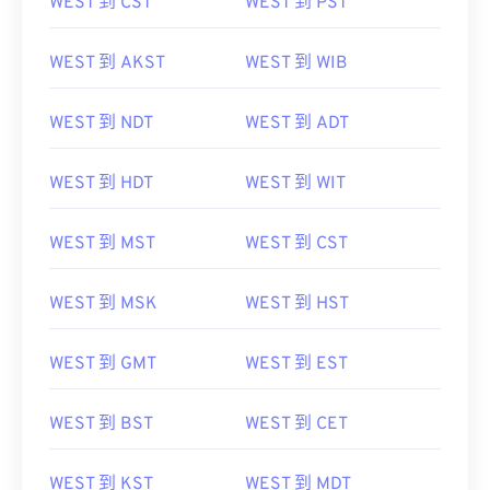
WEST 到 AKST
WEST 到 WIB
WEST 到 NDT
WEST 到 ADT
WEST 到 HDT
WEST 到 WIT
WEST 到 MST
WEST 到 CST
WEST 到 MSK
WEST 到 HST
WEST 到 GMT
WEST 到 EST
WEST 到 BST
WEST 到 CET
WEST 到 KST
WEST 到 MDT