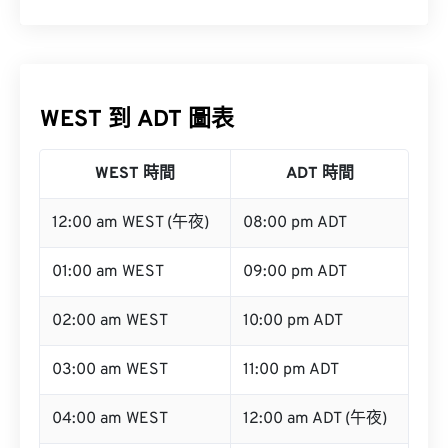
WEST 到 ADT 圖表
WEST 時間
ADT 時間
12:00 am WEST (午夜)
08:00 pm ADT
01:00 am WEST
09:00 pm ADT
02:00 am WEST
10:00 pm ADT
03:00 am WEST
11:00 pm ADT
04:00 am WEST
12:00 am ADT (午夜)
05:00 am WEST
01:00 am ADT