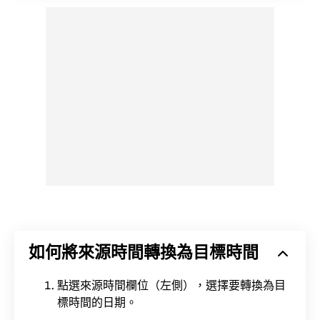
如何將來源時間轉換為目標時間
點選來源時間欄位（左側），選擇要轉換為目
標時間的日期。