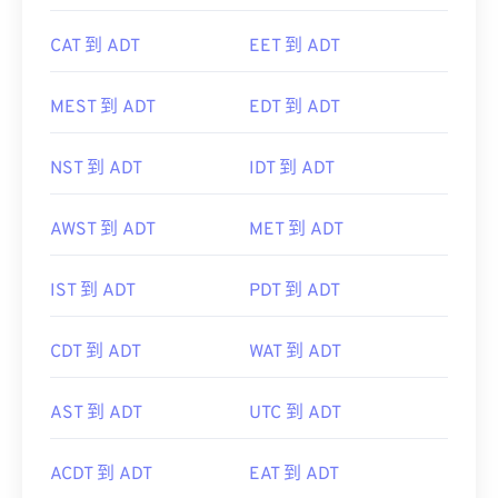
CAT 到 ADT
EET 到 ADT
MEST 到 ADT
EDT 到 ADT
NST 到 ADT
IDT 到 ADT
AWST 到 ADT
MET 到 ADT
IST 到 ADT
PDT 到 ADT
CDT 到 ADT
WAT 到 ADT
AST 到 ADT
UTC 到 ADT
ACDT 到 ADT
EAT 到 ADT