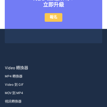
報名
Video 轉換器
MP4 轉換器
Video 到 GIF
MOV 到 MP4
視訊轉換器