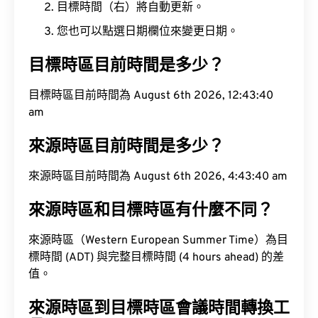
目標時間（右）將自動更新。
您也可以點選日期欄位來變更日期。
目標時區目前時間是多少？
目標時區目前時間為 August 6th 2026, 12:43:41 am
來源時區目前時間是多少？
來源時區目前時間為 August 6th 2026, 4:43:41 am
來源時區和目標時區有什麼不同？
來源時區（Western European Summer Time）為目
標時間 (ADT) 與完整目標時間 (4 hours ahead) 的差
值。
來源時區到目標時區會議時間轉換工
具