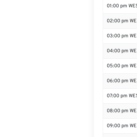
01:00 pm WE
02:00 pm WE
03:00 pm WE
04:00 pm WE
05:00 pm WE
06:00 pm WE
07:00 pm WE
08:00 pm WE
09:00 pm WE