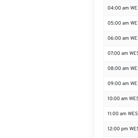
04:00 am WE
05:00 am WE
06:00 am WE
07:00 am WE
08:00 am WE
09:00 am WE
10:00 am WE
11:00 am WE
12:00 pm WE