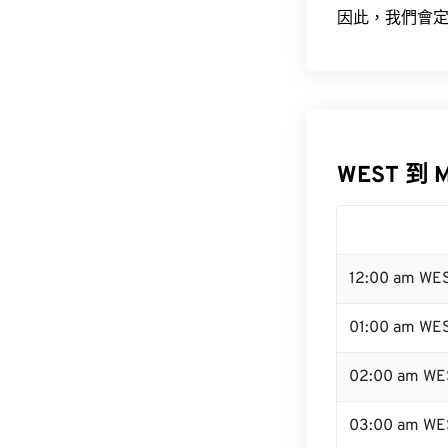
因此，我們會定
WEST 到 
12:00 am WE
01:00 am WE
02:00 am WE
03:00 am WE