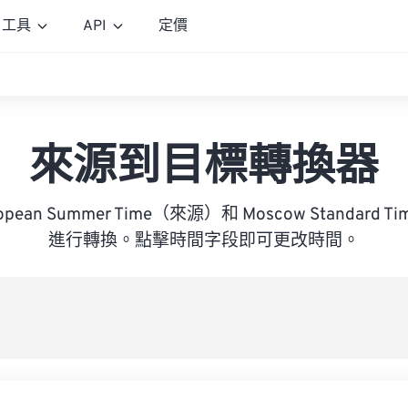
工具
API
定價
來源到目標轉換器
uropean Summer Time（來源）和 Moscow Standard
進行轉換。點擊時間字段即可更改時間。