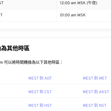
ST
12:00 am MSK (午夜)
ST
01:00 am MSK
換為其他時區
rt.com 可以將時間轉換為以下其他時區：
WEST 到 ADT
WEST 到 WET
WEST 到 CST
WEST 到 AKST
WEST 到 HST
WEST 到 NST