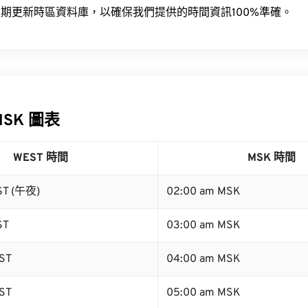
期更新時區資料庫，以確保我們提供的時間資訊100%準確。
MSK 圖表
WEST 時間
MSK 時間
ST (午夜)
02:00 am MSK
ST
03:00 am MSK
ST
04:00 am MSK
ST
05:00 am MSK