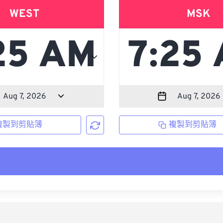
WEST
MSK
複製到剪貼簿
複製到剪貼簿