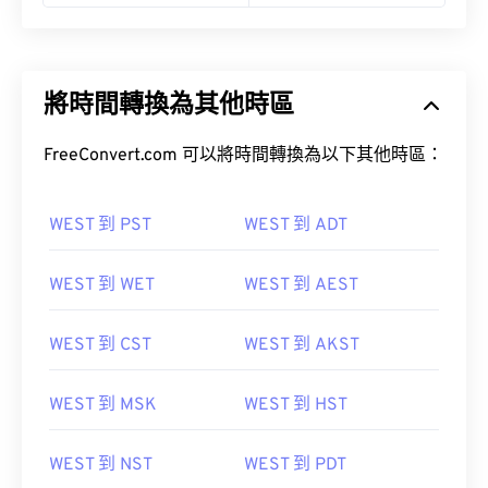
11:00 pm WEST
10:00 pm GMT
將時間轉換為其他時區
FreeConvert.com 可以將時間轉換為以下其他時區：
WEST 到 PST
WEST 到 ADT
WEST 到 WET
WEST 到 AEST
WEST 到 CST
WEST 到 AKST
WEST 到 MSK
WEST 到 HST