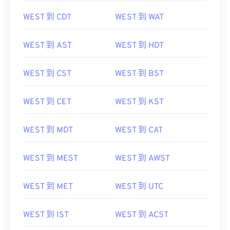
WEST 到 NST
WEST 到 PDT
WEST 到 CDT
WEST 到 WAT
WEST 到 AST
WEST 到 HDT
WEST 到 CST
WEST 到 BST
WEST 到 CET
WEST 到 KST
WEST 到 MDT
WEST 到 CAT
WEST 到 MEST
WEST 到 AWST
WEST 到 MET
WEST 到 UTC
WEST 到 IST
WEST 到 ACST