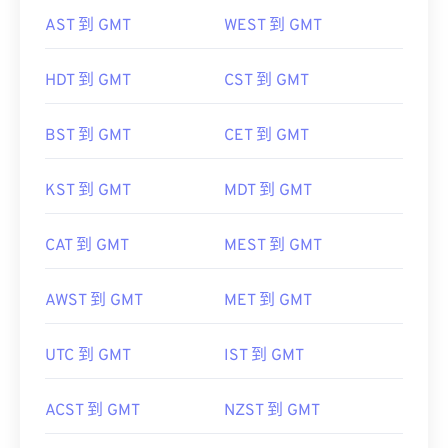
AST 到 GMT
WEST 到 GMT
HDT 到 GMT
CST 到 GMT
BST 到 GMT
CET 到 GMT
KST 到 GMT
MDT 到 GMT
CAT 到 GMT
MEST 到 GMT
AWST 到 GMT
MET 到 GMT
UTC 到 GMT
IST 到 GMT
ACST 到 GMT
NZST 到 GMT