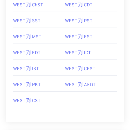
WEST 到 ChST
WEST 到 CDT
WEST 到 SST
WEST 到 PST
WEST 到 MST
WEST 到 EST
WEST 到 EDT
WEST 到 IDT
WEST 到 IST
WEST 到 CEST
WEST 到 PKT
WEST 到 AEDT
WEST 到 CST