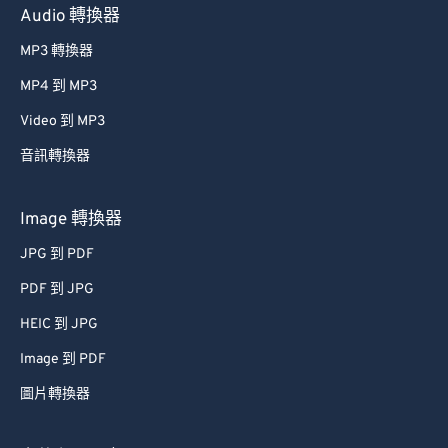
Audio 轉換器
MP3 轉換器
MP4 到 MP3
Video 到 MP3
音訊轉換器
Image 轉換器
JPG 到 PDF
PDF 到 JPG
HEIC 到 JPG
Image 到 PDF
圖片轉換器