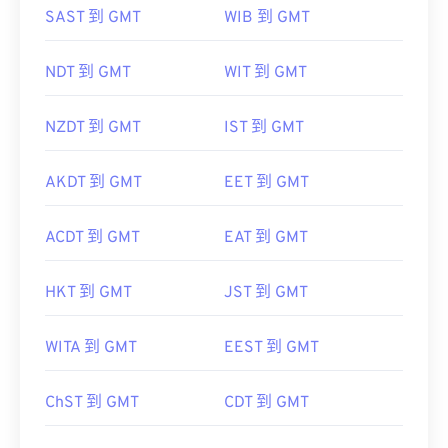
SAST 到 GMT
WIB 到 GMT
NDT 到 GMT
WIT 到 GMT
NZDT 到 GMT
IST 到 GMT
AKDT 到 GMT
EET 到 GMT
ACDT 到 GMT
EAT 到 GMT
HKT 到 GMT
JST 到 GMT
WITA 到 GMT
EEST 到 GMT
ChST 到 GMT
CDT 到 GMT