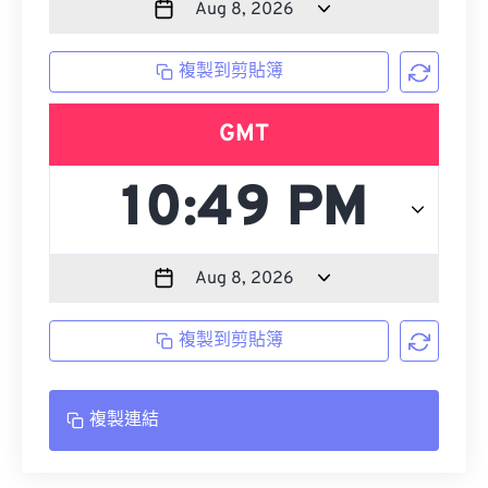
複製到剪貼簿
GMT
複製到剪貼簿
複製連結