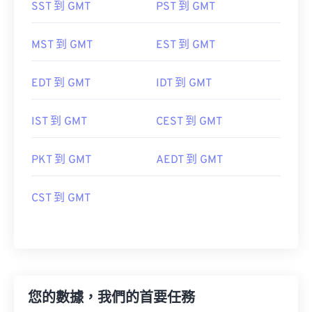
SST 到 GMT
PST 到 GMT
MST 到 GMT
EST 到 GMT
EDT 到 GMT
IDT 到 GMT
IST 到 GMT
CEST 到 GMT
PKT 到 GMT
AEDT 到 GMT
CST 到 GMT