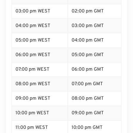
02:00 pm WEST
01:00 pm GMT
03:00 pm WEST
02:00 pm GMT
04:00 pm WEST
03:00 pm GMT
05:00 pm WEST
04:00 pm GMT
06:00 pm WEST
05:00 pm GMT
07:00 pm WEST
06:00 pm GMT
08:00 pm WEST
07:00 pm GMT
09:00 pm WEST
08:00 pm GMT
10:00 pm WEST
09:00 pm GMT