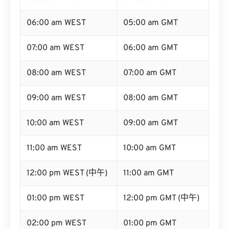
05:00 am WEST
04:00 am GMT
06:00 am WEST
05:00 am GMT
07:00 am WEST
06:00 am GMT
08:00 am WEST
07:00 am GMT
09:00 am WEST
08:00 am GMT
10:00 am WEST
09:00 am GMT
11:00 am WEST
10:00 am GMT
12:00 pm WEST (中午)
11:00 am GMT
01:00 pm WEST
12:00 pm GMT (中午)