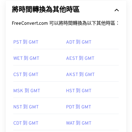
將時間轉換為其他時區
FreeConvert.com 可以將時間轉換為以下其他時區：
PST 到 GMT
ADT 到 GMT
WET 到 GMT
AEST 到 GMT
CST 到 GMT
AKST 到 GMT
MSK 到 GMT
HST 到 GMT
NST 到 GMT
PDT 到 GMT
CDT 到 GMT
WAT 到 GMT