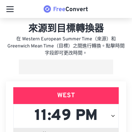
來源到目標轉換器
在 Western European Summer Time（來源）和
Greenwich Mean Time（目標）之間進行轉換。點擊時間
字段即可更改時間。
WEST