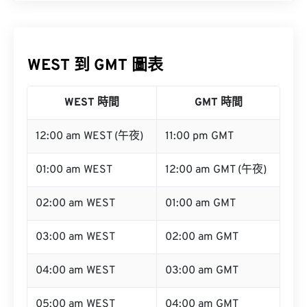
WEST 到 GMT 圖表
WEST 時間
GMT 時間
12:00 am WEST (午夜)
11:00 pm GMT
01:00 am WEST
12:00 am GMT (午夜)
02:00 am WEST
01:00 am GMT
03:00 am WEST
02:00 am GMT
04:00 am WEST
03:00 am GMT