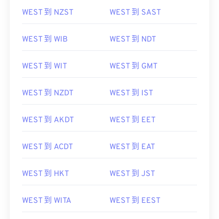
WEST 到 NZST
WEST 到 SAST
WEST 到 WIB
WEST 到 NDT
WEST 到 WIT
WEST 到 GMT
WEST 到 NZDT
WEST 到 IST
WEST 到 AKDT
WEST 到 EET
WEST 到 ACDT
WEST 到 EAT
WEST 到 HKT
WEST 到 JST
WEST 到 WITA
WEST 到 EEST