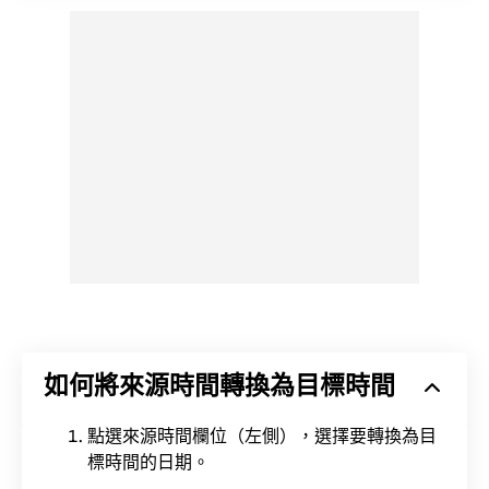
如何將來源時間轉換為目標時間
點選來源時間欄位（左側），選擇要轉換為目
標時間的日期。