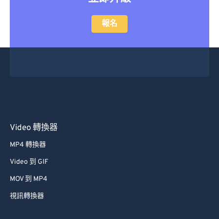
立即升級
報名
Video 轉換器
MP4 轉換器
Video 到 GIF
MOV 到 MP4
視訊轉換器