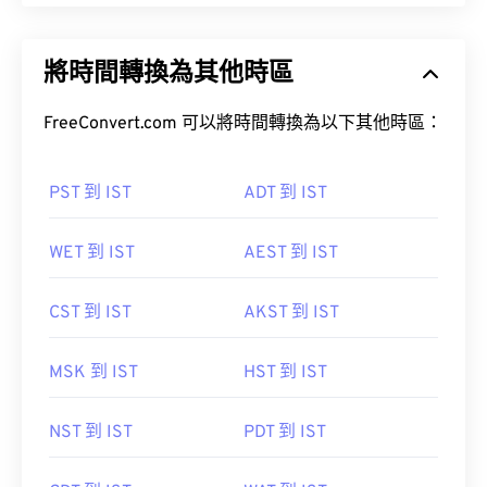
將時間轉換為其他時區
FreeConvert.com 可以將時間轉換為以下其他時區：
PST 到 IST
ADT 到 IST
WET 到 IST
AEST 到 IST
CST 到 IST
AKST 到 IST
MSK 到 IST
HST 到 IST
NST 到 IST
PDT 到 IST