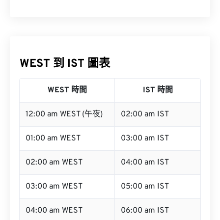
WEST 到 IST 圖表
WEST 時間
IST 時間
12:00 am WEST (午夜)
02:00 am IST
01:00 am WEST
03:00 am IST
02:00 am WEST
04:00 am IST
03:00 am WEST
05:00 am IST
04:00 am WEST
06:00 am IST