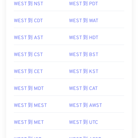
WEST 到 NST
WEST 到 PDT
WEST 到 CDT
WEST 到 WAT
WEST 到 AST
WEST 到 HDT
WEST 到 CST
WEST 到 BST
WEST 到 CET
WEST 到 KST
WEST 到 MDT
WEST 到 CAT
WEST 到 MEST
WEST 到 AWST
WEST 到 MET
WEST 到 UTC