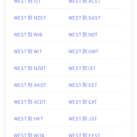
WEST 到 IST
WEST 到 ACST
WEST 到 NZST
WEST 到 SAST
WEST 到 WIB
WEST 到 NDT
WEST 到 WIT
WEST 到 GMT
WEST 到 NZDT
WEST 到 IST
WEST 到 AKDT
WEST 到 EET
WEST 到 ACDT
WEST 到 EAT
WEST 到 HKT
WEST 到 JST
WEST 到 WITA
WEST 到 EEST