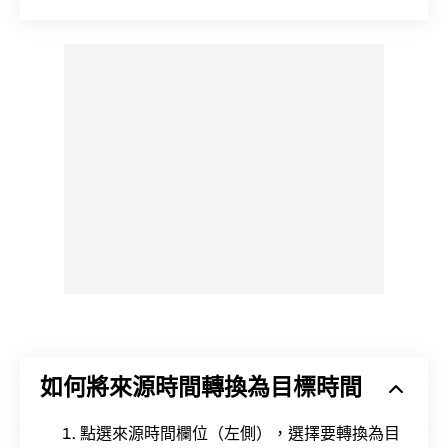
如何將來源時間轉換為目標時間
點選來源時間欄位（左側），選擇要轉換為目