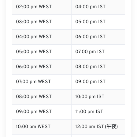
02:00 pm WEST
04:00 pm IST
03:00 pm WEST
05:00 pm IST
04:00 pm WEST
06:00 pm IST
05:00 pm WEST
07:00 pm IST
06:00 pm WEST
08:00 pm IST
07:00 pm WEST
09:00 pm IST
08:00 pm WEST
10:00 pm IST
09:00 pm WEST
11:00 pm IST
10:00 pm WEST
12:00 am IST (午夜)