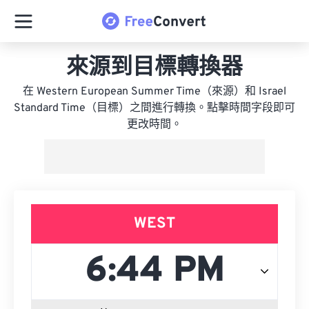
來源到目標轉換器
在 Western European Summer Time（來源）和 Israel
Standard Time（目標）之間進行轉換。點擊時間字段即可
更改時間。
WEST