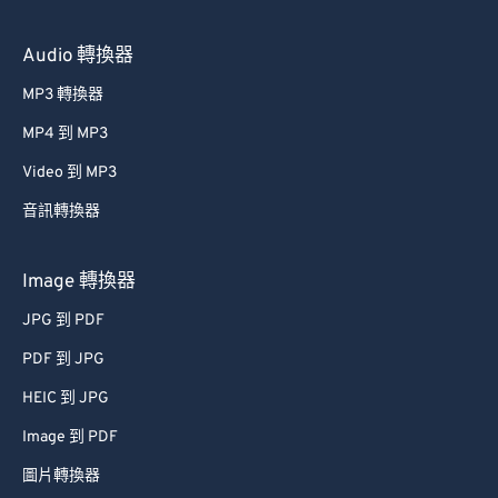
Audio 轉換器
MP3 轉換器
MP4 到 MP3
Video 到 MP3
音訊轉換器
Image 轉換器
JPG 到 PDF
PDF 到 JPG
HEIC 到 JPG
Image 到 PDF
圖片轉換器