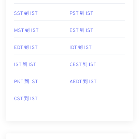
SST 到 IST
PST 到 IST
MST 到 IST
EST 到 IST
EDT 到 IST
IDT 到 IST
IST 到 IST
CEST 到 IST
PKT 到 IST
AEDT 到 IST
CST 到 IST