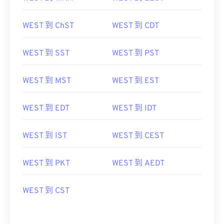
WEST 到 ChST
WEST 到 CDT
WEST 到 SST
WEST 到 PST
WEST 到 MST
WEST 到 EST
WEST 到 EDT
WEST 到 IDT
WEST 到 IST
WEST 到 CEST
WEST 到 PKT
WEST 到 AEDT
WEST 到 CST