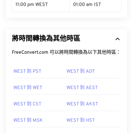
11:00 pm WEST
01:00 am IST
將時間轉換為其他時區
FreeConvert.com 可以將時間轉換為以下其他時區：
WEST 到 PST
WEST 到 ADT
WEST 到 WET
WEST 到 AEST
WEST 到 CST
WEST 到 AKST
WEST 到 MSK
WEST 到 HST