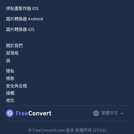
拼貼畫製作器 iOS
圖片轉換器 Android
圖片轉換器 iOS
關於我們
部落格
捐
隱私
條款
安全與合規
接觸
地位
繁體中文
English
Deutsch
© FreeConvert.com 版本 版權所有 (2026)