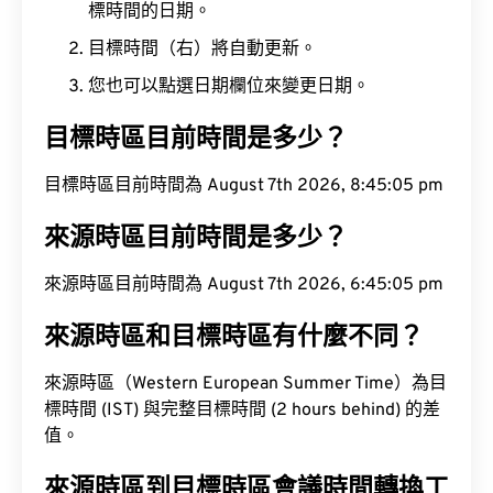
標時間的日期。
目標時間（右）將自動更新。
您也可以點選日期欄位來變更日期。
目標時區目前時間是多少？
目標時區目前時間為 August 7th 2026, 8:45:06 pm
來源時區目前時間是多少？
來源時區目前時間為 August 7th 2026, 6:45:06 pm
來源時區和目標時區有什麼不同？
來源時區（Western European Summer Time）為目
標時間 (IST) 與完整目標時間 (2 hours behind) 的差
值。
來源時區到目標時區會議時間轉換工