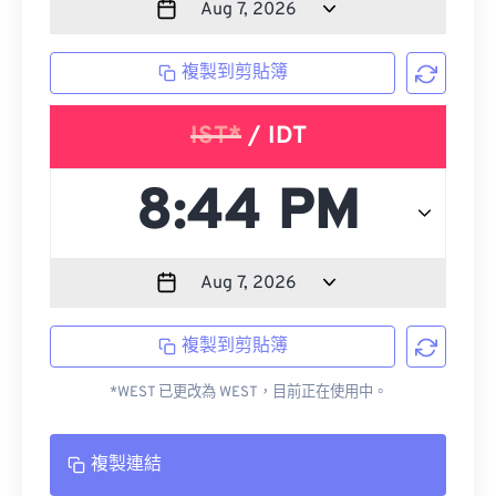
複製到剪貼簿
IST*
/ IDT
複製到剪貼簿
*WEST 已更改為 WEST，目前正在使用中。
複製連結