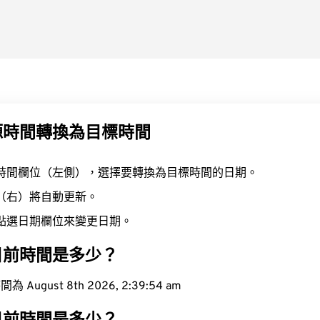
源時間轉換為目標時間
時間欄位（左側），選擇要轉換為目標時間的日期。
（右）將自動更新。
點選日期欄位來變更日期。
目前時間是多少？
ugust 8th 2026, 2:39:55 am