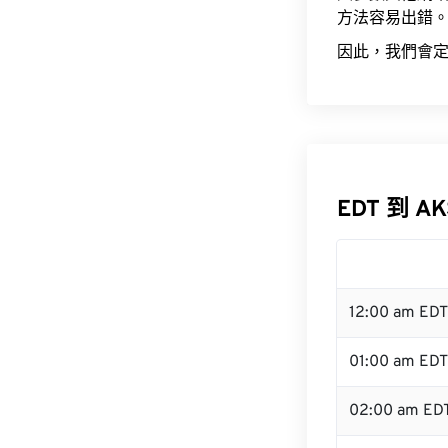
方法容易出錯
因此，我們會定
EDT 到 A
12:00 am ED
01:00 am EDT
02:00 am ED