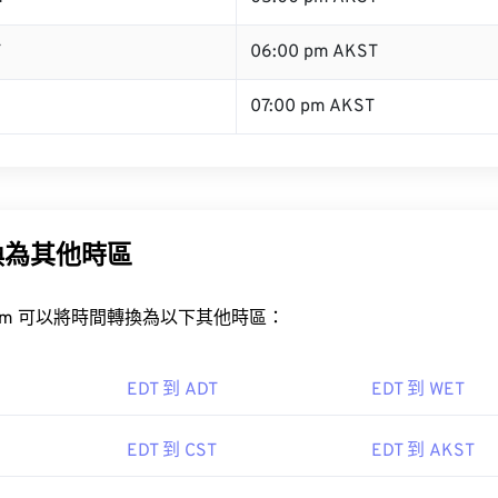
T
06:00 pm AKST
07:00 pm AKST
換為其他時區
rt.com 可以將時間轉換為以下其他時區：
EDT 到 ADT
EDT 到 WET
EDT 到 CST
EDT 到 AKST