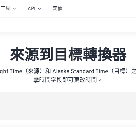
工具
API
定價
來源到目標轉換器
aylight Time（來源）和 Alaska Standard Time
擊時間字段即可更改時間。