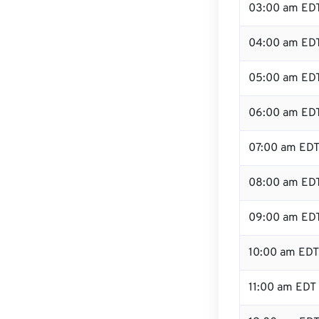
03:00 am ED
04:00 am ED
05:00 am ED
06:00 am ED
07:00 am ED
08:00 am ED
09:00 am ED
10:00 am EDT
11:00 am EDT