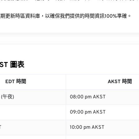
。
期更新時區資料庫，以確保我們提供的時間資訊100%準確。
KST 圖表
EDT 時間
AKST 時間
T (午夜)
08:00 pm AKST
09:00 pm AKST
T
10:00 pm AKST