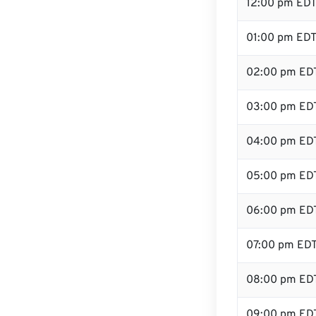
12:00 pm ED
01:00 pm ED
02:00 pm ED
03:00 pm ED
04:00 pm ED
05:00 pm ED
06:00 pm ED
07:00 pm ED
08:00 pm ED
09:00 pm ED