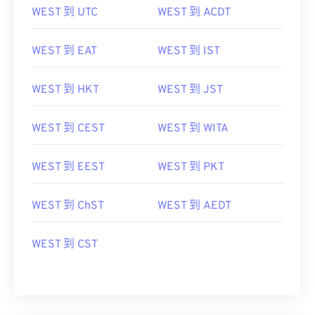
WEST 到 UTC
WEST 到 ACDT
WEST 到 EAT
WEST 到 IST
WEST 到 HKT
WEST 到 JST
WEST 到 CEST
WEST 到 WITA
WEST 到 EEST
WEST 到 PKT
WEST 到 ChST
WEST 到 AEDT
WEST 到 CST