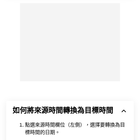
如何將來源時間轉換為目標時間
點選來源時間欄位（左側），選擇要轉換為目
標時間的日期。