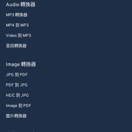
Audio 轉換器
MP3 轉換器
MP4 到 MP3
Video 到 MP3
音訊轉換器
Image 轉換器
JPG 到 PDF
PDF 到 JPG
HEIC 到 JPG
Image 到 PDF
圖片轉換器