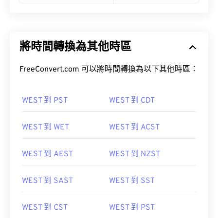
將時間轉換為其他時區
FreeConvert.com 可以將時間轉換為以下其他時區：
WEST 到 PST
WEST 到 CDT
WEST 到 WET
WEST 到 ACST
WEST 到 AEST
WEST 到 NZST
WEST 到 SAST
WEST 到 SST
WEST 到 CST
WEST 到 PST