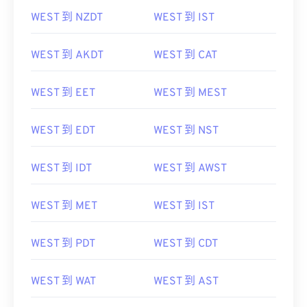
WEST 到 NZDT
WEST 到 IST
WEST 到 AKDT
WEST 到 CAT
WEST 到 EET
WEST 到 MEST
WEST 到 EDT
WEST 到 NST
WEST 到 IDT
WEST 到 AWST
WEST 到 MET
WEST 到 IST
WEST 到 PDT
WEST 到 CDT
WEST 到 WAT
WEST 到 AST