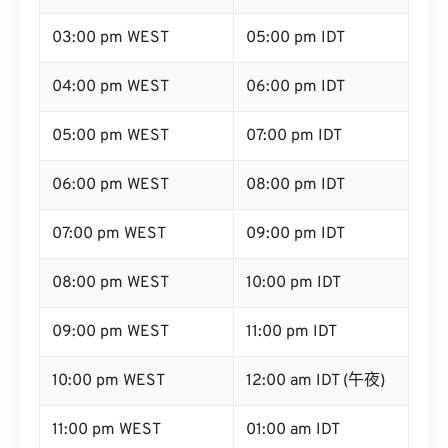
03:00 pm WEST
05:00 pm IDT
04:00 pm WEST
06:00 pm IDT
05:00 pm WEST
07:00 pm IDT
06:00 pm WEST
08:00 pm IDT
07:00 pm WEST
09:00 pm IDT
08:00 pm WEST
10:00 pm IDT
09:00 pm WEST
11:00 pm IDT
10:00 pm WEST
12:00 am IDT (午夜)
11:00 pm WEST
01:00 am IDT