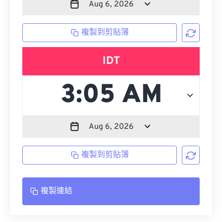
複製到剪貼簿
IDT
複製到剪貼簿
複製連結