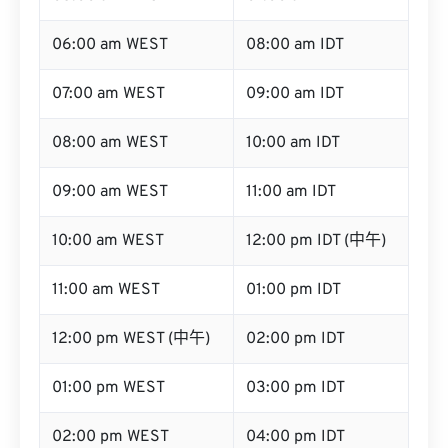
06:00 am WEST
08:00 am IDT
07:00 am WEST
09:00 am IDT
08:00 am WEST
10:00 am IDT
09:00 am WEST
11:00 am IDT
10:00 am WEST
12:00 pm IDT (中午)
11:00 am WEST
01:00 pm IDT
12:00 pm WEST (中午)
02:00 pm IDT
01:00 pm WEST
03:00 pm IDT
02:00 pm WEST
04:00 pm IDT