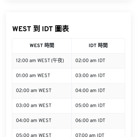
WEST 到 IDT 圖表
WEST 時間
IDT 時間
12:00 am WEST (午夜)
02:00 am IDT
01:00 am WEST
03:00 am IDT
02:00 am WEST
04:00 am IDT
03:00 am WEST
05:00 am IDT
04:00 am WEST
06:00 am IDT
05:00 am WEST
07:00 am IDT