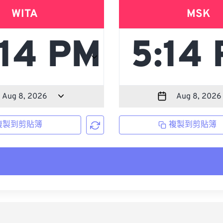
WITA
MSK
複製到剪貼簿
複製到剪貼簿