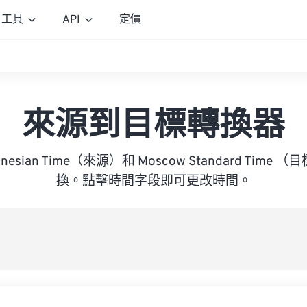
工具
API
定價
來源到目標轉換器
Indonesian Time（來源）和 Moscow Standard Tim
換。點擊時間字段即可更改時間。