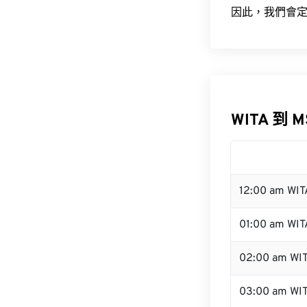
因此，我們會定
WITA 到 
12:00 am WI
01:00 am WIT
02:00 am WI
03:00 am WI