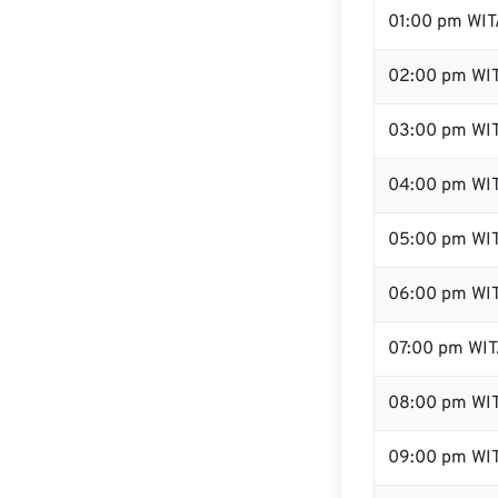
01:00 pm WIT
02:00 pm WI
03:00 pm WI
04:00 pm WI
05:00 pm WI
06:00 pm WI
07:00 pm WI
08:00 pm WI
09:00 pm WI