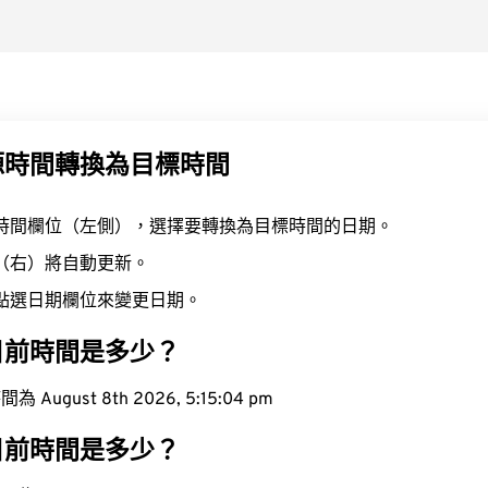
源時間轉換為目標時間
時間欄位（左側），選擇要轉換為目標時間的日期。
（右）將自動更新。
點選日期欄位來變更日期。
目前時間是多少？
ugust 8th 2026, 5:15:05 pm
目前時間是多少？