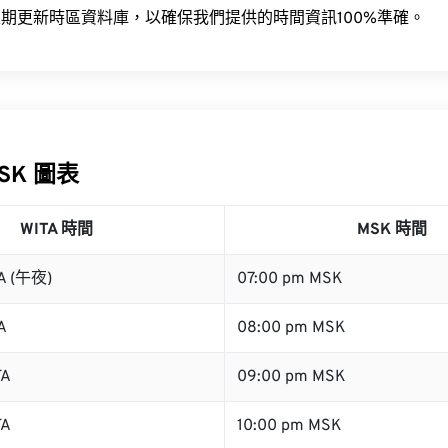
期更新時區資料庫，以確保我們提供的時間資訊100%準確。
MSK 圖表
WITA 時間
MSK 時間
TA (午夜)
07:00 pm MSK
A
08:00 pm MSK
TA
09:00 pm MSK
TA
10:00 pm MSK