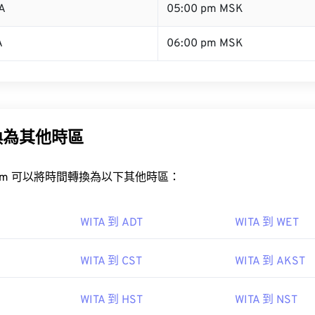
A
05:00 pm MSK
A
06:00 pm MSK
換為其他時區
rt.com 可以將時間轉換為以下其他時區：
WITA 到 ADT
WITA 到 WET
WITA 到 CST
WITA 到 AKST
WITA 到 HST
WITA 到 NST