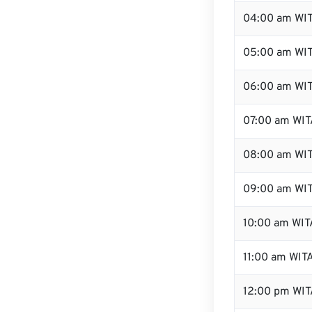
04:00 am WI
05:00 am WI
06:00 am WI
07:00 am WIT
08:00 am WI
09:00 am WI
10:00 am WIT
11:00 am WIT
12:00 pm WI