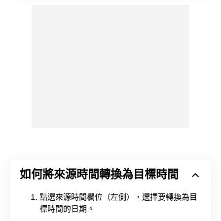
如何將來源時間轉換為目標時間
點選來源時間欄位（左側），選擇要轉換為目
標時間的日期。