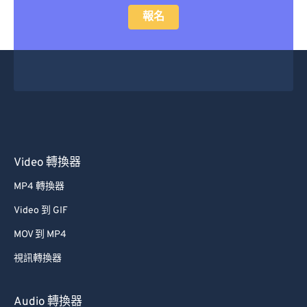
報名
Video 轉換器
MP4 轉換器
Video 到 GIF
MOV 到 MP4
視訊轉換器
Audio 轉換器