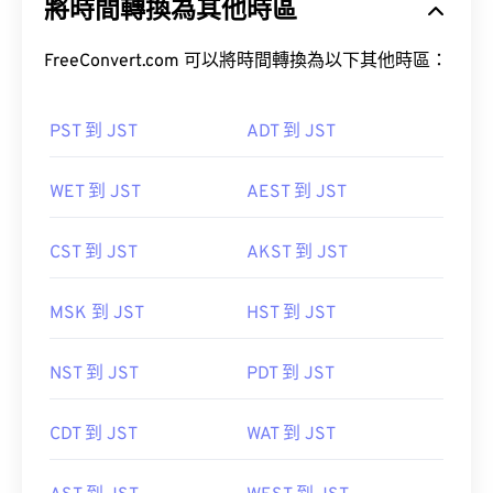
將時間轉換為其他時區
FreeConvert.com 可以將時間轉換為以下其他時區：
PST 到 JST
ADT 到 JST
WET 到 JST
AEST 到 JST
CST 到 JST
AKST 到 JST
MSK 到 JST
HST 到 JST
NST 到 JST
PDT 到 JST
CDT 到 JST
WAT 到 JST