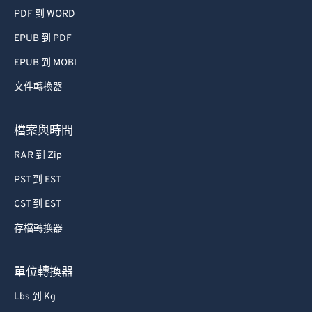
PDF 到 WORD
EPUB 到 PDF
EPUB 到 MOBI
文件轉換器
檔案與時間
RAR 到 Zip
PST 到 EST
CST 到 EST
存檔轉換器
單位轉換器
Lbs 到 Kg