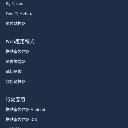
Kg 到 Lbs
Feet 到 Meters
單位轉換器
Web應用程式
拼貼畫製作器
影像調整器
裁切影像
顏色選擇器
行動應用
拼貼畫製作器 Android
拼貼畫製作器 iOS