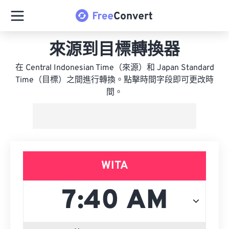
來源到目標轉換器
在 Central Indonesian Time（來源）和 Japan Standard
Time（目標）之間進行轉換。點擊時間字段即可更改時
間。
WITA