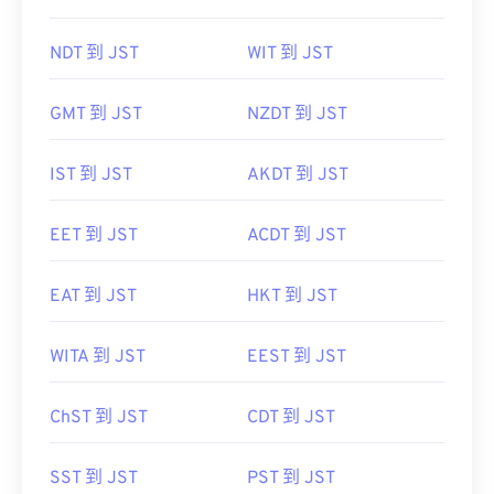
NDT 到 JST
WIT 到 JST
GMT 到 JST
NZDT 到 JST
IST 到 JST
AKDT 到 JST
EET 到 JST
ACDT 到 JST
EAT 到 JST
HKT 到 JST
WITA 到 JST
EEST 到 JST
ChST 到 JST
CDT 到 JST
SST 到 JST
PST 到 JST