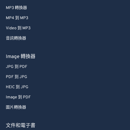
MP3 轉換器
MP4 到 MP3
Video 到 MP3
音訊轉換器
Image 轉換器
JPG 到 PDF
PDF 到 JPG
HEIC 到 JPG
Image 到 PDF
圖片轉換器
文件和電子書