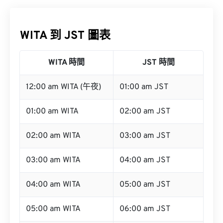
WITA 到 JST 圖表
WITA 時間
JST 時間
12:00 am WITA (午夜)
01:00 am JST
01:00 am WITA
02:00 am JST
02:00 am WITA
03:00 am JST
03:00 am WITA
04:00 am JST
04:00 am WITA
05:00 am JST
05:00 am WITA
06:00 am JST