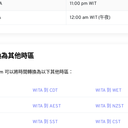
A
11:00 pm WIT
A
12:00 am WIT (午夜)
換為其他時區
rt.com 可以將時間轉換為以下其他時區：
WITA 到 CDT
WITA 到 WET
WITA 到 AEST
WITA 到 NZST
WITA 到 SST
WITA 到 CST