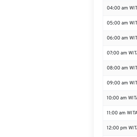
04:00 am WI
05:00 am WI
06:00 am WI
07:00 am WIT
08:00 am WI
09:00 am WI
10:00 am WIT
11:00 am WIT
12:00 pm WI