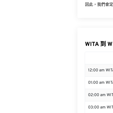
因此，我們會定
WITA 到 
12:00 am WI
01:00 am WIT
02:00 am WI
03:00 am WI