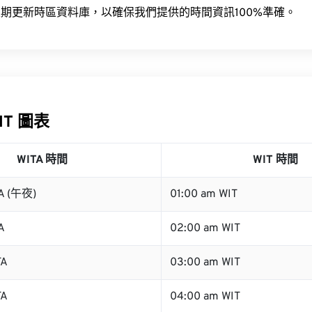
期更新時區資料庫，以確保我們提供的時間資訊100%準確。
WIT 圖表
WITA 時間
WIT 時間
TA (午夜)
01:00 am WIT
A
02:00 am WIT
TA
03:00 am WIT
TA
04:00 am WIT