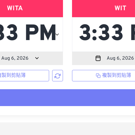
WITA
WIT
複製到剪貼簿
複製到剪貼簿