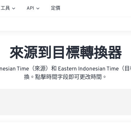
工具
API
定價
來源到目標轉換器
ndonesian Time（來源）和 Eastern Indonesian T
換。點擊時間字段即可更改時間。