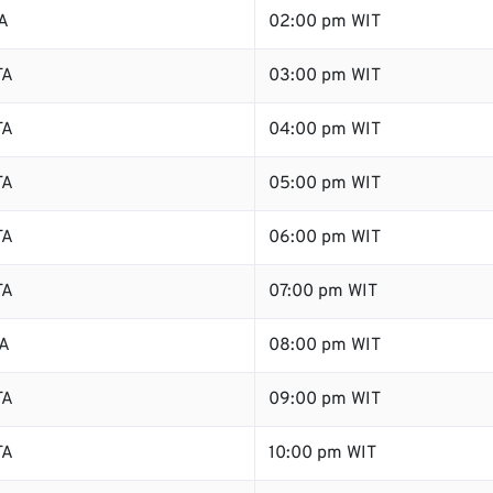
A
02:00 pm WIT
TA
03:00 pm WIT
TA
04:00 pm WIT
TA
05:00 pm WIT
TA
06:00 pm WIT
TA
07:00 pm WIT
TA
08:00 pm WIT
TA
09:00 pm WIT
TA
10:00 pm WIT