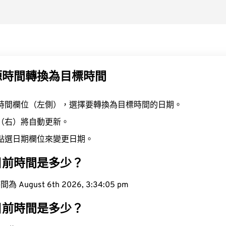
源時間轉換為目標時間
時間欄位（左側），選擇要轉換為目標時間的日期。
（右）將自動更新。
點選日期欄位來變更日期。
目前時間是多少？
ugust 6th 2026, 3:34:06 pm
目前時間是多少？