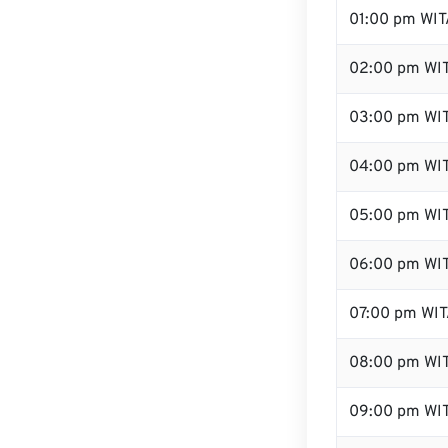
01:00 pm WIT
02:00 pm WI
03:00 pm WI
04:00 pm WI
05:00 pm WI
06:00 pm WI
07:00 pm WI
08:00 pm WI
09:00 pm WI