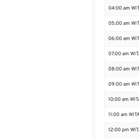
04:00 am WI
05:00 am WI
06:00 am WI
07:00 am WIT
08:00 am WI
09:00 am WI
10:00 am WIT
11:00 am WIT
12:00 pm WI