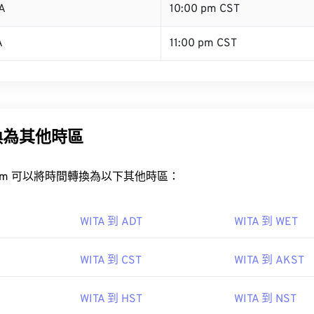
A
10:00 pm CST
A
11:00 pm CST
換為其他時區
rt.com 可以將時間轉換為以下其他時區：
WITA 到 ADT
WITA 到 WET
WITA 到 CST
WITA 到 AKST
WITA 到 HST
WITA 到 NST