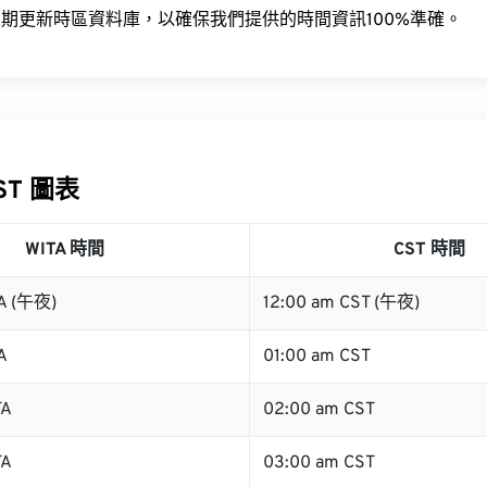
期更新時區資料庫，以確保我們提供的時間資訊100%準確。
CST 圖表
WITA 時間
CST 時間
TA (午夜)
12:00 am CST (午夜)
A
01:00 am CST
TA
02:00 am CST
TA
03:00 am CST