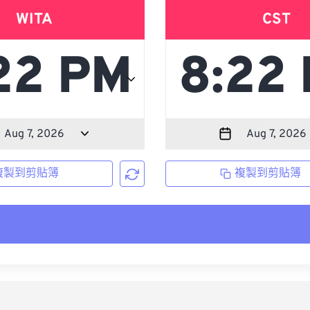
WITA
CST
複製到剪貼簿
複製到剪貼簿