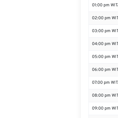
01:00 pm WIT
02:00 pm WI
03:00 pm WI
04:00 pm WI
05:00 pm WI
06:00 pm WI
07:00 pm WI
08:00 pm WI
09:00 pm WI