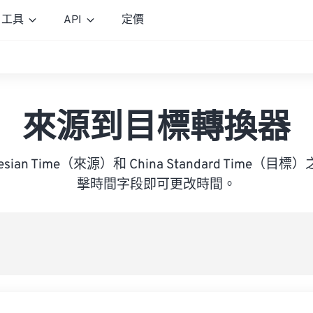
工具
API
定價
來源到目標轉換器
ndonesian Time（來源）和 China Standard Time
擊時間字段即可更改時間。