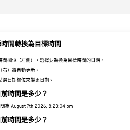
源時間轉換為目標時間
時間欄位（左側），選擇要轉換為目標時間的日期。
（右）將自動更新。
點選日期欄位來變更日期。
目前時間是多少？
ugust 7th 2026, 8:23:05 pm
目前時間是多少？