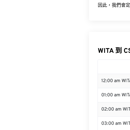
因此，我們會定
WITA 到 
12:00 am WI
01:00 am WIT
02:00 am WI
03:00 am WI