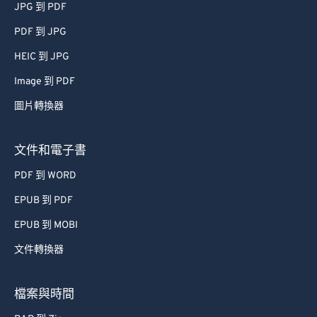
JPG 到 PDF
PDF 到 JPG
HEIC 到 JPG
Image 到 PDF
圖片轉換器
文件和電子書
PDF 到 WORD
EPUB 到 PDF
EPUB 到 MOBI
文件轉換器
檔案與時間