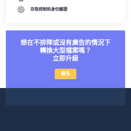
存取控制和身份驗證
想在不排隊或沒有廣告的情況下
轉換大型檔案嗎？
立即升級
報名