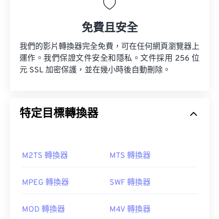
免費且安全
我們的影片轉換器完全免費，可在任何網頁瀏覽器上
運作。我們保證文件安全和隱私。文件採用 256 位
元 SSL 加密保護，並在幾小時後自動刪除。
特定目標轉換器
M2TS 轉換器
MTS 轉換器
MPEG 轉換器
SWF 轉換器
MOD 轉換器
M4V 轉換器