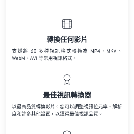
轉換任何影片
支援將 60 多種視訊格式轉換為 MP4、MKV、
WebM、AVI 等常用視訊格式。
最佳視訊轉換器
以最高品質轉換影片。您可以調整視訊位元率、解析
度和許多其他設置，以獲得最佳視訊品質。