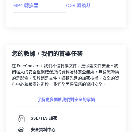
MP4 轉換器
OGV 轉換器
您的數據，我們的首要任務
在 FreeConvert，我們不僅轉換文件，更保護文件安全。我
們強大的安全框架確保您的資料始終安全無虞，無論您轉換
的是影像、影片還是文件。憑藉先進的加密技術、安全的資
料中心和嚴密的監控，我們全面保障您的資料安全。
了解更多關於我們對安全的承諾
SSL/TLS 加密
安全資料中心