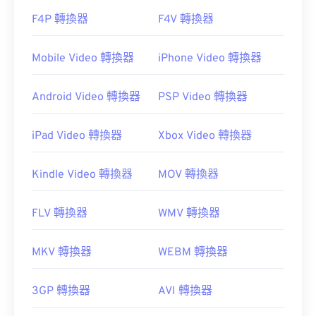
F4P 轉換器
F4V 轉換器
Mobile Video 轉換器
iPhone Video 轉換器
Android Video 轉換器
PSP Video 轉換器
iPad Video 轉換器
Xbox Video 轉換器
Kindle Video 轉換器
MOV 轉換器
FLV 轉換器
WMV 轉換器
MKV 轉換器
WEBM 轉換器
3GP 轉換器
AVI 轉換器