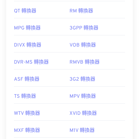
QT 轉換器
RM 轉換器
MPG 轉換器
3GPP 轉換器
DIVX 轉換器
VOB 轉換器
DVR-MS 轉換器
RMVB 轉換器
ASF 轉換器
3G2 轉換器
TS 轉換器
MPV 轉換器
WTV 轉換器
XVID 轉換器
MXF 轉換器
M1V 轉換器