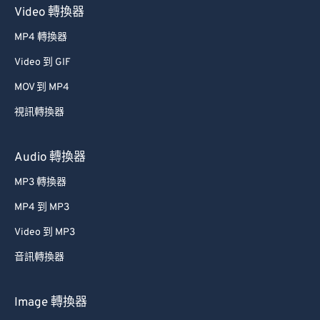
Video 轉換器
MP4 轉換器
Video 到 GIF
MOV 到 MP4
視訊轉換器
Audio 轉換器
MP3 轉換器
MP4 到 MP3
Video 到 MP3
音訊轉換器
Image 轉換器