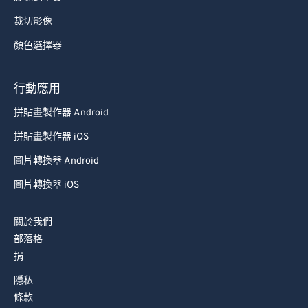
裁切影像
顏色選擇器
行動應用
拼貼畫製作器 Android
拼貼畫製作器 iOS
圖片轉換器 Android
圖片轉換器 iOS
關於我們
部落格
捐
隱私
條款