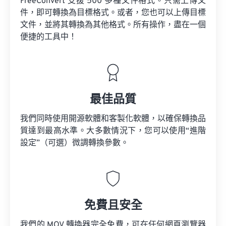
FreeConvert 支援 500 多種文件格式。只需上傳文
件，即可轉換為目標格式。或者，您也可以上傳目標
文件，並將其轉換為其他格式。所有操作，盡在一個
便捷的工具中！
最佳品質
我們同時使用開源軟體和客製化軟體，以確保轉換品
質達到最高水準。大多數情況下，您可以使用“進階
設定”（可選）微調轉換參數。
免費且安全
我們的 MOV 轉換器完全免費，可在任何網頁瀏覽器