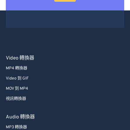
48
48
48
48
48
48
49
49
49
49
49
49
50
50
50
50
50
50
51
51
51
51
51
51
52
52
52
52
52
52
53
53
53
53
53
53
Video 轉換器
54
54
54
54
54
54
MP4 轉換器
55
55
55
55
55
55
Video 到 GIF
56
56
56
56
56
56
MOV 到 MP4
57
57
57
57
57
57
視訊轉換器
58
58
58
58
58
58
59
59
59
59
59
59
Audio 轉換器
60
60
MP3 轉換器