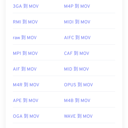
3GA 到 MOV
M4P 到 MOV
RMI 到 MOV
MIDI 到 MOV
raw 到 MOV
AIFC 到 MOV
MP1 到 MOV
CAF 到 MOV
AIF 到 MOV
MID 到 MOV
M4R 到 MOV
OPUS 到 MOV
APE 到 MOV
M4B 到 MOV
OGA 到 MOV
WAVE 到 MOV