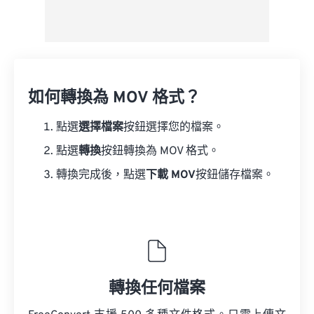
如何轉換為 MOV 格式？
點選
選擇檔案
按鈕選擇您的檔案。
點選
轉換
按鈕轉換為 MOV 格式。
轉換完成後，點選
下載 MOV
按鈕儲存檔案。
轉換任何檔案