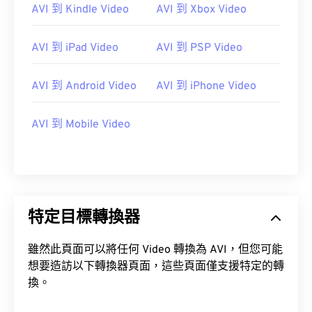
AVI 到 Kindle Video
AVI 到 Xbox Video
AVI 到 iPad Video
AVI 到 PSP Video
AVI 到 Android Video
AVI 到 iPhone Video
AVI 到 Mobile Video
特定目標轉換器
雖然此頁面可以將任何 Video 轉換為 AVI，但您可能
想要造訪以下轉換器頁面，這些頁面僅支援特定的轉
換。