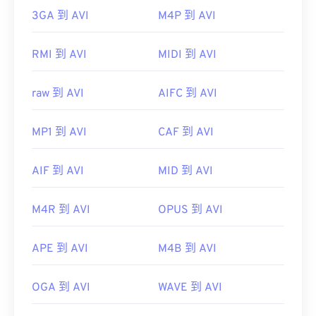
3GA 到 AVI
M4P 到 AVI
RMI 到 AVI
MIDI 到 AVI
raw 到 AVI
AIFC 到 AVI
MP1 到 AVI
CAF 到 AVI
AIF 到 AVI
MID 到 AVI
M4R 到 AVI
OPUS 到 AVI
APE 到 AVI
M4B 到 AVI
OGA 到 AVI
WAVE 到 AVI