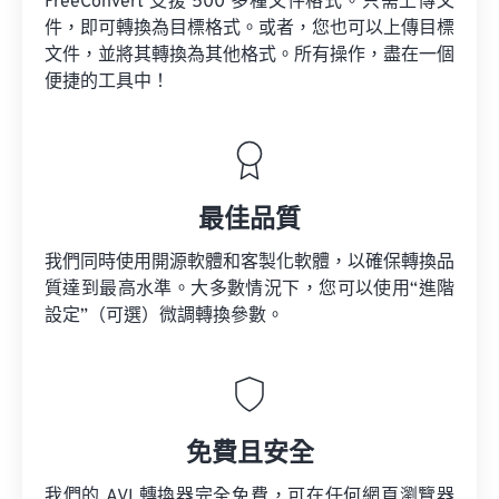
FreeConvert 支援 500 多種文件格式。只需上傳文
件，即可轉換為目標格式。或者，您也可以上傳目標
文件，並將其轉換為其他格式。所有操作，盡在一個
便捷的工具中！
最佳品質
我們同時使用開源軟體和客製化軟體，以確保轉換品
質達到最高水準。大多數情況下，您可以使用“進階
設定”（可選）微調轉換參數。
免費且安全
我們的 AVI 轉換器完全免費，可在任何網頁瀏覽器