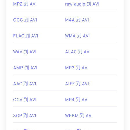
MP2 到 AVI
raw-audio 到 AVI
OGG 到 AVI
M4A 到 AVI
FLAC 到 AVI
WMA 到 AVI
WAV 到 AVI
ALAC 到 AVI
AMR 到 AVI
MP3 到 AVI
AAC 到 AVI
AIFF 到 AVI
OGV 到 AVI
MP4 到 AVI
3GP 到 AVI
WEBM 到 AVI