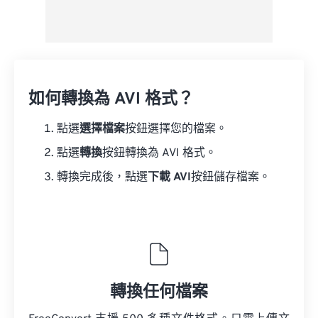
如何轉換為 AVI 格式？
點選
選擇檔案
按鈕選擇您的檔案。
點選
轉換
按鈕轉換為 AVI 格式。
轉換完成後，點選
下載 AVI
按鈕儲存檔案。
轉換任何檔案