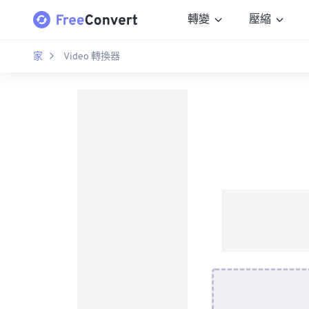
轉變
壓縮
家
Video 轉換器