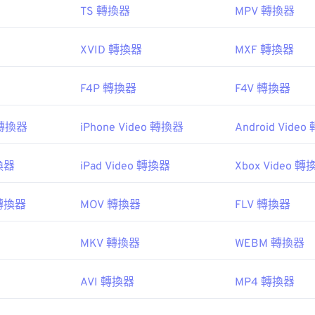
TS 轉換器
MPV 轉換器
XVID 轉換器
MXF 轉換器
F4P 轉換器
F4V 轉換器
o 轉換器
iPhone Video 轉換器
Android Vide
轉換器
iPad Video 轉換器
Xbox Video 轉
o 轉換器
MOV 轉換器
FLV 轉換器
MKV 轉換器
WEBM 轉換器
AVI 轉換器
MP4 轉換器