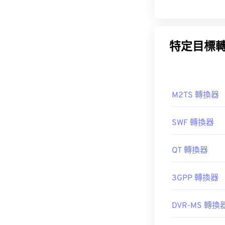
特定目標
M2TS 轉換器
SWF 轉換器
QT 轉換器
3GPP 轉換器
DVR-MS 轉換