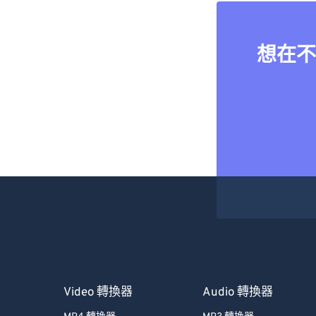
想在不
Video 轉換器
Audio 轉換器