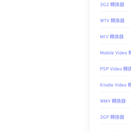
3G2 轉換器
WTV 轉換器
M1V 轉換器
Mobile Vide
PSP Video 
Kindle Vide
WMV 轉換器
3GP 轉換器