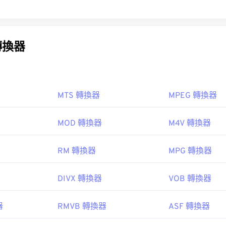
轉換器
MTS 轉換器
MPEG 轉換器
MOD 轉換器
M4V 轉換器
RM 轉換器
MPG 轉換器
DIVX 轉換器
VOB 轉換器
器
RMVB 轉換器
ASF 轉換器