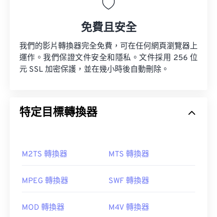
免費且安全
我們的影片轉換器完全免費，可在任何網頁瀏覽器上
運作。我們保證文件安全和隱私。文件採用 256 位
元 SSL 加密保護，並在幾小時後自動刪除。
特定目標轉換器
M2TS 轉換器
MTS 轉換器
MPEG 轉換器
SWF 轉換器
MOD 轉換器
M4V 轉換器