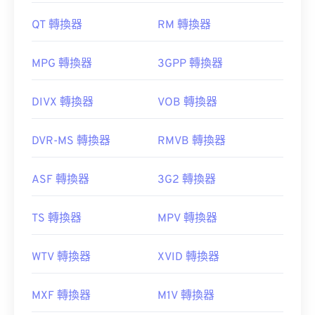
QT 轉換器
RM 轉換器
MPG 轉換器
3GPP 轉換器
DIVX 轉換器
VOB 轉換器
DVR-MS 轉換器
RMVB 轉換器
ASF 轉換器
3G2 轉換器
TS 轉換器
MPV 轉換器
WTV 轉換器
XVID 轉換器
MXF 轉換器
M1V 轉換器