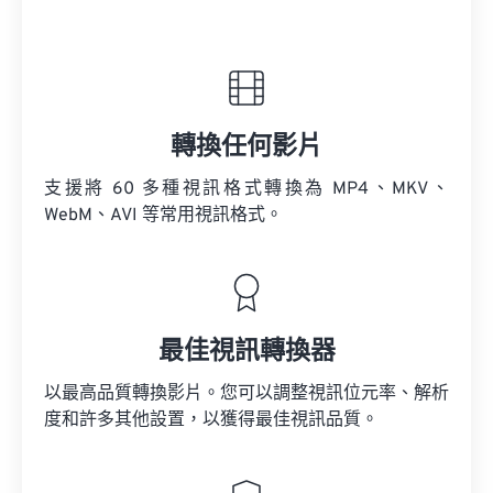
轉換任何影片
支援將 60 多種視訊格式轉換為 MP4、MKV、
WebM、AVI 等常用視訊格式。
最佳視訊轉換器
以最高品質轉換影片。您可以調整視訊位元率、解析
度和許多其他設置，以獲得最佳視訊品質。