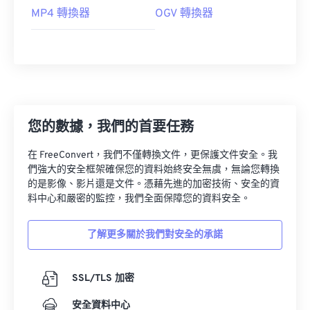
MP4 轉換器
OGV 轉換器
您的數據，我們的首要任務
在 FreeConvert，我們不僅轉換文件，更保護文件安全。我
們強大的安全框架確保您的資料始終安全無虞，無論您轉換
的是影像、影片還是文件。憑藉先進的加密技術、安全的資
料中心和嚴密的監控，我們全面保障您的資料安全。
了解更多關於我們對安全的承諾
SSL/TLS 加密
安全資料中心