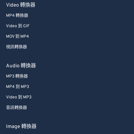
Video 轉換器
MP4 轉換器
Video 到 GIF
MOV 到 MP4
視訊轉換器
Audio 轉換器
MP3 轉換器
MP4 到 MP3
Video 到 MP3
音訊轉換器
Image 轉換器