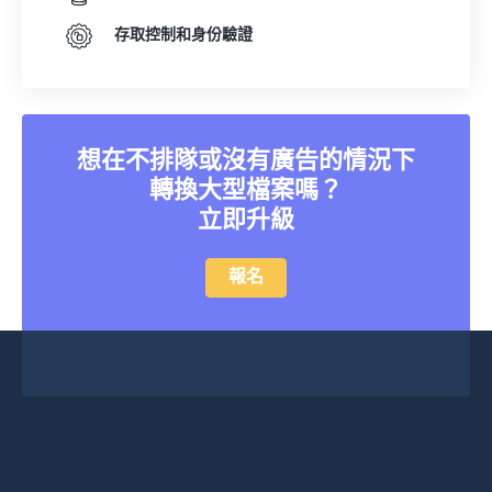
存取控制和身份驗證
想在不排隊或沒有廣告的情況下
轉換大型檔案嗎？
立即升級
報名