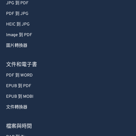
JPG 到 PDF
PDF 到 JPG
HEIC 到 JPG
Image 到 PDF
圖片轉換器
文件和電子書
PDF 到 WORD
EPUB 到 PDF
EPUB 到 MOBI
文件轉換器
檔案與時間