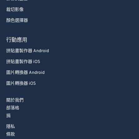
裁切影像
顏色選擇器
行動應用
拼貼畫製作器 Android
拼貼畫製作器 iOS
圖片轉換器 Android
圖片轉換器 iOS
關於我們
部落格
捐
隱私
條款