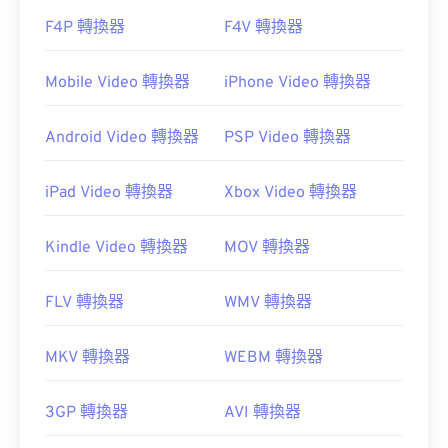
F4P 轉換器
F4V 轉換器
Mobile Video 轉換器
iPhone Video 轉換器
Android Video 轉換器
PSP Video 轉換器
iPad Video 轉換器
Xbox Video 轉換器
Kindle Video 轉換器
MOV 轉換器
FLV 轉換器
WMV 轉換器
MKV 轉換器
WEBM 轉換器
3GP 轉換器
AVI 轉換器