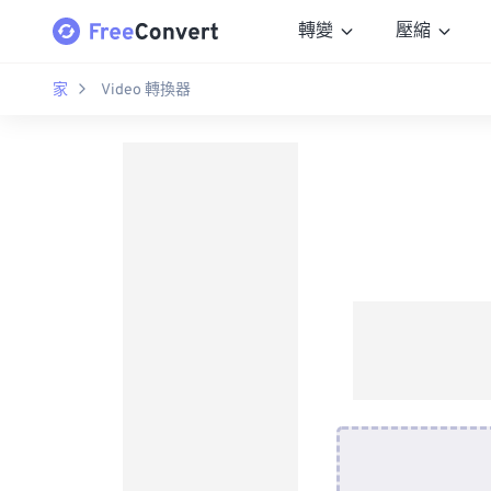
轉變
壓縮
家
Video 轉換器