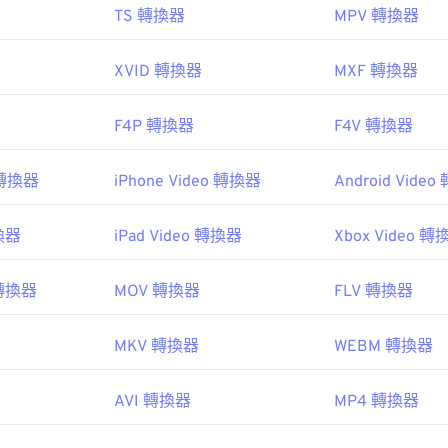
TS 轉換器
MPV 轉換器
XVID 轉換器
MXF 轉換器
F4P 轉換器
F4V 轉換器
o 轉換器
iPhone Video 轉換器
Android Vide
轉換器
iPad Video 轉換器
Xbox Video 轉
o 轉換器
MOV 轉換器
FLV 轉換器
MKV 轉換器
WEBM 轉換器
AVI 轉換器
MP4 轉換器