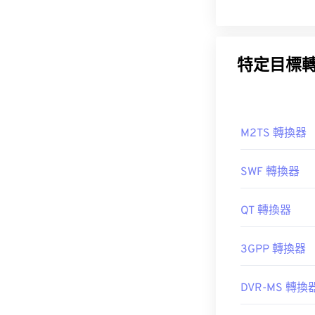
特定目標
M2TS 轉換器
SWF 轉換器
QT 轉換器
3GPP 轉換器
DVR-MS 轉換