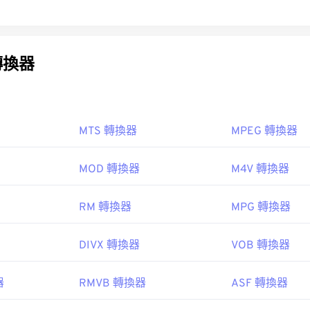
轉換器
MTS 轉換器
MPEG 轉換器
MOD 轉換器
M4V 轉換器
RM 轉換器
MPG 轉換器
DIVX 轉換器
VOB 轉換器
器
RMVB 轉換器
ASF 轉換器