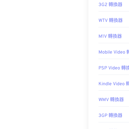
3G2 轉換器
WTV 轉換器
M1V 轉換器
Mobile Vide
PSP Video 
Kindle Vide
WMV 轉換器
3GP 轉換器