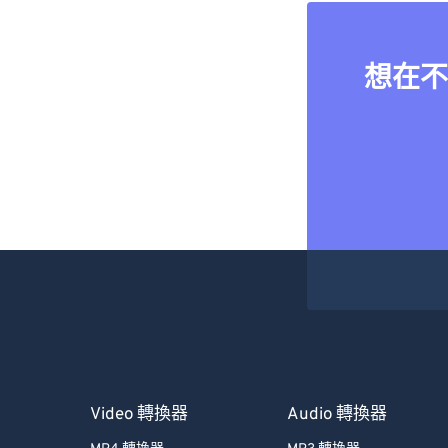
想在不
Video 轉換器
Audio 轉換器