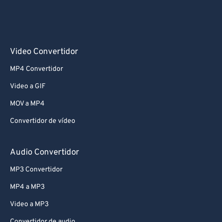
Video Convertidor
MP4 Convertidor
Video a GIF
MOV a MP4
Convertidor de vídeo
Audio Convertidor
MP3 Convertidor
MP4 a MP3
Video a MP3
Convertidor de audio