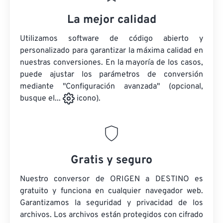
La mejor calidad
Utilizamos software de código abierto y
personalizado para garantizar la máxima calidad en
nuestras conversiones. En la mayoría de los casos,
puede ajustar los parámetros de conversión
mediante "Configuración avanzada" (opcional,
busque el...
icono).
Gratis y seguro
Nuestro conversor de ORIGEN a DESTINO es
gratuito y funciona en cualquier navegador web.
Garantizamos la seguridad y privacidad de los
archivos. Los archivos están protegidos con cifrado