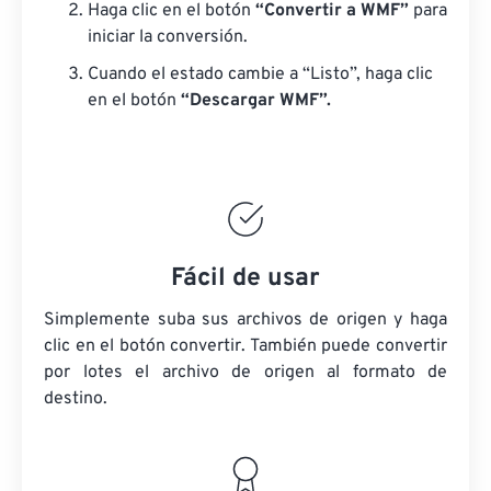
Haga clic en el botón
“Convertir a WMF”
para
iniciar la conversión.
Cuando el estado cambie a “Listo”, haga clic
en el botón
“Descargar WMF”.
Fácil de usar
Simplemente suba sus archivos de origen y haga
clic en el botón convertir. También puede convertir
por lotes
el archivo de origen
al formato de
destino.