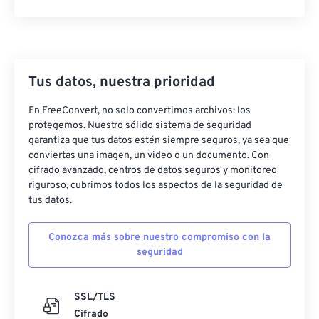
Tus datos, nuestra prioridad
En FreeConvert, no solo convertimos archivos: los
protegemos. Nuestro sólido sistema de seguridad
garantiza que tus datos estén siempre seguros, ya sea que
conviertas una imagen, un video o un documento. Con
cifrado avanzado, centros de datos seguros y monitoreo
riguroso, cubrimos todos los aspectos de la seguridad de
tus datos.
Conozca más sobre nuestro compromiso con la
seguridad
SSL/TLS
Cifrado