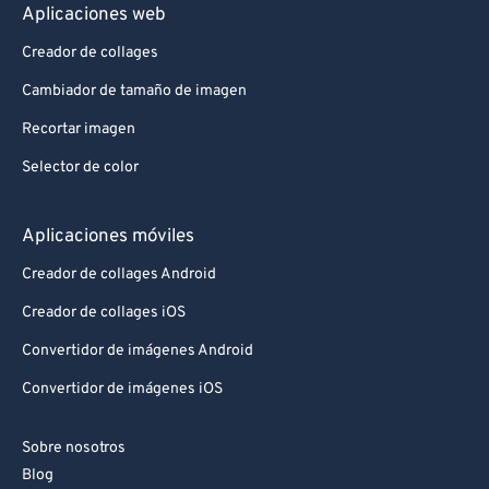
Aplicaciones web
Creador de collages
Cambiador de tamaño de imagen
Recortar imagen
Selector de color
Aplicaciones móviles
Creador de collages Android
Creador de collages iOS
Convertidor de imágenes Android
Convertidor de imágenes iOS
Sobre nosotros
Blog