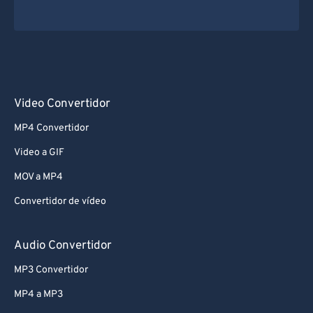
Video Convertidor
MP4 Convertidor
Video a GIF
MOV a MP4
Convertidor de vídeo
Audio Convertidor
MP3 Convertidor
MP4 a MP3