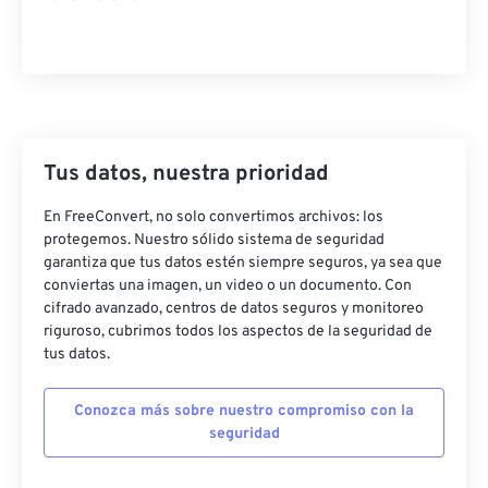
Tus datos, nuestra prioridad
En FreeConvert, no solo convertimos archivos: los
protegemos. Nuestro sólido sistema de seguridad
garantiza que tus datos estén siempre seguros, ya sea que
conviertas una imagen, un video o un documento. Con
cifrado avanzado, centros de datos seguros y monitoreo
riguroso, cubrimos todos los aspectos de la seguridad de
tus datos.
Conozca más sobre nuestro compromiso con la
seguridad