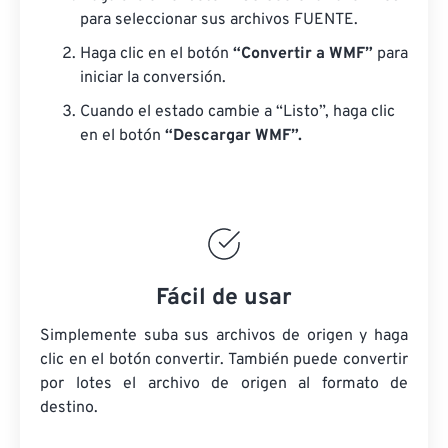
para seleccionar sus archivos FUENTE.
Haga clic en el botón
“Convertir a WMF”
para
iniciar la conversión.
Cuando el estado cambie a “Listo”, haga clic
en el botón
“Descargar WMF”.
Fácil de usar
Simplemente suba sus archivos de origen y haga
clic en el botón convertir. También puede convertir
por lotes
el archivo de origen
al formato de
destino.