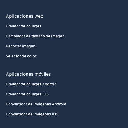
Aplicaciones web
Creador de collages
Cambiador de tamaño de imagen
Recortar imagen
Selector de color
Aplicaciones móviles
Creador de collages Android
Creador de collages iOS
Convertidor de imágenes Android
Convertidor de imágenes iOS