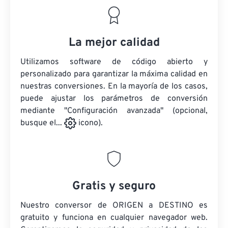
La mejor calidad
Utilizamos software de código abierto y
personalizado para garantizar la máxima calidad en
nuestras conversiones. En la mayoría de los casos,
puede ajustar los parámetros de conversión
mediante "Configuración avanzada" (opcional,
busque el...
icono).
Gratis y seguro
Nuestro conversor de ORIGEN a DESTINO es
gratuito y funciona en cualquier navegador web.