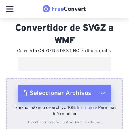
Convertidor de SVGZ a
WMF
Convierta ORIGEN a DESTINO en línea, gratis.
Seleccionar Archivos
Tamaño máximo de archivo 1GB.
Inscribirse
Para más
Desde el dispositivo
información
Al continuar, acepta nuestros
Términos de uso
.