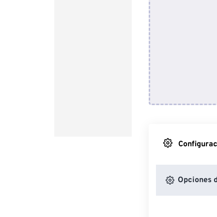
Configurac
Opciones 