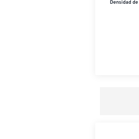
Densidad de 