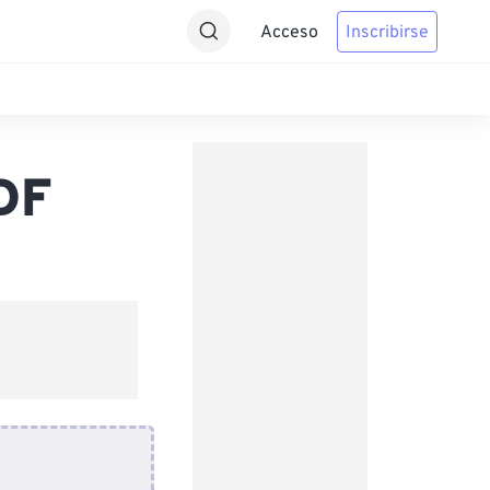
Acceso
Inscribirse
DF