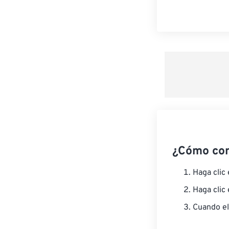
¿Cómo co
Haga clic
Haga clic
Cuando el