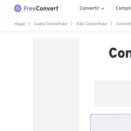
Convertir
Compri
Hogar
Audio Convertidor
AAC Convertidor
Convert
Con