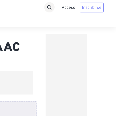
Acceso
Inscribirse
 AAC