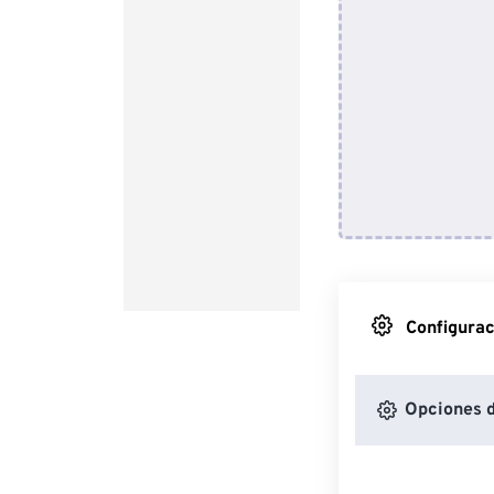
Configurac
Opciones d