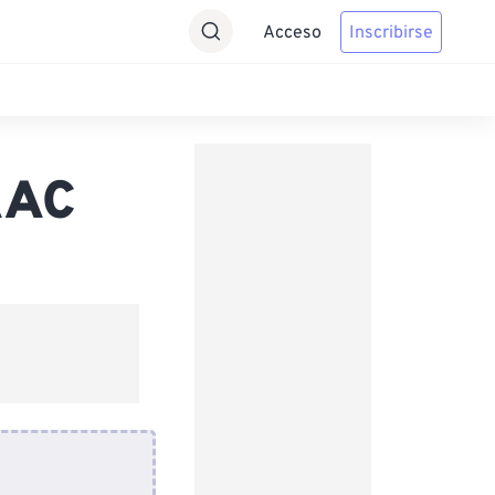
Acceso
Inscribirse
AAC