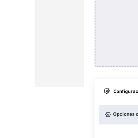
Configurac
Opciones d