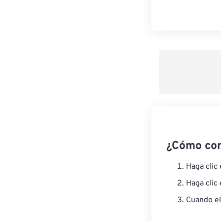
¿Cómo co
Haga clic
Haga clic
Cuando el