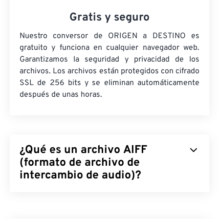
Gratis y seguro
Nuestro conversor de ORIGEN a DESTINO es
gratuito y funciona en cualquier navegador web.
Garantizamos la seguridad y privacidad de los
archivos. Los archivos están protegidos con cifrado
SSL de 256 bits y se eliminan automáticamente
después de unas horas.
¿Qué es un archivo AIFF
(formato de archivo de
intercambio de audio)?
Apple
desarrolló el Formato de Archivo de
Intercambio de Audio (AIFF) para almacenar datos