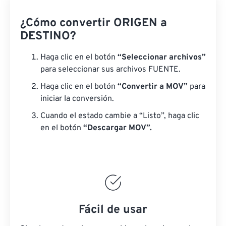
¿Cómo convertir ORIGEN a
DESTINO?
Haga clic en el botón
“Seleccionar archivos”
para seleccionar sus archivos FUENTE.
Haga clic en el botón
“Convertir a MOV”
para
iniciar la conversión.
Cuando el estado cambie a “Listo”, haga clic
en el botón
“Descargar MOV”.
Fácil de usar