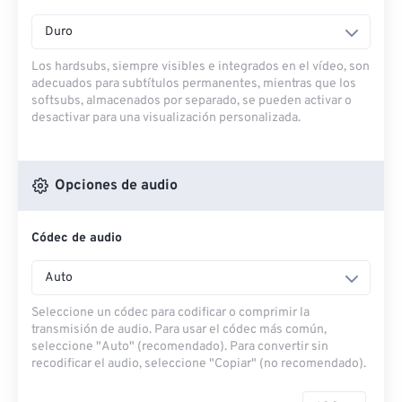
Duro
Los hardsubs, siempre visibles e integrados en el vídeo, son
adecuados para subtítulos permanentes, mientras que los
softsubs, almacenados por separado, se pueden activar o
desactivar para una visualización personalizada.
Opciones de audio
Códec de audio
Auto
Seleccione un códec para codificar o comprimir la
transmisión de audio. Para usar el códec más común,
seleccione "Auto" (recomendado). Para convertir sin
recodificar el audio, seleccione "Copiar" (no recomendado).