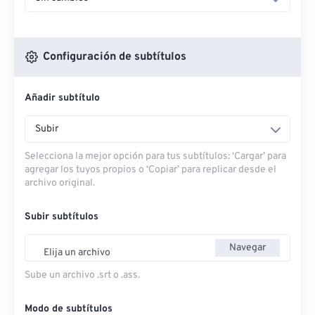
Configuración de subtítulos
Añadir subtítulo
Subir
Selecciona la mejor opción para tus subtítulos: ‘Cargar’ para
agregar los tuyos propios o ‘Copiar’ para replicar desde el
archivo original.
Subir subtítulos
Navegar
Elija un archivo
Sube un archivo .srt o .ass.
Modo de subtítulos