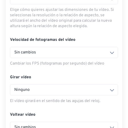
Elige cómo quieres ajustar las dimensiones de tu vídeo. Si
seleccionas la resolución o la relación de aspecto, se
utilizará el ancho del vídeo original para calcular la nueva
altura según la relación de aspecto elegida.
Velocidad de fotogramas del vídeo
Sin cambios
Cambiar los FPS (fotogramas por segundo) del vídeo
Girar vídeo
Ninguno
El vídeo girará en el sentido de las agujas del reloj.
Voltear vídeo
Sin cambios