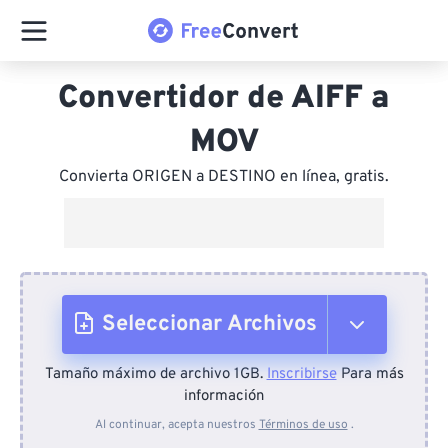
Convertidor de AIFF a
MOV
Convierta ORIGEN a DESTINO en línea, gratis.
Seleccionar Archivos
Tamaño máximo de archivo 1GB.
Inscribirse
Para más
Desde el dispositivo
información
Al continuar, acepta nuestros
Términos de uso
.