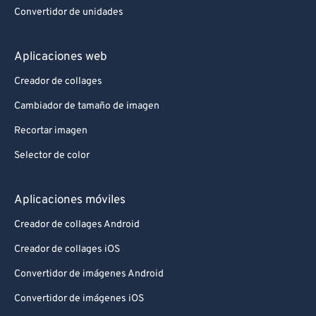
Convertidor de unidades
Aplicaciones web
Creador de collages
Cambiador de tamaño de imagen
Recortar imagen
Selector de color
Aplicaciones móviles
Creador de collages Android
Creador de collages iOS
Convertidor de imágenes Android
Convertidor de imágenes iOS