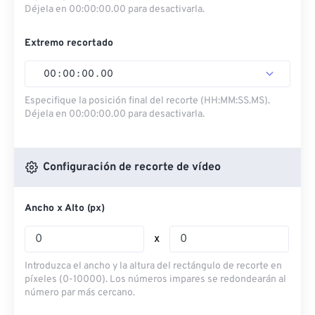
Déjela en 00:00:00.00 para desactivarla.
Extremo recortado
00
:
00
:
00
.
00
Especifique la posición final del recorte (HH:MM:SS.MS).
Déjela en 00:00:00.00 para desactivarla.
Configuración de recorte de vídeo
Ancho x Alto (px)
x
Introduzca el ancho y la altura del rectángulo de recorte en
píxeles (0-10000). Los números impares se redondearán al
número par más cercano.