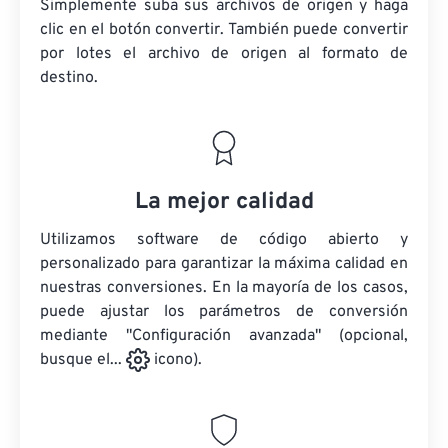
Simplemente suba sus archivos de origen y haga
clic en el botón convertir. También puede convertir
por lotes
el archivo de origen
al formato de
destino.
La mejor calidad
Utilizamos software de código abierto y
personalizado para garantizar la máxima calidad en
nuestras conversiones. En la mayoría de los casos,
puede ajustar los parámetros de conversión
mediante "Configuración avanzada" (opcional,
busque el...
icono).