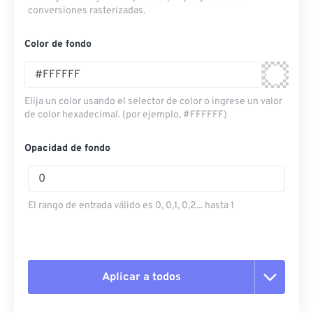
conversiones rasterizadas.
Color de fondo
Elija un color usando el selector de color o ingrese un valor
de color hexadecimal. (por ejemplo, #FFFFFF)
Opacidad de fondo
El rango de entrada válido es 0, 0,1, 0,2... hasta 1
Aplicar a todos
Restablecer todas las opciones