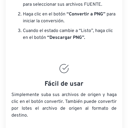
para seleccionar sus archivos FUENTE.
Haga clic en el botón
“Convertir a PNG”
para
iniciar la conversión.
Cuando el estado cambie a “Listo”, haga clic
en el botón
“Descargar PNG”.
Fácil de usar
Simplemente suba sus archivos de origen y haga
clic en el botón convertir. También puede convertir
por lotes
el archivo de origen
al formato de
destino.