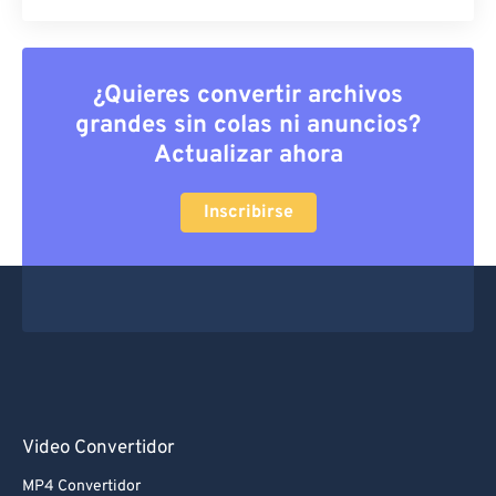
¿Quieres convertir archivos
grandes sin colas ni anuncios?
Actualizar ahora
Inscribirse
Video Convertidor
MP4 Convertidor