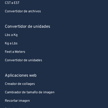
CST a EST
Convertidor de archivos
Convertidor de unidades
Lbs a Kg
Kg a Lbs
Feet a Meters
Convertidor de unidades
Aplicaciones web
Creador de collages
Cambiador de tamaño de imagen
Recortar imagen