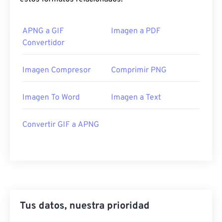
APNG a GIF
Imagen a PDF
Convertidor
Imagen Compresor
Comprimir PNG
Imagen To Word
Imagen a Text
Convertir GIF a APNG
Tus datos, nuestra prioridad