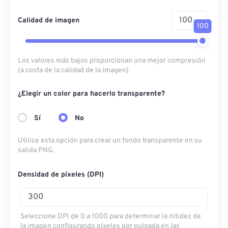
Calidad de imagen
100
Los valores más bajos proporcionan una mejor compresión
(a costa de la calidad de la imagen)
¿Elegir un color para hacerlo transparente?
Sí
No
Utilice esta opción para crear un fondo transparente en su
salida PNG.
Densidad de píxeles (DPI)
Seleccione DPI de 0 a 1000 para determinar la nitidez de
la imagen configurando píxeles por pulgada en las