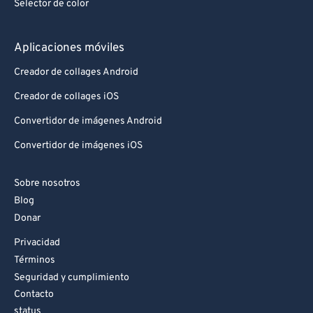
Selector de color
Aplicaciones móviles
Creador de collages Android
Creador de collages iOS
Convertidor de imágenes Android
Convertidor de imágenes iOS
Sobre nosotros
Blog
Donar
Privacidad
Términos
Seguridad y cumplimiento
Contacto
status