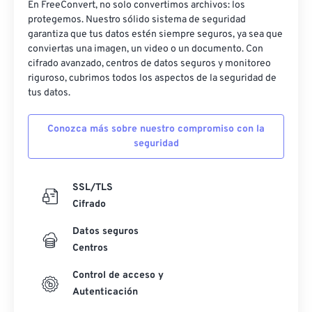
En FreeConvert, no solo convertimos archivos: los
protegemos. Nuestro sólido sistema de seguridad
garantiza que tus datos estén siempre seguros, ya sea que
conviertas una imagen, un video o un documento. Con
cifrado avanzado, centros de datos seguros y monitoreo
riguroso, cubrimos todos los aspectos de la seguridad de
tus datos.
Conozca más sobre nuestro compromiso con la
seguridad
SSL/TLS
Cifrado
Datos seguros
Centros
Control de acceso y
Autenticación