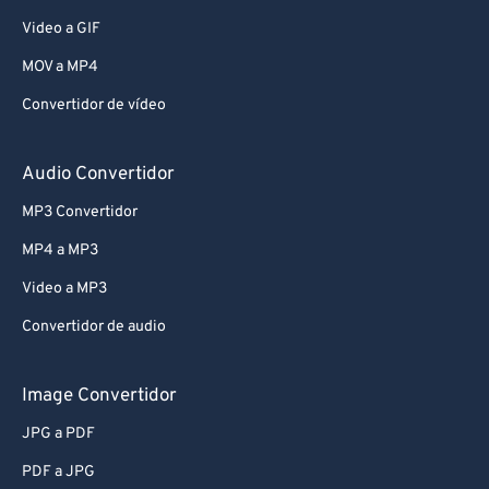
Video a GIF
MOV a MP4
Convertidor de vídeo
Audio Convertidor
MP3 Convertidor
MP4 a MP3
Video a MP3
Convertidor de audio
Image Convertidor
JPG a PDF
PDF a JPG