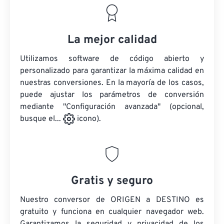
La mejor calidad
Utilizamos software de código abierto y
personalizado para garantizar la máxima calidad en
nuestras conversiones. En la mayoría de los casos,
puede ajustar los parámetros de conversión
mediante "Configuración avanzada" (opcional,
busque el...
icono).
Gratis y seguro
Nuestro conversor de ORIGEN a DESTINO es
gratuito y funciona en cualquier navegador web.