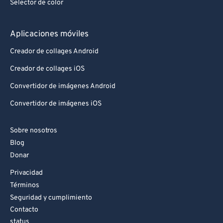
Selector de color
Aplicaciones móviles
Creador de collages Android
Creador de collages iOS
Convertidor de imágenes Android
Convertidor de imágenes iOS
Sobre nosotros
Blog
Donar
Privacidad
Términos
Seguridad y cumplimiento
Contacto
status