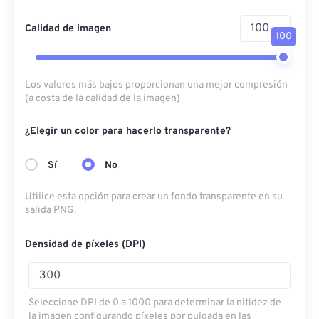
Calidad de imagen
100
Los valores más bajos proporcionan una mejor compresión
(a costa de la calidad de la imagen)
¿Elegir un color para hacerlo transparente?
Sí
No
Utilice esta opción para crear un fondo transparente en su
salida PNG.
Densidad de píxeles (DPI)
Seleccione DPI de 0 a 1000 para determinar la nitidez de
la imagen configurando píxeles por pulgada en las