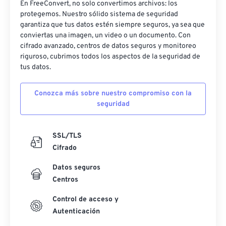
En FreeConvert, no solo convertimos archivos: los
protegemos. Nuestro sólido sistema de seguridad
garantiza que tus datos estén siempre seguros, ya sea que
conviertas una imagen, un video o un documento. Con
cifrado avanzado, centros de datos seguros y monitoreo
riguroso, cubrimos todos los aspectos de la seguridad de
tus datos.
Conozca más sobre nuestro compromiso con la
seguridad
SSL/TLS
Cifrado
Datos seguros
Centros
Control de acceso y
Autenticación