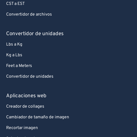
CST a EST
Convertidor de archivos
Convertidor de unidades
Lbs a Kg
Kg a Lbs
Feet a Meters
Convertidor de unidades
Aplicaciones web
Creador de collages
Cambiador de tamaño de imagen
Recortar imagen