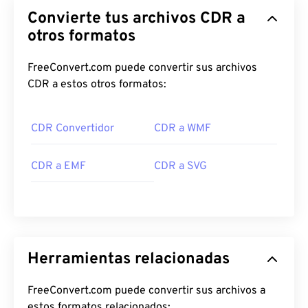
Convierte tus archivos CDR a
otros formatos
FreeConvert.com puede convertir sus archivos
CDR a estos otros formatos:
CDR Convertidor
CDR a WMF
CDR a EMF
CDR a SVG
Herramientas relacionadas
FreeConvert.com puede convertir sus archivos a
estos formatos relacionados: