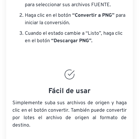
para seleccionar sus archivos FUENTE.
Haga clic en el botón
“Convertir a PNG”
para
iniciar la conversión.
Cuando el estado cambie a “Listo”, haga clic
en el botón
“Descargar PNG”.
Fácil de usar
Simplemente suba sus archivos de origen y haga
clic en el botón convertir. También puede convertir
por lotes
el archivo de origen
al formato de
destino.