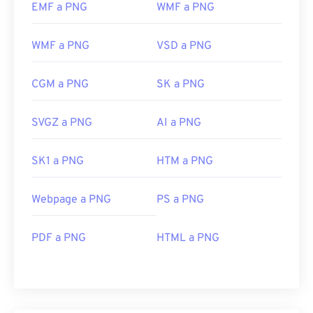
EMF a PNG
WMF a PNG
WMF a PNG
VSD a PNG
CGM a PNG
SK a PNG
SVGZ a PNG
AI a PNG
SK1 a PNG
HTM a PNG
Webpage a PNG
PS a PNG
PDF a PNG
HTML a PNG