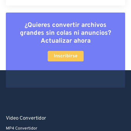
¿Quieres convertir archivos
grandes sin colas ni anuncios?
Actualizar ahora
Inscribirse
Video Convertidor
MP4 Convertidor