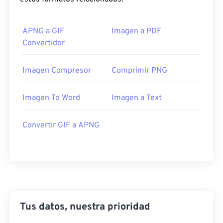
APNG a GIF
Imagen a PDF
Convertidor
Imagen Compresor
Comprimir PNG
Imagen To Word
Imagen a Text
Convertir GIF a APNG
Tus datos, nuestra prioridad