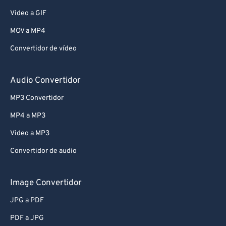
Video a GIF
MOV a MP4
Convertidor de vídeo
Audio Convertidor
MP3 Convertidor
MP4 a MP3
Video a MP3
Convertidor de audio
Image Convertidor
JPG a PDF
PDF a JPG