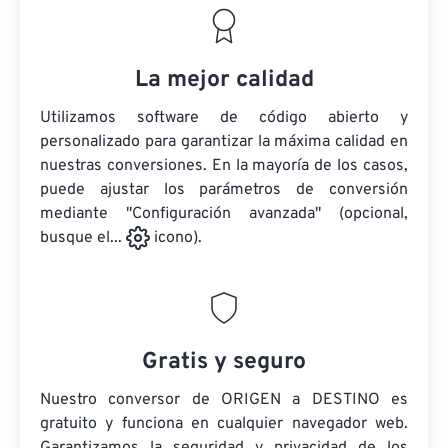
La mejor calidad
Utilizamos software de código abierto y
personalizado para garantizar la máxima calidad en
nuestras conversiones. En la mayoría de los casos,
puede ajustar los parámetros de conversión
mediante "Configuración avanzada" (opcional,
busque el...
icono).
Gratis y seguro
Nuestro conversor de ORIGEN a DESTINO es
gratuito y funciona en cualquier navegador web.