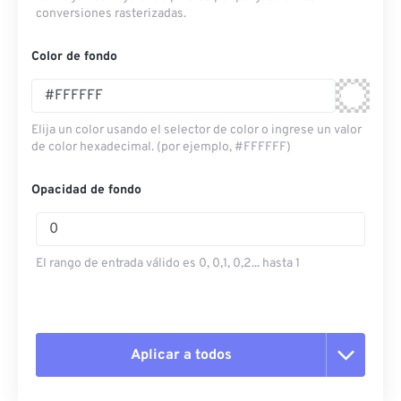
conversiones rasterizadas.
Color de fondo
Elija un color usando el selector de color o ingrese un valor
de color hexadecimal. (por ejemplo, #FFFFFF)
Opacidad de fondo
El rango de entrada válido es 0, 0,1, 0,2... hasta 1
Aplicar a todos
Restablecer todas las opciones