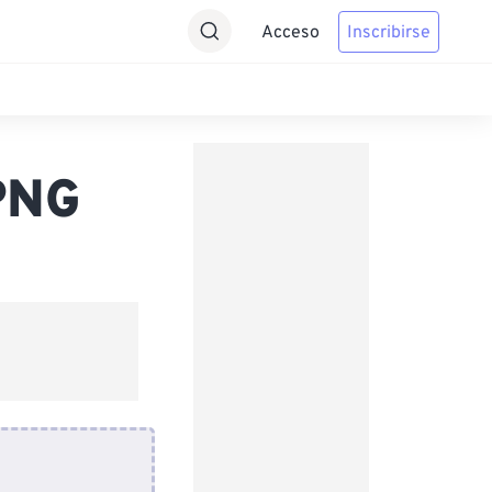
Acceso
Inscribirse
PNG