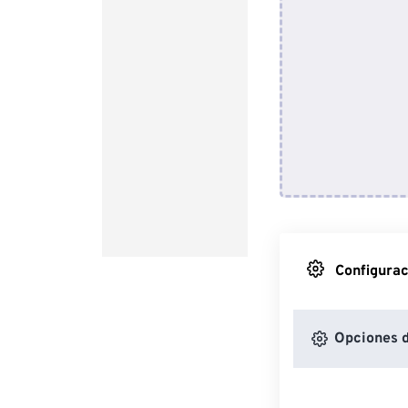
Configurac
Opciones 