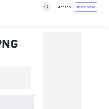
Acceso
Inscribirse
PNG