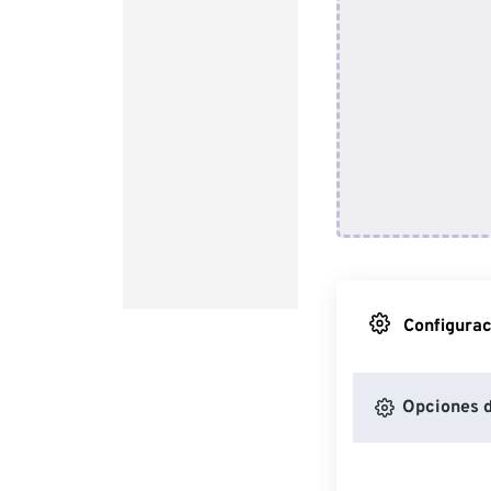
Configurac
Opciones 