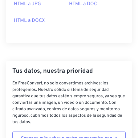
HTML a JPG
HTML a DOC
HTML a DOCX
Tus datos, nuestra prioridad
En FreeConvert, no solo convertimos archivos: los
protegemos. Nuestro sólido sistema de seguridad
garantiza que tus datos estén siempre seguros, ya sea que
conviertas una imagen, un video o un documento. Con
cifrado avanzado, centros de datos seguros y monitoreo
riguroso, cubrimos todos los aspectos de la seguridad de
tus datos.