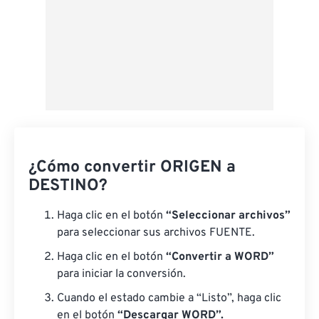
¿Cómo convertir ORIGEN a
DESTINO?
Haga clic en el botón
“Seleccionar archivos”
para seleccionar sus archivos FUENTE.
Haga clic en el botón
“Convertir a WORD”
para iniciar la conversión.
Cuando el estado cambie a “Listo”, haga clic
en el botón
“Descargar WORD”.