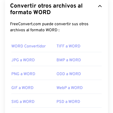
Convertir otros archivos al
formato WORD
FreeConvert.com puede convertir sus otros
archivos al formato WORD :
WORD Convertidor
TIFF a WORD
JPG a WORD
BMP a WORD
PNG a WORD
ODD a WORD
GIF a WORD
WebP a WORD
SVG a WORD
PSD a WORD