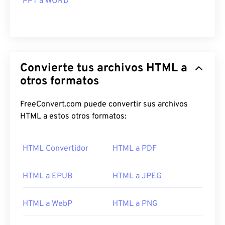
PPT a WORD
Convierte tus archivos HTML a
otros formatos
FreeConvert.com puede convertir sus archivos
HTML a estos otros formatos:
HTML Convertidor
HTML a PDF
HTML a EPUB
HTML a JPEG
HTML a WebP
HTML a PNG