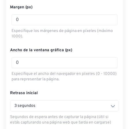
Margen (px)
Especifique los márgenes de página en píxeles (máximo
1000).
Ancho de la ventana gráfica (px)
Especifique el ancho del navegador en píxeles (0 - 10000)
para representar la página.
Retraso inicial
3 segundos
Segundos de espera antes de capturar la página (útil si
estás capturando una página web que tarda en cargarse)