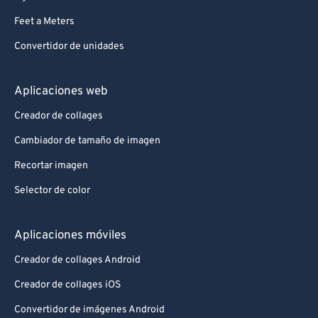
Feet a Meters
Convertidor de unidades
Aplicaciones web
Creador de collages
Cambiador de tamaño de imagen
Recortar imagen
Selector de color
Aplicaciones móviles
Creador de collages Android
Creador de collages iOS
Convertidor de imágenes Android