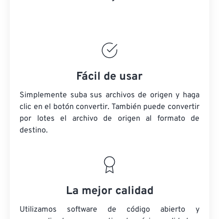
Fácil de usar
Simplemente suba sus archivos de origen y haga
clic en el botón convertir. También puede convertir
por lotes
el archivo de origen
al formato de
destino.
La mejor calidad
Utilizamos software de código abierto y