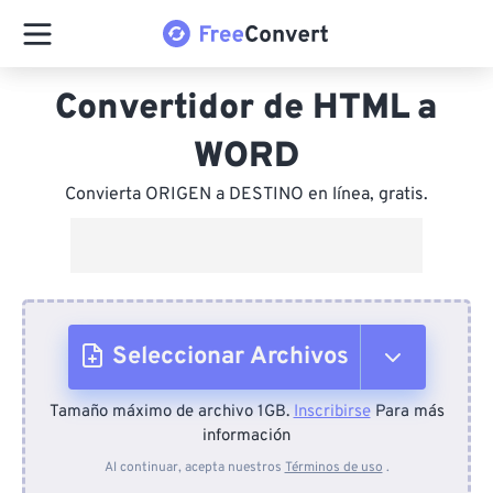
Convertidor de HTML a
WORD
Convierta ORIGEN a DESTINO en línea, gratis.
Seleccionar Archivos
Tamaño máximo de archivo 1GB.
Inscribirse
Para más
Desde el dispositivo
información
Al continuar, acepta nuestros
Términos de uso
.