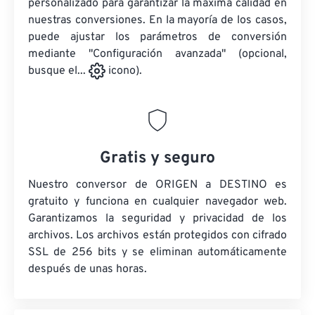
personalizado para garantizar la máxima calidad en
nuestras conversiones. En la mayoría de los casos,
puede ajustar los parámetros de conversión
mediante "Configuración avanzada" (opcional,
busque el...
icono).
Gratis y seguro
Nuestro conversor de ORIGEN a DESTINO es
gratuito y funciona en cualquier navegador web.
Garantizamos la seguridad y privacidad de los
archivos. Los archivos están protegidos con cifrado
SSL de 256 bits y se eliminan automáticamente
después de unas horas.