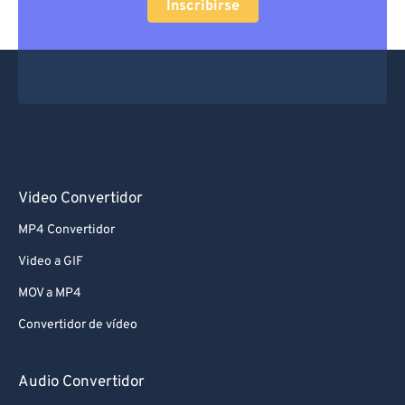
Inscribirse
Video Convertidor
MP4 Convertidor
Video a GIF
MOV a MP4
Convertidor de vídeo
Audio Convertidor