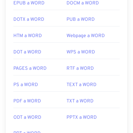
EPUB a WORD
DOCM a WORD
DOTX a WORD
PUB a WORD
HTM a WORD
Webpage a WORD
DOT a WORD
WPS a WORD
PAGES a WORD
RTF a WORD
PS a WORD
TEXT a WORD
PDF a WORD
TXT a WORD
ODT a WORD
PPTX a WORD