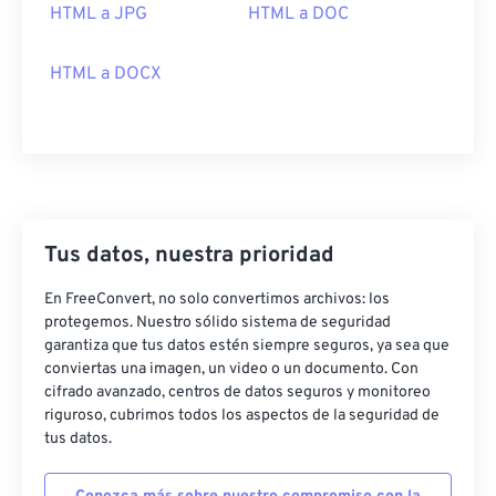
HTML a JPG
HTML a DOC
HTML a DOCX
Tus datos, nuestra prioridad
En FreeConvert, no solo convertimos archivos: los
protegemos. Nuestro sólido sistema de seguridad
garantiza que tus datos estén siempre seguros, ya sea que
conviertas una imagen, un video o un documento. Con
cifrado avanzado, centros de datos seguros y monitoreo
riguroso, cubrimos todos los aspectos de la seguridad de
tus datos.