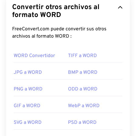
Convertir otros archivos al
formato WORD
FreeConvert.com puede convertir sus otros
archivos al formato WORD :
WORD Convertidor
TIFF a WORD
JPG a WORD
BMP a WORD
PNG a WORD
ODD a WORD
GIF a WORD
WebP a WORD
SVG a WORD
PSD a WORD