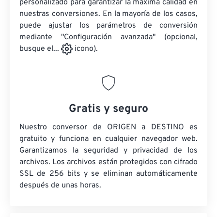
personalizado para garantizar la máxima calidad en
nuestras conversiones. En la mayoría de los casos,
puede ajustar los parámetros de conversión
mediante "Configuración avanzada" (opcional,
busque el...
icono).
Gratis y seguro
Nuestro conversor de ORIGEN a DESTINO es
gratuito y funciona en cualquier navegador web.
Garantizamos la seguridad y privacidad de los
archivos. Los archivos están protegidos con cifrado
SSL de 256 bits y se eliminan automáticamente
después de unas horas.