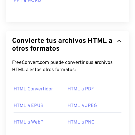
PPT a WORD
Convierte tus archivos HTML a
otros formatos
FreeConvert.com puede convertir sus archivos
HTML a estos otros formatos:
HTML Convertidor
HTML a PDF
HTML a EPUB
HTML a JPEG
HTML a WebP
HTML a PNG