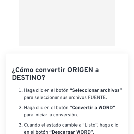
¿Cómo convertir ORIGEN a
DESTINO?
Haga clic en el botón
“Seleccionar archivos”
para seleccionar sus archivos FUENTE.
Haga clic en el botón
“Convertir a WORD”
para iniciar la conversión.
Cuando el estado cambie a “Listo”, haga clic
en el botón
“Descargar WORD”.