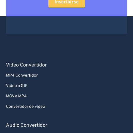
Inscribirse
Video Convertidor
MP4 Convertidor
Video a GIF
MOV a MP4
Convertidor de vídeo
Audio Convertidor