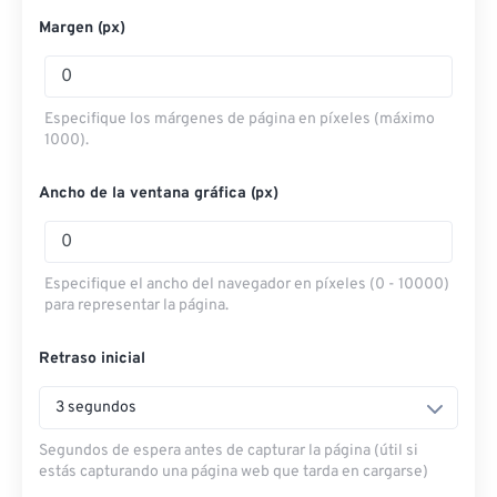
Margen (px)
Especifique los márgenes de página en píxeles (máximo
1000).
Ancho de la ventana gráfica (px)
Especifique el ancho del navegador en píxeles (0 - 10000)
para representar la página.
Retraso inicial
3 segundos
Segundos de espera antes de capturar la página (útil si
estás capturando una página web que tarda en cargarse)