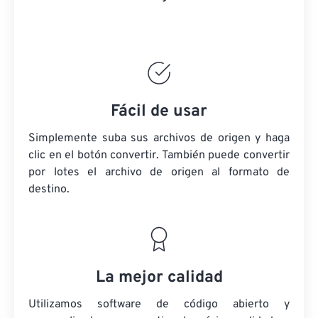
Fácil de usar
Simplemente suba sus archivos de origen y haga
clic en el botón convertir. También puede convertir
por lotes
el archivo de origen
al formato de
destino.
La mejor calidad
Utilizamos software de código abierto y