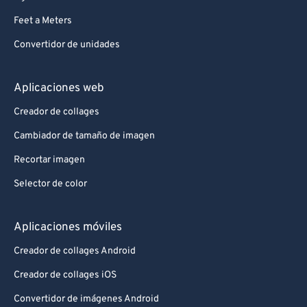
Feet a Meters
Convertidor de unidades
Aplicaciones web
Creador de collages
Cambiador de tamaño de imagen
Recortar imagen
Selector de color
Aplicaciones móviles
Creador de collages Android
Creador de collages iOS
Convertidor de imágenes Android