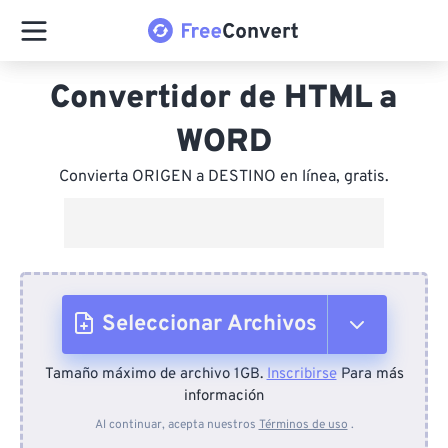
Convertidor de HTML a
WORD
Convierta ORIGEN a DESTINO en línea, gratis.
Seleccionar Archivos
Tamaño máximo de archivo 1GB.
Inscribirse
Para más
Desde el dispositivo
información
Al continuar, acepta nuestros
Términos de uso
.