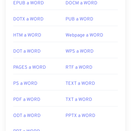
EPUB a WORD
DOCM a WORD
DOTX a WORD
PUB a WORD
HTM a WORD
Webpage a WORD
DOT a WORD
WPS a WORD
PAGES a WORD
RTF a WORD
PS a WORD
TEXT a WORD
PDF a WORD
TXT a WORD
ODT a WORD
PPTX a WORD