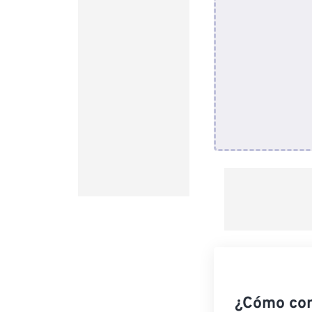
¿Cómo co