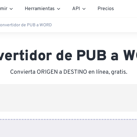
mir
Herramientas
API
Precios
onvertidor de PUB a WORD
vertidor de PUB a 
Convierta ORIGEN a DESTINO en línea, gratis.