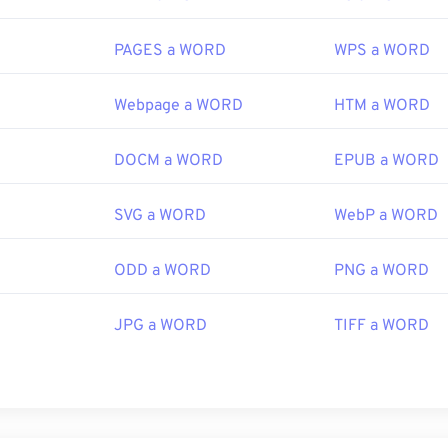
PAGES a WORD
WPS a WORD
Webpage a WORD
HTM a WORD
DOCM a WORD
EPUB a WORD
SVG a WORD
WebP a WORD
ODD a WORD
PNG a WORD
JPG a WORD
TIFF a WORD