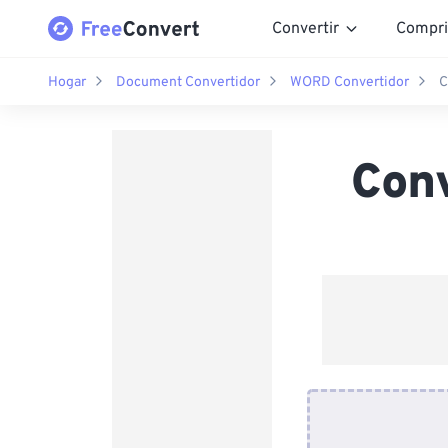
Convertir
Compri
Hogar
Document Convertidor
WORD Convertidor
C
Con