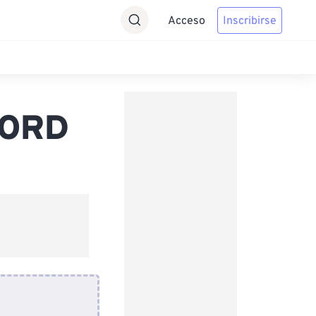
Acceso
Inscribirse
WORD