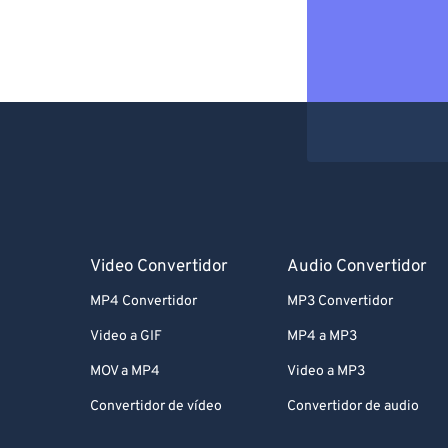
Video Convertidor
Audio Convertidor
MP4 Convertidor
MP3 Convertidor
Video a GIF
MP4 a MP3
MOV a MP4
Video a MP3
Convertidor de vídeo
Convertidor de audio