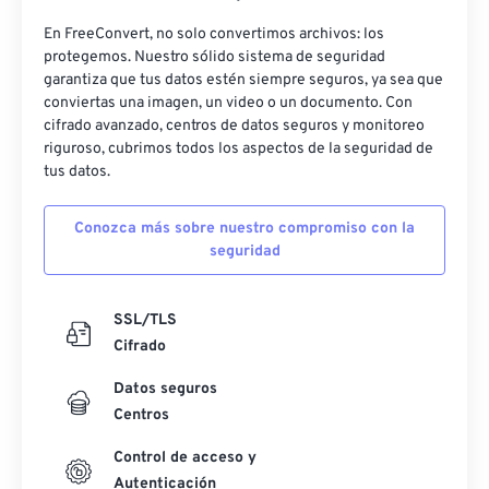
En FreeConvert, no solo convertimos archivos: los
protegemos. Nuestro sólido sistema de seguridad
garantiza que tus datos estén siempre seguros, ya sea que
conviertas una imagen, un video o un documento. Con
cifrado avanzado, centros de datos seguros y monitoreo
riguroso, cubrimos todos los aspectos de la seguridad de
tus datos.
Conozca más sobre nuestro compromiso con la
seguridad
SSL/TLS
Cifrado
Datos seguros
Centros
Control de acceso y
Autenticación