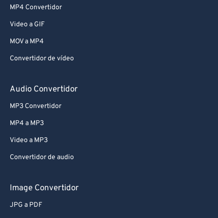
MP4 Convertidor
Video a GIF
MOV a MP4
Convertidor de vídeo
Audio Convertidor
MP3 Convertidor
MP4 a MP3
Video a MP3
Convertidor de audio
Image Convertidor
JPG a PDF