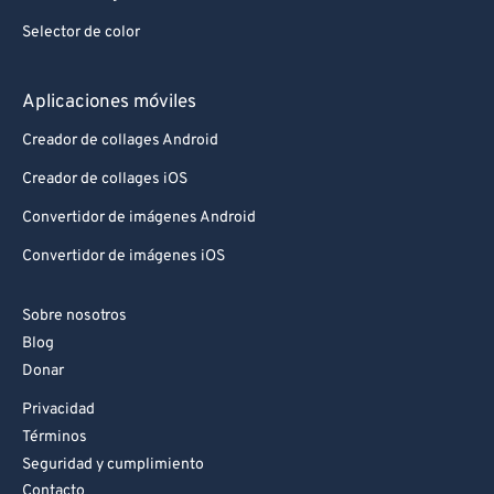
Selector de color
Aplicaciones móviles
Creador de collages Android
Creador de collages iOS
Convertidor de imágenes Android
Convertidor de imágenes iOS
Sobre nosotros
Blog
Donar
Privacidad
Términos
Seguridad y cumplimiento
Contacto