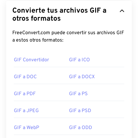
Convierte tus archivos GIF a
otros formatos
FreeConvert.com puede convertir sus archivos GIF
a estos otros formatos:
GIF Convertidor
GIF a ICO
GIF a DOC
GIF a DOCX
GIF a PDF
GIF a PS
GIF a JPEG
GIF a PSD
GIF a WebP
GIF a ODD