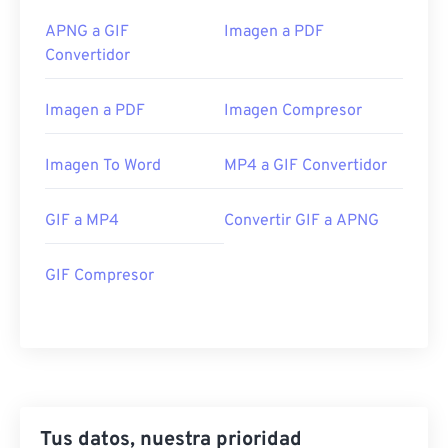
APNG a GIF
Imagen a PDF
Convertidor
Imagen a PDF
Imagen Compresor
Imagen To Word
MP4 a GIF Convertidor
GIF a MP4
Convertir GIF a APNG
GIF Compresor
Tus datos, nuestra prioridad