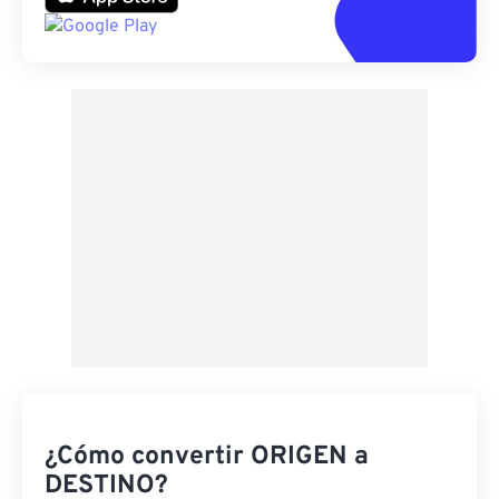
¿Cómo convertir ORIGEN a
DESTINO?