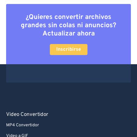
¿Quieres convertir archivos
grandes sin colas ni anuncios?
Actualizar ahora
Inscribirse
Video Convertidor
MP4 Convertidor
Video a GIF