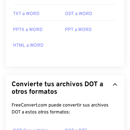
TXT a WORD
ODT a WORD
PPTX a WORD
PPT a WORD
HTML a WORD
Convierte tus archivos DOT a
otros formatos
FreeConvert.com puede convertir sus archivos
DOT a estos otros formatos: