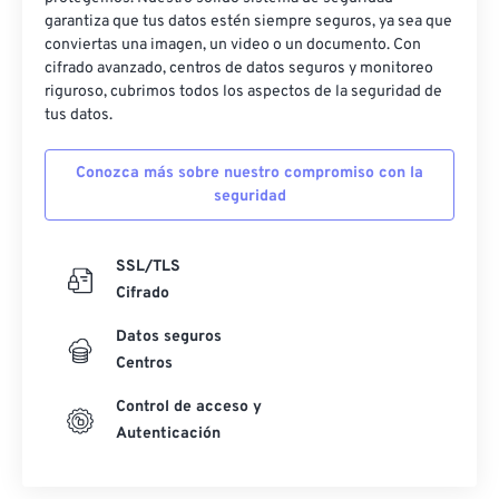
garantiza que tus datos estén siempre seguros, ya sea que
conviertas una imagen, un video o un documento. Con
cifrado avanzado, centros de datos seguros y monitoreo
riguroso, cubrimos todos los aspectos de la seguridad de
tus datos.
Conozca más sobre nuestro compromiso con la
seguridad
SSL/TLS
Cifrado
Datos seguros
Centros
Control de acceso y
Autenticación