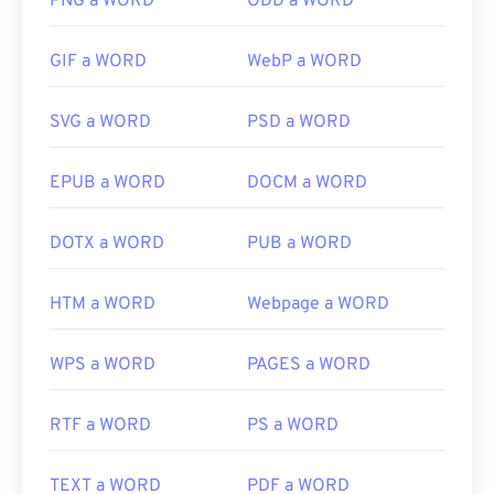
PNG a WORD
ODD a WORD
GIF a WORD
WebP a WORD
SVG a WORD
PSD a WORD
EPUB a WORD
DOCM a WORD
DOTX a WORD
PUB a WORD
HTM a WORD
Webpage a WORD
WPS a WORD
PAGES a WORD
RTF a WORD
PS a WORD
TEXT a WORD
PDF a WORD