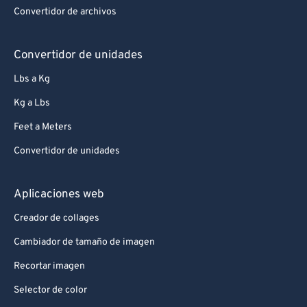
Convertidor de archivos
Convertidor de unidades
Lbs a Kg
Kg a Lbs
Feet a Meters
Convertidor de unidades
Aplicaciones web
Creador de collages
Cambiador de tamaño de imagen
Recortar imagen
Selector de color