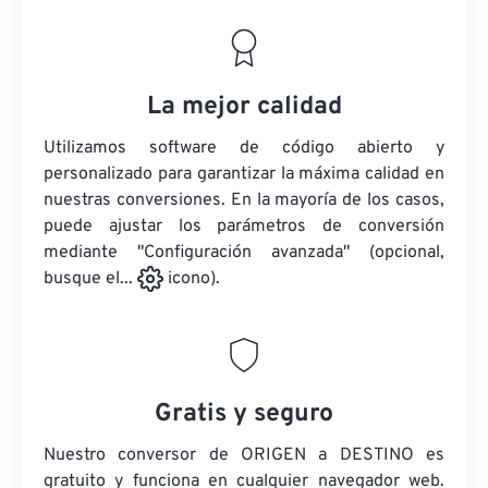
La mejor calidad
Utilizamos software de código abierto y
personalizado para garantizar la máxima calidad en
nuestras conversiones. En la mayoría de los casos,
puede ajustar los parámetros de conversión
mediante "Configuración avanzada" (opcional,
busque el...
icono).
Gratis y seguro
Nuestro conversor de ORIGEN a DESTINO es
gratuito y funciona en cualquier navegador web.