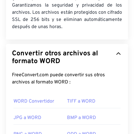
Garantizamos la seguridad y privacidad de los
archivos. Los archivos están protegidos con cifrado
SSL de 256 bits y se eliminan automáticamente
después de unas horas.
Convertir otros archivos al
formato WORD
FreeConvert.com puede convertir sus otros
archivos al formato WORD :
WORD Convertidor
TIFF a WORD
JPG a WORD
BMP a WORD