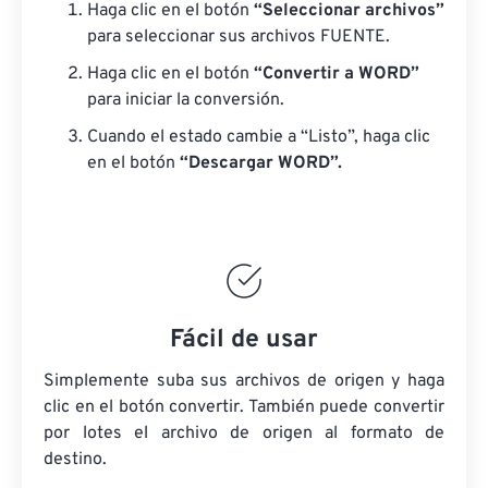
Haga clic en el botón
“Seleccionar archivos”
para seleccionar sus archivos FUENTE.
Haga clic en el botón
“Convertir a WORD”
para iniciar la conversión.
Cuando el estado cambie a “Listo”, haga clic
en el botón
“Descargar WORD”.
Fácil de usar
Simplemente suba sus archivos de origen y haga
clic en el botón convertir. También puede convertir
por lotes
el archivo de origen
al formato de
destino.