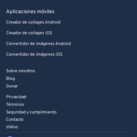
Aplicaciones móviles
Creador de collages Android
Creador de collages iOS
Convertidor de imágenes Android
Convertidor de imágenes iOS
Sobre nosotros
Blog
Donar
Privacidad
Términos
Seguridad y cumplimiento
Contacto
status