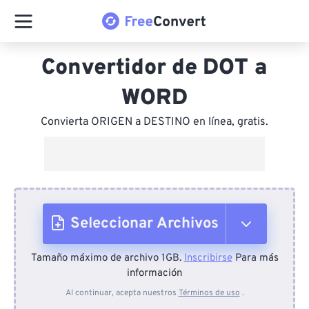
Convertidor de DOT a
WORD
Convierta ORIGEN a DESTINO en línea, gratis.
Seleccionar Archivos
Tamaño máximo de archivo 1GB.
Inscribirse
Para más
Desde el dispositivo
información
Al continuar, acepta nuestros
Términos de uso
.