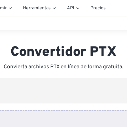
mir
Herramientas
API
Precios
Convertidor PTX
Convierta archivos PTX en línea de forma gratuita.