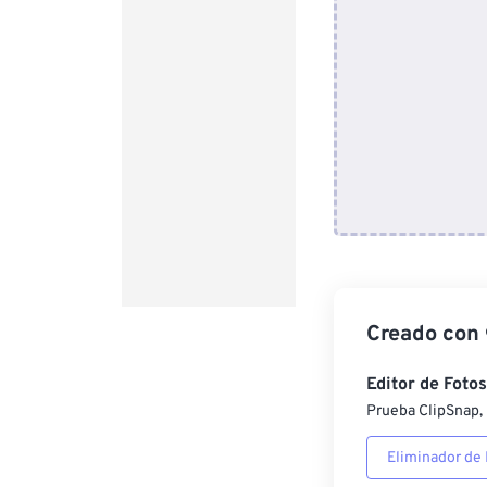
Creado con
Editor de Fotos
Prueba ClipSnap, 
Eliminador de