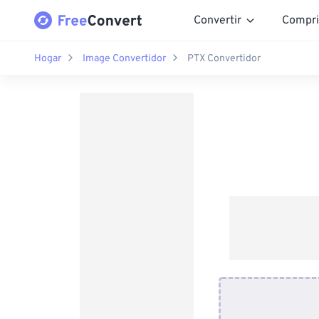
Convertir
Compri
Hogar
Image Convertidor
PTX Convertidor