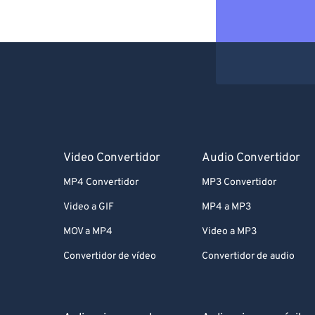
Video Convertidor
Audio Convertidor
MP4 Convertidor
MP3 Convertidor
Video a GIF
MP4 a MP3
MOV a MP4
Video a MP3
Convertidor de vídeo
Convertidor de audio