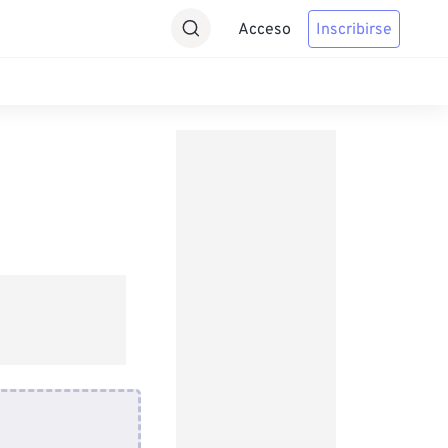
Acceso
Inscribirse