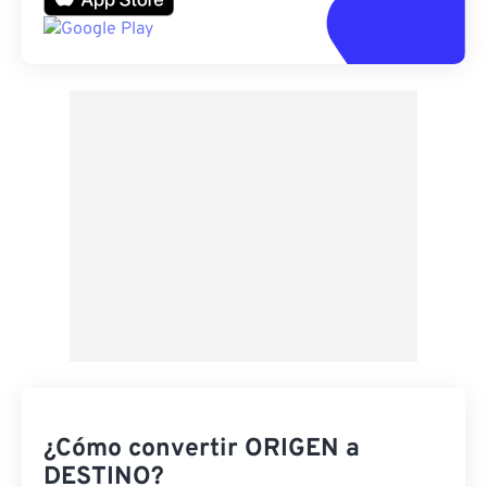
¿Cómo convertir ORIGEN a
DESTINO?