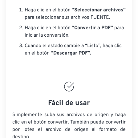
Haga clic en el botón
“Seleccionar archivos”
para seleccionar sus archivos FUENTE.
Haga clic en el botón
“Convertir a PDF”
para
iniciar la conversión.
Cuando el estado cambie a “Listo”, haga clic
en el botón
“Descargar PDF”.
Fácil de usar
Simplemente suba sus archivos de origen y haga
clic en el botón convertir. También puede convertir
por lotes
el archivo de origen
al formato de
destino.