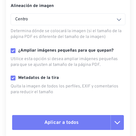
Alineación de imagen
Centro
Determina dónde se colocará la imagen (si el tamaño de la
página PDF es diferente del tamaño de la imagen)
¿Ampliar imágenes pequeñas para que quepan?
Utilice esta opción si desea ampliar imágenes pequeñas
para que se ajusten al tamaño de la página PDF.
Metadatos de la tira
Quita la imagen de todos los perfiles, EXIF ​​y comentarios
para reducir el tamaño
Aplicar a todos