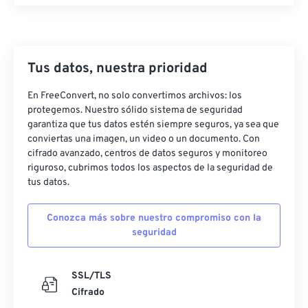
Tus datos, nuestra prioridad
En FreeConvert, no solo convertimos archivos: los
protegemos. Nuestro sólido sistema de seguridad
garantiza que tus datos estén siempre seguros, ya sea que
conviertas una imagen, un video o un documento. Con
cifrado avanzado, centros de datos seguros y monitoreo
riguroso, cubrimos todos los aspectos de la seguridad de
tus datos.
Conozca más sobre nuestro compromiso con la
seguridad
SSL/TLS
Cifrado