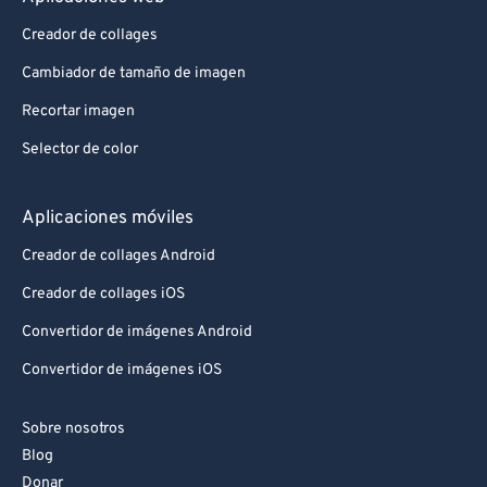
Creador de collages
Cambiador de tamaño de imagen
Recortar imagen
Selector de color
Aplicaciones móviles
Creador de collages Android
Creador de collages iOS
Convertidor de imágenes Android
Convertidor de imágenes iOS
Sobre nosotros
Blog
Donar