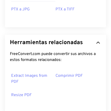
PTX a JPG
PTX a TIFF
Herramientas relacionadas
FreeConvert.com puede convertir sus archivos a
estos formatos relacionados:
Extract Images from
Comprimir PDF
PDF
Resize PDF