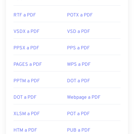
RTF a PDF
POTX a PDF
VSDX a PDF
VSD a PDF
PPSX a PDF
PPS a PDF
PAGES a PDF
WPS a PDF
PPTM a PDF
DOT a PDF
DOT a PDF
Webpage a PDF
XLSM a PDF
POT a PDF
HTM a PDF
PUB a PDF