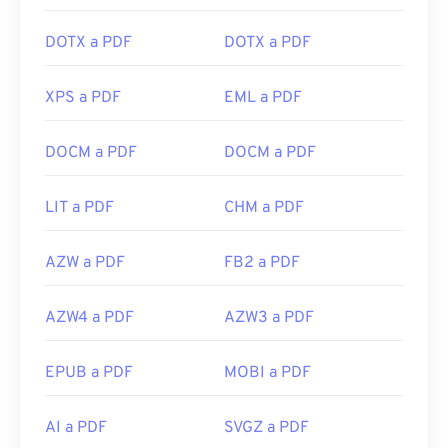
DOTX a PDF
DOTX a PDF
XPS a PDF
EML a PDF
DOCM a PDF
DOCM a PDF
LIT a PDF
CHM a PDF
AZW a PDF
FB2 a PDF
AZW4 a PDF
AZW3 a PDF
EPUB a PDF
MOBI a PDF
AI a PDF
SVGZ a PDF