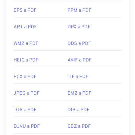
EPS a PDF
PPM a PDF
ART a PDF
DPX a PDF
WMZ a PDF
DDS a PDF
HEIC a PDF
AVIF a PDF
PCX a PDF
TIF a PDF
JPEG a PDF
EMZ a PDF
TGA a PDF
DIB a PDF
DJVU a PDF
CBZ a PDF