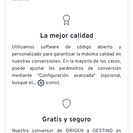
La mejor calidad
Utilizamos software de código abierto y
personalizado para garantizar la máxima calidad en
nuestras conversiones. En la mayoría de los casos,
puede ajustar los parámetros de conversión
mediante "Configuración avanzada" (opcional,
busque el...
icono).
Gratis y seguro
Nuestro conversor de ORIGEN a DESTINO es