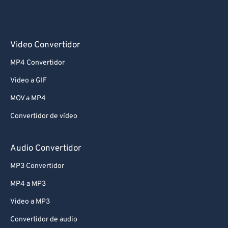
Video Convertidor
MP4 Convertidor
Video a GIF
MOV a MP4
Convertidor de vídeo
Audio Convertidor
MP3 Convertidor
MP4 a MP3
Video a MP3
Convertidor de audio