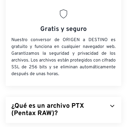
Gratis y seguro
Nuestro conversor de ORIGEN a DESTINO es
gratuito y funciona en cualquier navegador web.
Garantizamos la seguridad y privacidad de los
archivos. Los archivos están protegidos con cifrado
SSL de 256 bits y se eliminan automáticamente
después de unas horas.
¿Qué es un archivo PTX
(Pentax RAW)?
Pentax RAW (PTX) es un formato de archivo de