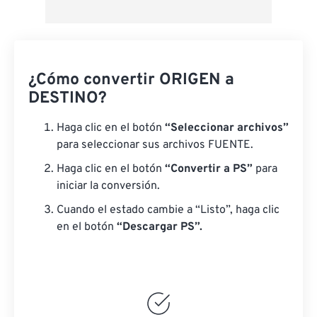
¿Cómo convertir ORIGEN a
DESTINO?
Haga clic en el botón
“Seleccionar archivos”
para seleccionar sus archivos FUENTE.
Haga clic en el botón
“Convertir a PS”
para
iniciar la conversión.
Cuando el estado cambie a “Listo”, haga clic
en el botón
“Descargar PS”.