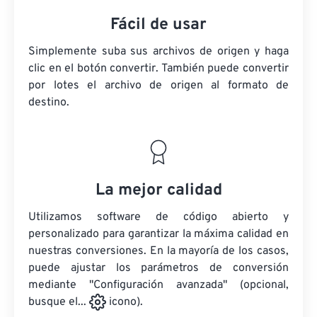
Fácil de usar
Simplemente suba sus archivos de origen y haga
clic en el botón convertir. También puede convertir
por lotes
el archivo de origen
al formato de
destino.
La mejor calidad
Utilizamos software de código abierto y
personalizado para garantizar la máxima calidad en
nuestras conversiones. En la mayoría de los casos,
puede ajustar los parámetros de conversión
mediante "Configuración avanzada" (opcional,
busque el...
icono).