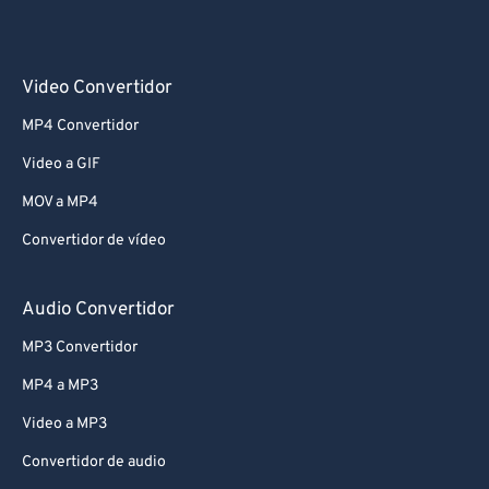
Video Convertidor
MP4 Convertidor
Video a GIF
MOV a MP4
Convertidor de vídeo
Audio Convertidor
MP3 Convertidor
MP4 a MP3
Video a MP3
Convertidor de audio