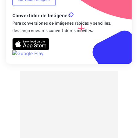
Convertidor de Imágenes
Para conversiones de imágenes rápidas y sencillas,
descarga nuestros convertidores móviles.