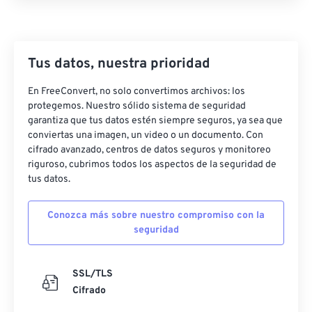
Tus datos, nuestra prioridad
En FreeConvert, no solo convertimos archivos: los
protegemos. Nuestro sólido sistema de seguridad
garantiza que tus datos estén siempre seguros, ya sea que
conviertas una imagen, un video o un documento. Con
cifrado avanzado, centros de datos seguros y monitoreo
riguroso, cubrimos todos los aspectos de la seguridad de
tus datos.
Conozca más sobre nuestro compromiso con la
seguridad
SSL/TLS
Cifrado