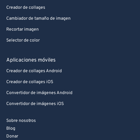
Creador de collages
Cambiador de tamaño de imagen
Recortar imagen
Selector de color
Aplicaciones móviles
Creador de collages Android
Creador de collages iOS
Convertidor de imágenes Android
Convertidor de imágenes iOS
Sobre nosotros
Blog
Donar