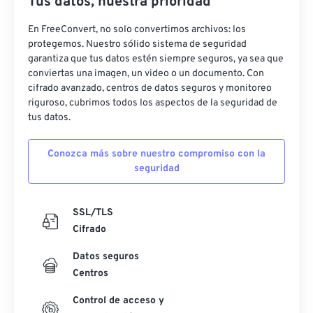
Tus datos, nuestra prioridad
En FreeConvert, no solo convertimos archivos: los
protegemos. Nuestro sólido sistema de seguridad
garantiza que tus datos estén siempre seguros, ya sea que
conviertas una imagen, un video o un documento. Con
cifrado avanzado, centros de datos seguros y monitoreo
riguroso, cubrimos todos los aspectos de la seguridad de
tus datos.
Conozca más sobre nuestro compromiso con la
seguridad
SSL/TLS
Cifrado
Datos seguros
Centros
Control de acceso y