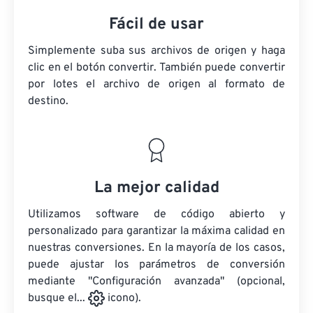
Fácil de usar
Simplemente suba sus archivos de origen y haga
clic en el botón convertir. También puede convertir
por lotes
el archivo de origen
al formato de
destino.
La mejor calidad
Utilizamos software de código abierto y
personalizado para garantizar la máxima calidad en
nuestras conversiones. En la mayoría de los casos,
puede ajustar los parámetros de conversión
mediante "Configuración avanzada" (opcional,
busque el...
icono).