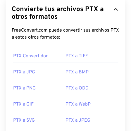
Convierte tus archivos PTX a
otros formatos
FreeConvert.com puede convertir sus archivos PTX
a estos otros formatos:
PTX Convertidor
PTX a TIFF
PTX a JPG
PTX a BMP
PTX a PNG
PTX a ODD
PTX a GIF
PTX a WebP
PTX a SVG
PTX a JPEG