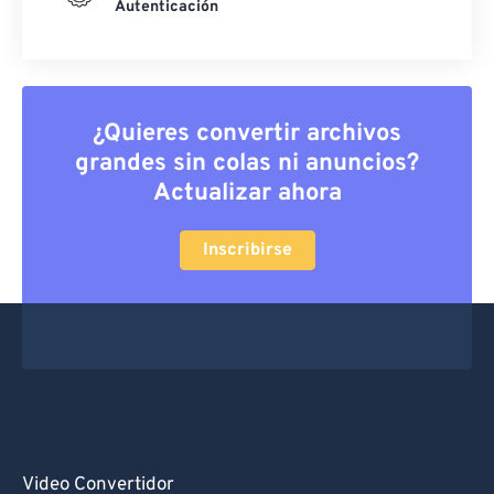
Autenticación
¿Quieres convertir archivos
grandes sin colas ni anuncios?
Actualizar ahora
Inscribirse
Video Convertidor