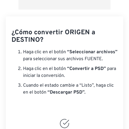
¿Cómo convertir ORIGEN a
DESTINO?
Haga clic en el botón
“Seleccionar archivos”
para seleccionar sus archivos FUENTE.
Haga clic en el botón
“Convertir a PSD”
para
iniciar la conversión.
Cuando el estado cambie a “Listo”, haga clic
en el botón
“Descargar PSD”.