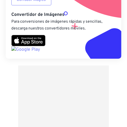
Convertidor de Imágenes
Para conversiones de imágenes rápidas y sencillas,
descarga nuestros convertidores móviles.