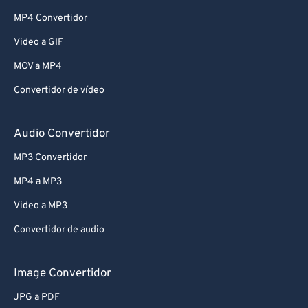
MP4 Convertidor
Video a GIF
MOV a MP4
Convertidor de vídeo
Audio Convertidor
MP3 Convertidor
MP4 a MP3
Video a MP3
Convertidor de audio
Image Convertidor
JPG a PDF