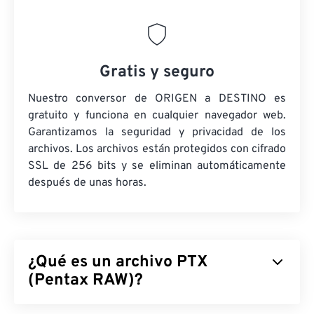
Gratis y seguro
Nuestro conversor de ORIGEN a DESTINO es
gratuito y funciona en cualquier navegador web.
Garantizamos la seguridad y privacidad de los
archivos. Los archivos están protegidos con cifrado
SSL de 256 bits y se eliminan automáticamente
después de unas horas.
¿Qué es un archivo PTX
(Pentax RAW)?
Pentax RAW (PTX) es un formato de archivo de