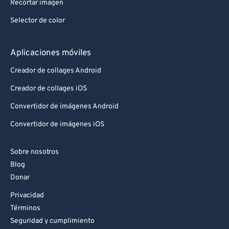
Recortar imagen
Selector de color
Aplicaciones móviles
Creador de collages Android
Creador de collages iOS
Convertidor de imágenes Android
Convertidor de imágenes iOS
Sobre nosotros
Blog
Donar
Privacidad
Términos
Seguridad y cumplimiento