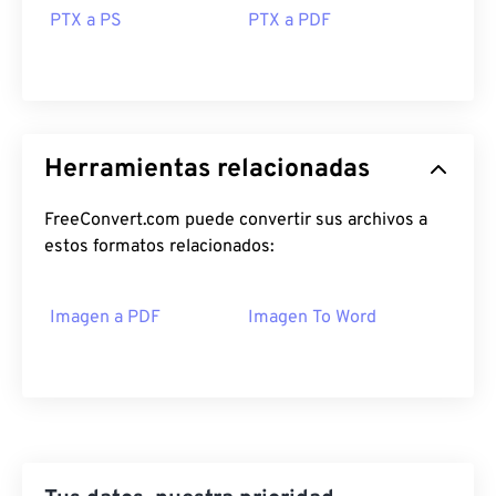
PTX a PS
PTX a PDF
Herramientas relacionadas
FreeConvert.com puede convertir sus archivos a
estos formatos relacionados:
Imagen a PDF
Imagen To Word