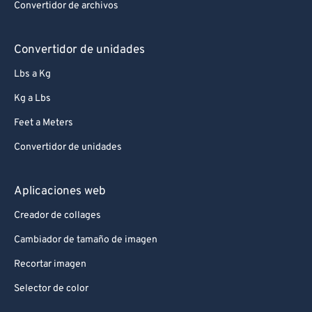
Convertidor de archivos
Convertidor de unidades
Lbs a Kg
Kg a Lbs
Feet a Meters
Convertidor de unidades
Aplicaciones web
Creador de collages
Cambiador de tamaño de imagen
Recortar imagen
Selector de color