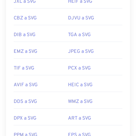
JXL a SVG
HEIF a SVG
CBZ a SVG
DJVU a SVG
DIB a SVG
TGA a SVG
EMZ a SVG
JPEG a SVG
TIF a SVG
PCX a SVG
AVIF a SVG
HEIC a SVG
DDS a SVG
WMZ a SVG
DPX a SVG
ART a SVG
PPM a SVG
EPS a SVG