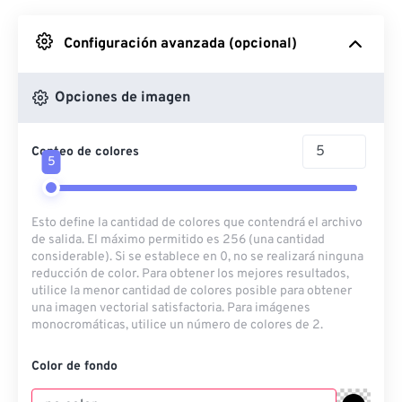
Desde Google Drive
Configuración avanzada (opcional)
Desde OneDrive
Opciones de imagen
Conteo de colores
Desde URL
5
Esto define la cantidad de colores que contendrá el archivo
de salida. El máximo permitido es 256 (una cantidad
considerable). Si se establece en 0, no se realizará ninguna
reducción de color. Para obtener los mejores resultados,
utilice la menor cantidad de colores posible para obtener
una imagen vectorial satisfactoria. Para imágenes
monocromáticas, utilice un número de colores de 2.
Color de fondo