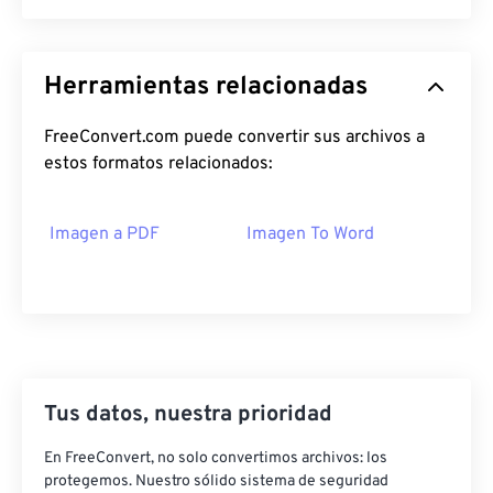
Herramientas relacionadas
FreeConvert.com puede convertir sus archivos a
estos formatos relacionados:
Imagen a PDF
Imagen To Word
Tus datos, nuestra prioridad
En FreeConvert, no solo convertimos archivos: los
protegemos. Nuestro sólido sistema de seguridad