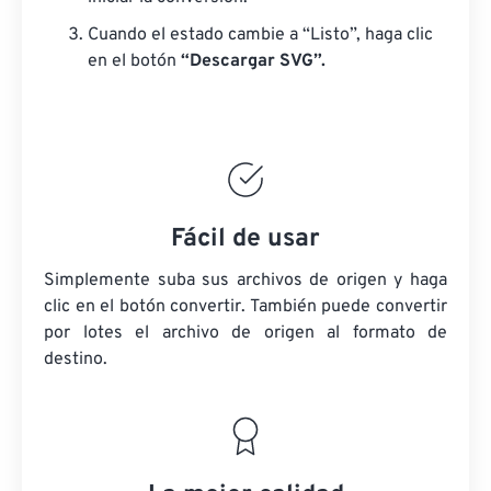
Cuando el estado cambie a “Listo”, haga clic
en el botón
“Descargar SVG”.
Fácil de usar
Simplemente suba sus archivos de origen y haga
clic en el botón convertir. También puede convertir
por lotes
el archivo de origen
al formato de
destino.