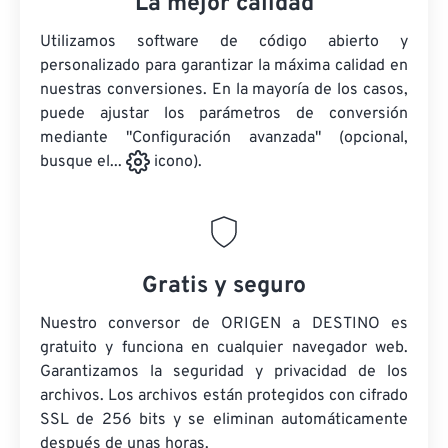
La mejor calidad
Utilizamos software de código abierto y
personalizado para garantizar la máxima calidad en
nuestras conversiones. En la mayoría de los casos,
puede ajustar los parámetros de conversión
mediante "Configuración avanzada" (opcional,
busque el...
icono).
Gratis y seguro
Nuestro conversor de ORIGEN a DESTINO es
gratuito y funciona en cualquier navegador web.
Garantizamos la seguridad y privacidad de los
archivos. Los archivos están protegidos con cifrado
SSL de 256 bits y se eliminan automáticamente
después de unas horas.