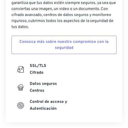
garantiza que tus datos estén siempre seguros, ya sea que
conviertas una imagen, un video o un documento. Con
cifrado avanzado, centros de datos seguros y monitoreo
riguroso, cubrimos todos los aspectos de la seguridad de
tus datos.
Conozca más sobre nuestro compromiso con la
seguridad
SSL/TLS
Cifrado
Datos seguros
Centros
Control de acceso y
Autenticación