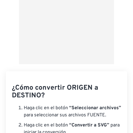
¿Cómo convertir ORIGEN a
DESTINO?
Haga clic en el botón
“Seleccionar archivos”
para seleccionar sus archivos FUENTE.
Haga clic en el botón
“Convertir a SVG”
para
iniciar la conversión.