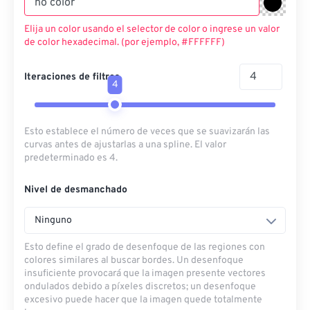
Elija un color usando el selector de color o ingrese un valor
de color hexadecimal. (por ejemplo, #FFFFFF)
Iteraciones de filtros
4
Esto establece el número de veces que se suavizarán las
curvas antes de ajustarlas a una spline. El valor
predeterminado es 4.
Nivel de desmanchado
Ninguno
Esto define el grado de desenfoque de las regiones con
colores similares al buscar bordes. Un desenfoque
insuficiente provocará que la imagen presente vectores
ondulados debido a píxeles discretos; un desenfoque
excesivo puede hacer que la imagen quede totalmente