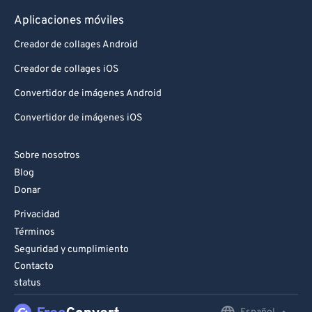
Aplicaciones móviles
Creador de collages Android
Creador de collages iOS
Convertidor de imágenes Android
Convertidor de imágenes iOS
Sobre nosotros
Blog
Donar
Privacidad
Términos
Seguridad y cumplimiento
Contacto
status