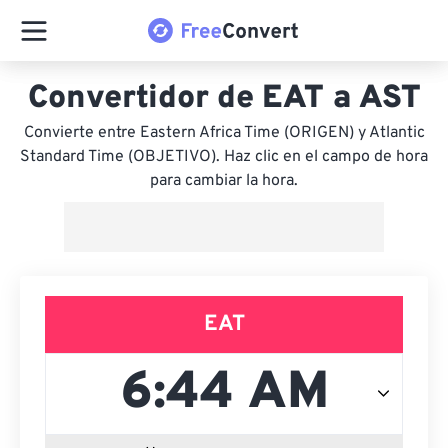
Convertidor de EAT a AST
Convierte entre Eastern Africa Time (ORIGEN) y Atlantic
Standard Time (OBJETIVO). Haz clic en el campo de hora
para cambiar la hora.
EAT