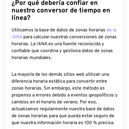
¿Por qué debería confiar en
nuestro conversor de tiempo en
línea?
Utilizamos la base de datos de zonas horarias
de la
IANA
para calcular nuestras conversiones de zonas
horarias. La IANA es una fuente reconocida y
confiable que coordina y gestiona datos de zonas
horarias mundiales.
La mayoría de los demás sitios web utilizan una
diferencia horaria estática para convertir entre
zonas horarias. Sin embargo, este método es
propenso a errores debido a eventos geopolíticos y
cambios en el horario de verano. Por eso,
actualizamos regularmente nuestra base de datos
de zonas horarias para que pueda estar seguro de
que nuestra información horaria es 100 % precisa.