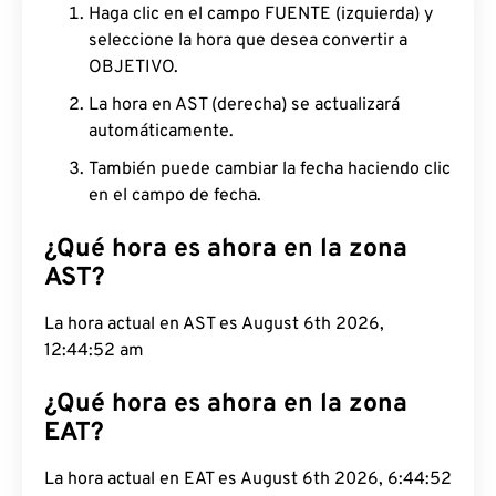
Haga clic en el campo FUENTE (izquierda) y
seleccione la hora que desea convertir a
OBJETIVO.
La hora en AST (derecha) se actualizará
automáticamente.
También puede cambiar la fecha haciendo clic
en el campo de fecha.
¿Qué hora es ahora en la zona
AST?
La hora actual en AST es August 6th 2026,
12:44:53 am
¿Qué hora es ahora en la zona
EAT?
La hora actual en EAT es August 6th 2026, 6:44:53