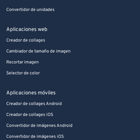
Convertidor de unidades
Aplicaciones web
Creador de collages
Cambiador de tamaño de imagen
Recortar imagen
Selector de color
Aplicaciones móviles
Creador de collages Android
Creador de collages iOS
Convertidor de imágenes Android
Convertidor de imágenes iOS