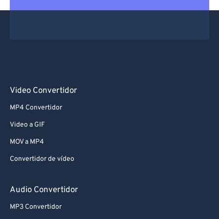
Video Convertidor
MP4 Convertidor
Video a GIF
MOV a MP4
Convertidor de vídeo
Audio Convertidor
MP3 Convertidor