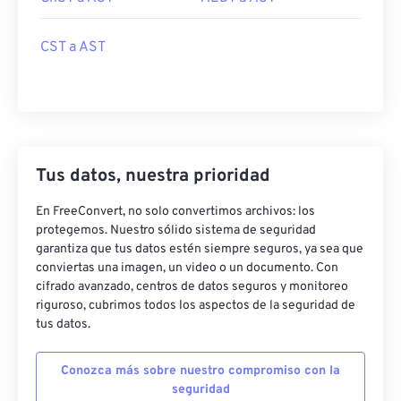
CST a AST
Tus datos, nuestra prioridad
En FreeConvert, no solo convertimos archivos: los
protegemos. Nuestro sólido sistema de seguridad
garantiza que tus datos estén siempre seguros, ya sea que
conviertas una imagen, un video o un documento. Con
cifrado avanzado, centros de datos seguros y monitoreo
riguroso, cubrimos todos los aspectos de la seguridad de
tus datos.
Conozca más sobre nuestro compromiso con la
seguridad