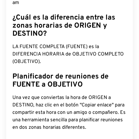
am
¿Cuál es la diferencia entre las
zonas horarias de ORIGEN y
DESTINO?
LA FUENTE COMPLETA (FUENTE) es la
DIFERENCIA HORARIA de OBJETIVO COMPLETO
(OBJETIVO).
Planificador de reuniones de
FUENTE a OBJETIVO
Una vez que conviertas la hora de ORIGEN a
DESTINO, haz clic en el botón "Copiar enlace" para
compartir esta hora con un amigo o compañero. Es
una herramienta sencilla para planificar reuniones
en dos zonas horarias diferentes.