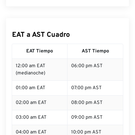
EAT a AST Cuadro
EAT Tiempo
AST Tiempo
12:00 am EAT
06:00 pm AST
(medianoche)
01:00 am EAT
07:00 pm AST
02:00 am EAT
08:00 pm AST
03:00 am EAT
09:00 pm AST
04:00 am EAT
10:00 pm AST