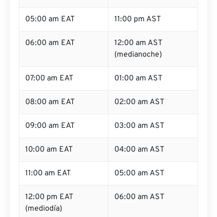
05:00 am EAT
11:00 pm AST
06:00 am EAT
12:00 am AST
(medianoche)
07:00 am EAT
01:00 am AST
08:00 am EAT
02:00 am AST
09:00 am EAT
03:00 am AST
10:00 am EAT
04:00 am AST
11:00 am EAT
05:00 am AST
12:00 pm EAT
06:00 am AST
(mediodía)