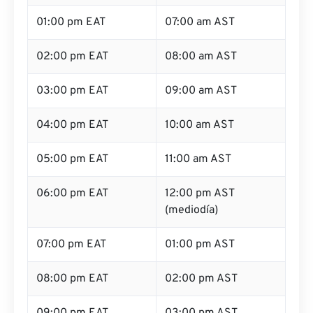
01:00 pm EAT
07:00 am AST
02:00 pm EAT
08:00 am AST
03:00 pm EAT
09:00 am AST
04:00 pm EAT
10:00 am AST
05:00 pm EAT
11:00 am AST
06:00 pm EAT
12:00 pm AST
(mediodía)
07:00 pm EAT
01:00 pm AST
08:00 pm EAT
02:00 pm AST