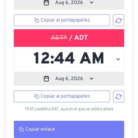
Copiar al portapapeles
AST*
/ ADT
Copiar al portapapeles
*EAT cambió a EAT , que es el que se utiliza ahora
Copiar enlace