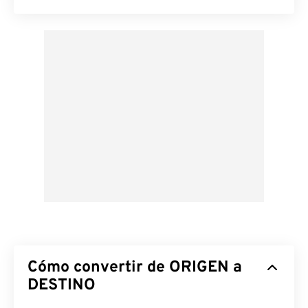
Cómo convertir de ORIGEN a
DESTINO