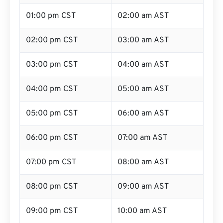
01:00 pm CST
02:00 am AST
02:00 pm CST
03:00 am AST
03:00 pm CST
04:00 am AST
04:00 pm CST
05:00 am AST
05:00 pm CST
06:00 am AST
06:00 pm CST
07:00 am AST
07:00 pm CST
08:00 am AST
08:00 pm CST
09:00 am AST
09:00 pm CST
10:00 am AST