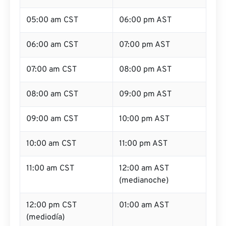
05:00 am CST
06:00 pm AST
06:00 am CST
07:00 pm AST
07:00 am CST
08:00 pm AST
08:00 am CST
09:00 pm AST
09:00 am CST
10:00 pm AST
10:00 am CST
11:00 pm AST
11:00 am CST
12:00 am AST
(medianoche)
12:00 pm CST
01:00 am AST
(mediodía)