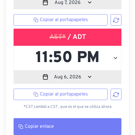
Copiar al portapapeles
AST*
/ ADT
Copiar al portapapeles
*CST cambió a CST , que es el que se utiliza ahora
Copiar enlace