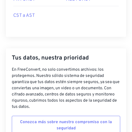
CST a AST
Tus datos, nuestra prioridad
En FreeConvert, no solo convertimos archivos: los
protegemos. Nuestro sólido sistema de seguridad
garantiza que tus datos estén siempre seguros, ya sea que
conviertas una imagen, un video o un documento. Con
cifrado avanzado, centros de datos seguros y monitoreo
riguroso, cubrimos todos los aspectos de la seguridad de
tus datos.
Conozca más sobre nuestro compromiso con la
seguridad