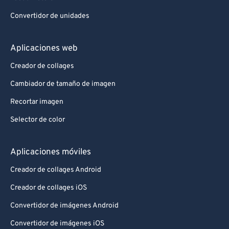
Convertidor de unidades
Aplicaciones web
Creador de collages
Cambiador de tamaño de imagen
Recortar imagen
Selector de color
Aplicaciones móviles
Creador de collages Android
Creador de collages iOS
Convertidor de imágenes Android
Convertidor de imágenes iOS