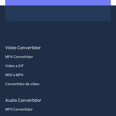
Video Convertidor
MP4 Convertidor
Video a GIF
MOV a MP4
Convertidor de vídeo
Audio Convertidor
MP3 Convertidor