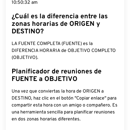
10:50:33 am
¿Cuál es la diferencia entre las
zonas horarias de ORIGEN y
DESTINO?
LA FUENTE COMPLETA (FUENTE) es la
DIFERENCIA HORARIA de OBJETIVO COMPLETO
(OBJETIVO).
Planificador de reuniones de
FUENTE a OBJETIVO
Una vez que conviertas la hora de ORIGEN a
DESTINO, haz clic en el botón "Copiar enlace" para
compartir esta hora con un amigo o compañero. Es
una herramienta sencilla para planificar reuniones
en dos zonas horarias diferentes.