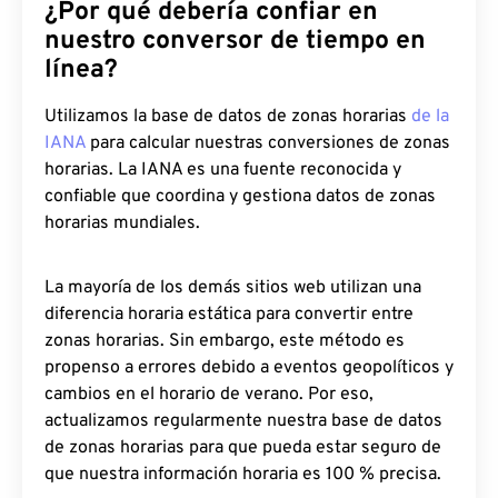
¿Por qué debería confiar en
nuestro conversor de tiempo en
línea?
Utilizamos la base de datos de zonas horarias
de la
IANA
para calcular nuestras conversiones de zonas
horarias. La IANA es una fuente reconocida y
confiable que coordina y gestiona datos de zonas
horarias mundiales.
La mayoría de los demás sitios web utilizan una
diferencia horaria estática para convertir entre
zonas horarias. Sin embargo, este método es
propenso a errores debido a eventos geopolíticos y
cambios en el horario de verano. Por eso,
actualizamos regularmente nuestra base de datos
de zonas horarias para que pueda estar seguro de
que nuestra información horaria es 100 % precisa.