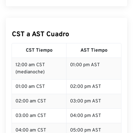
CST a AST Cuadro
CST Tiempo
AST Tiempo
12:00 am CST
01:00 pm AST
(medianoche)
01:00 am CST
02:00 pm AST
02:00 am CST
03:00 pm AST
03:00 am CST
04:00 pm AST
04:00 am CST
05:00 pm AST