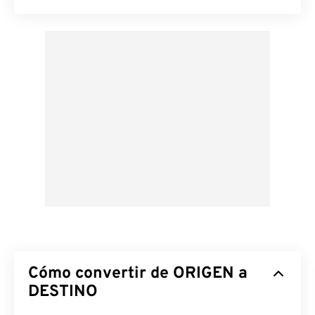
Cómo convertir de ORIGEN a
DESTINO