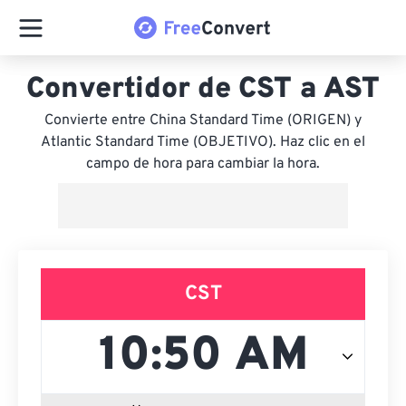
Convertidor de CST a AST
Convierte entre China Standard Time (ORIGEN) y
Atlantic Standard Time (OBJETIVO). Haz clic en el
campo de hora para cambiar la hora.
CST