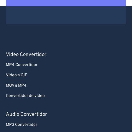
Video Convertidor
MP4 Convertidor
Video a GIF
MOV a MP4
Convertidor de vídeo
Audio Convertidor
MP3 Convertidor