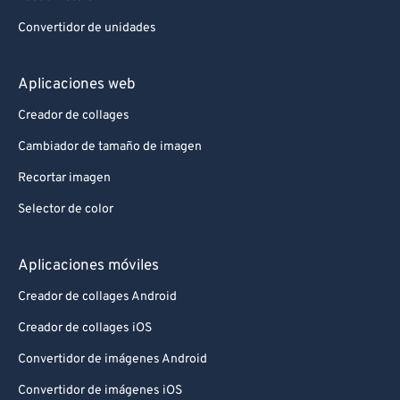
Convertidor de unidades
Aplicaciones web
Creador de collages
Cambiador de tamaño de imagen
Recortar imagen
Selector de color
Aplicaciones móviles
Creador de collages Android
Creador de collages iOS
Convertidor de imágenes Android
Convertidor de imágenes iOS