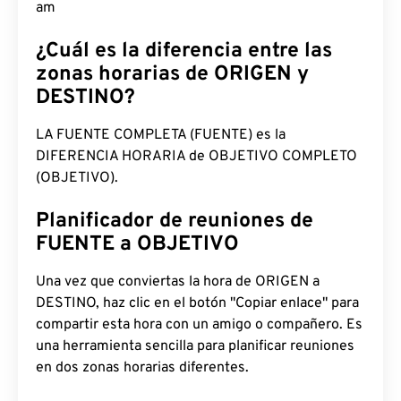
am
¿Cuál es la diferencia entre las
zonas horarias de ORIGEN y
DESTINO?
LA FUENTE COMPLETA (FUENTE) es la
DIFERENCIA HORARIA de OBJETIVO COMPLETO
(OBJETIVO).
Planificador de reuniones de
FUENTE a OBJETIVO
Una vez que conviertas la hora de ORIGEN a
DESTINO, haz clic en el botón "Copiar enlace" para
compartir esta hora con un amigo o compañero. Es
una herramienta sencilla para planificar reuniones
en dos zonas horarias diferentes.