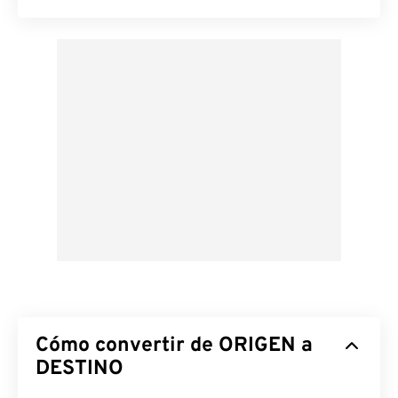
Cómo convertir de ORIGEN a
DESTINO