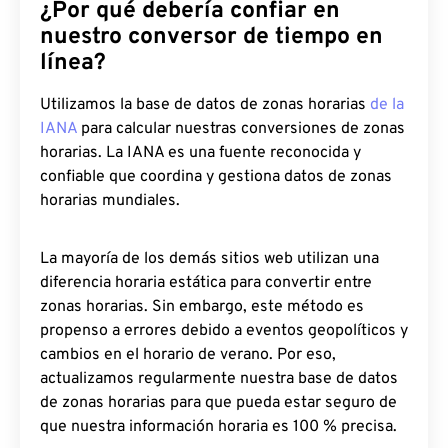
¿Por qué debería confiar en
nuestro conversor de tiempo en
línea?
Utilizamos la base de datos de zonas horarias
de la
IANA
para calcular nuestras conversiones de zonas
horarias. La IANA es una fuente reconocida y
confiable que coordina y gestiona datos de zonas
horarias mundiales.
La mayoría de los demás sitios web utilizan una
diferencia horaria estática para convertir entre
zonas horarias. Sin embargo, este método es
propenso a errores debido a eventos geopolíticos y
cambios en el horario de verano. Por eso,
actualizamos regularmente nuestra base de datos
de zonas horarias para que pueda estar seguro de
que nuestra información horaria es 100 % precisa.