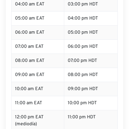
04:00 am EAT
03:00 pm HDT
05:00 am EAT
04:00 pm HDT
06:00 am EAT
05:00 pm HDT
07:00 am EAT
06:00 pm HDT
08:00 am EAT
07:00 pm HDT
09:00 am EAT
08:00 pm HDT
10:00 am EAT
09:00 pm HDT
11:00 am EAT
10:00 pm HDT
12:00 pm EAT
11:00 pm HDT
(mediodía)