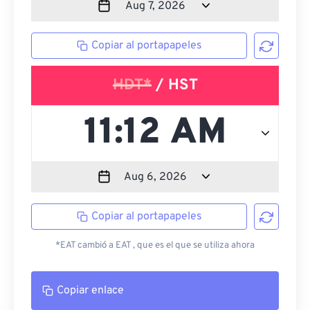
Copiar al portapapeles
HDT*
/ HST
Copiar al portapapeles
*EAT cambió a EAT , que es el que se utiliza ahora
Copiar enlace