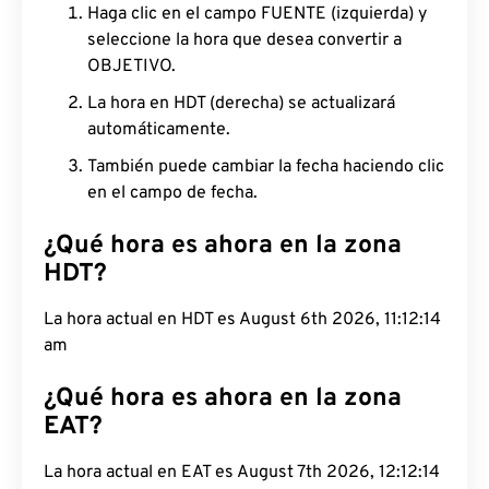
Haga clic en el campo FUENTE (izquierda) y
seleccione la hora que desea convertir a
OBJETIVO.
La hora en HDT (derecha) se actualizará
automáticamente.
También puede cambiar la fecha haciendo clic
en el campo de fecha.
¿Qué hora es ahora en la zona
HDT?
La hora actual en HDT es August 6th 2026, 11:12:15
am
¿Qué hora es ahora en la zona
EAT?
La hora actual en EAT es August 7th 2026, 12:12:15