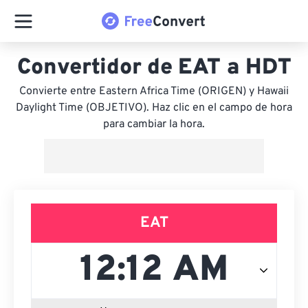
Convertidor de EAT a HDT
Convierte entre Eastern Africa Time (ORIGEN) y Hawaii
Daylight Time (OBJETIVO). Haz clic en el campo de hora
para cambiar la hora.
EAT