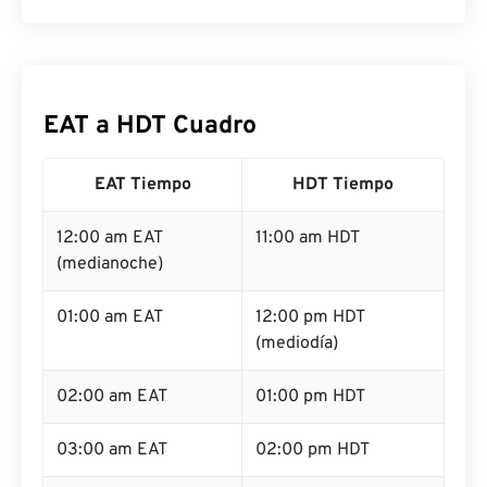
EAT a HDT Cuadro
EAT Tiempo
HDT Tiempo
12:00 am EAT
11:00 am HDT
(medianoche)
01:00 am EAT
12:00 pm HDT
(mediodía)
02:00 am EAT
01:00 pm HDT
03:00 am EAT
02:00 pm HDT