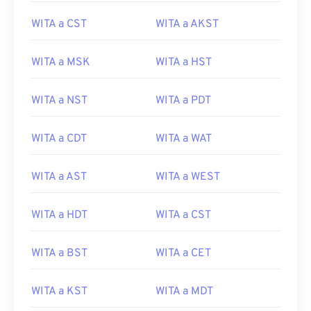
WITA a CST
WITA a AKST
WITA a MSK
WITA a HST
WITA a NST
WITA a PDT
WITA a CDT
WITA a WAT
WITA a AST
WITA a WEST
WITA a HDT
WITA a CST
WITA a BST
WITA a CET
WITA a KST
WITA a MDT