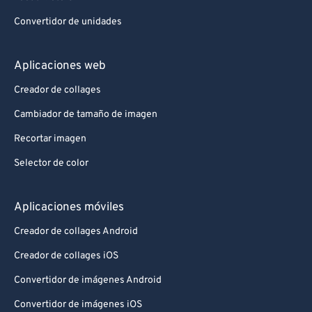
Convertidor de unidades
Aplicaciones web
Creador de collages
Cambiador de tamaño de imagen
Recortar imagen
Selector de color
Aplicaciones móviles
Creador de collages Android
Creador de collages iOS
Convertidor de imágenes Android
Convertidor de imágenes iOS