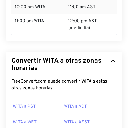
10:00 pm WITA
11:00 am AST
11:00 pm WITA
12:00 pm AST
(mediodía)
Convertir WITA a otras zonas
horarias
FreeConvert.com puede convertir WITA a estas
otras zonas horarias:
WITA a PST
WITA a ADT
WITA a WET
WITA a AEST