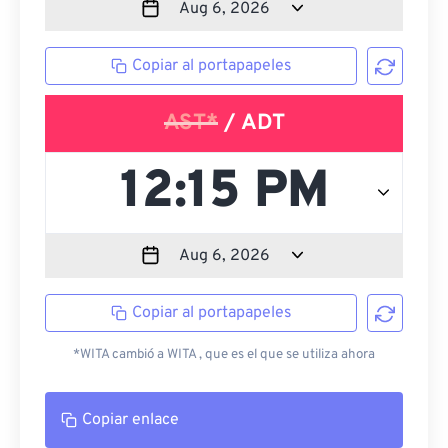
Copiar al portapapeles
AST*
/ ADT
Copiar al portapapeles
*WITA cambió a WITA , que es el que se utiliza ahora
Copiar enlace