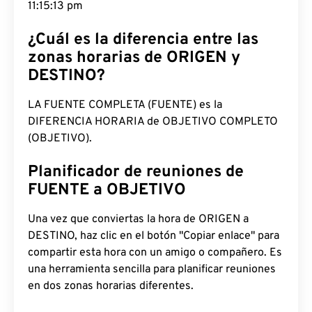
11:15:14 pm
¿Cuál es la diferencia entre las
zonas horarias de ORIGEN y
DESTINO?
LA FUENTE COMPLETA (FUENTE) es la
DIFERENCIA HORARIA de OBJETIVO COMPLETO
(OBJETIVO).
Planificador de reuniones de
FUENTE a OBJETIVO
Una vez que conviertas la hora de ORIGEN a
DESTINO, haz clic en el botón "Copiar enlace" para
compartir esta hora con un amigo o compañero. Es
una herramienta sencilla para planificar reuniones
en dos zonas horarias diferentes.