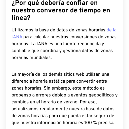
¿Por qué debería confiar en
nuestro conversor de tiempo en
línea?
Utilizamos la base de datos de zonas horarias
de la
IANA
para calcular nuestras conversiones de zonas
horarias. La IANA es una fuente reconocida y
confiable que coordina y gestiona datos de zonas
horarias mundiales.
La mayoría de los demás sitios web utilizan una
diferencia horaria estática para convertir entre
zonas horarias. Sin embargo, este método es
propenso a errores debido a eventos geopolíticos y
cambios en el horario de verano. Por eso,
actualizamos regularmente nuestra base de datos
de zonas horarias para que pueda estar seguro de
que nuestra información horaria es 100 % precisa.