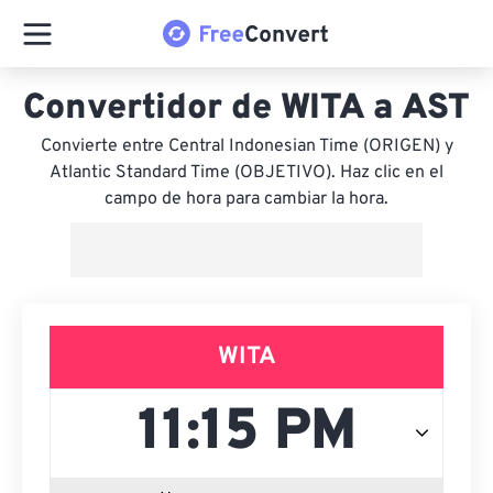
Convertidor de WITA a AST
Convierte entre Central Indonesian Time (ORIGEN) y
Atlantic Standard Time (OBJETIVO). Haz clic en el
campo de hora para cambiar la hora.
WITA