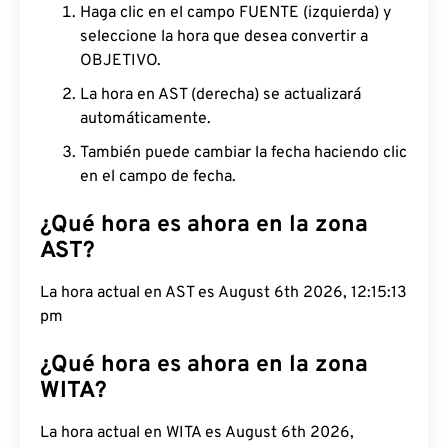
Haga clic en el campo FUENTE (izquierda) y
seleccione la hora que desea convertir a
OBJETIVO.
La hora en AST (derecha) se actualizará
automáticamente.
También puede cambiar la fecha haciendo clic
en el campo de fecha.
¿Qué hora es ahora en la zona
AST?
La hora actual en AST es August 6th 2026, 12:15:14
pm
¿Qué hora es ahora en la zona
WITA?
La hora actual en WITA es August 6th 2026,