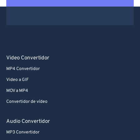
Video Convertidor
MP4 Convertidor
Video a GIF
MOV a MP4
Convertidor de vídeo
Audio Convertidor
MP3 Convertidor