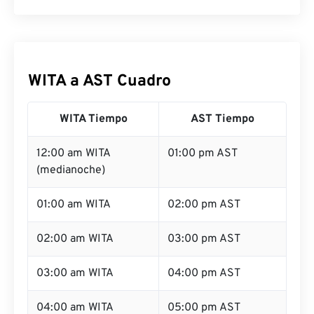
WITA a AST Cuadro
WITA Tiempo
AST Tiempo
12:00 am WITA
01:00 pm AST
(medianoche)
01:00 am WITA
02:00 pm AST
02:00 am WITA
03:00 pm AST
03:00 am WITA
04:00 pm AST
04:00 am WITA
05:00 pm AST