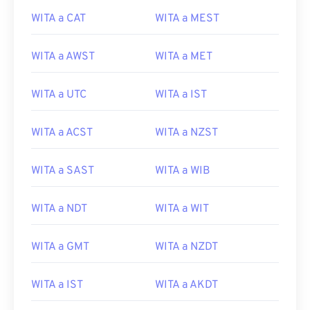
WITA a CAT
WITA a MEST
WITA a AWST
WITA a MET
WITA a UTC
WITA a IST
WITA a ACST
WITA a NZST
WITA a SAST
WITA a WIB
WITA a NDT
WITA a WIT
WITA a GMT
WITA a NZDT
WITA a IST
WITA a AKDT