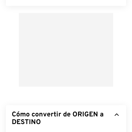
Cómo convertir de ORIGEN a
DESTINO