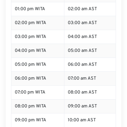
01:00 pm WITA
02:00 am AST
02:00 pm WITA
03:00 am AST
03:00 pm WITA
04:00 am AST
04:00 pm WITA
05:00 am AST
05:00 pm WITA
06:00 am AST
06:00 pm WITA
07:00 am AST
07:00 pm WITA
08:00 am AST
08:00 pm WITA
09:00 am AST
09:00 pm WITA
10:00 am AST