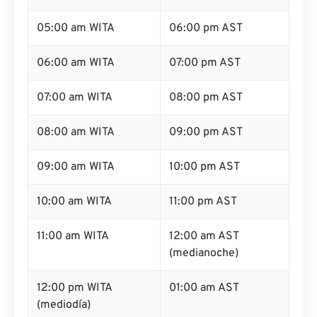
05:00 am WITA
06:00 pm AST
06:00 am WITA
07:00 pm AST
07:00 am WITA
08:00 pm AST
08:00 am WITA
09:00 pm AST
09:00 am WITA
10:00 pm AST
10:00 am WITA
11:00 pm AST
11:00 am WITA
12:00 am AST
(medianoche)
12:00 pm WITA
01:00 am AST
(mediodía)