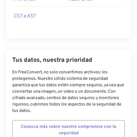
CST a AST
Tus datos, nuestra prioridad
En FreeConvert, no solo convertimos archivos: los
protegemos. Nuestro sólido sistema de seguridad
garantiza que tus datos estén siempre seguros, ya sea que
conviertas una imagen, un video o un documento. Con
cifrado avanzado, centros de datos seguros y monitoreo
riguroso, cubrimos todos los aspectos de la seguridad de
tus datos.
Conozca más sobre nuestro compromiso con la
seguridad