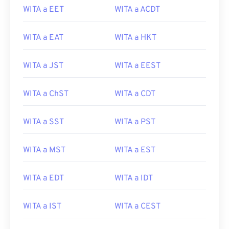
WITA a EET
WITA a ACDT
WITA a EAT
WITA a HKT
WITA a JST
WITA a EEST
WITA a ChST
WITA a CDT
WITA a SST
WITA a PST
WITA a MST
WITA a EST
WITA a EDT
WITA a IDT
WITA a IST
WITA a CEST