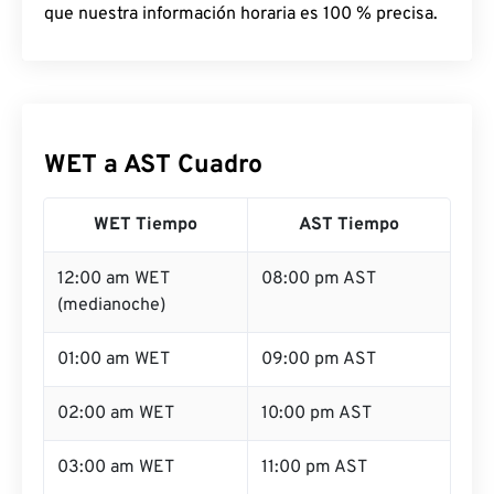
que nuestra información horaria es 100 % precisa.
WET a AST Cuadro
WET Tiempo
AST Tiempo
12:00 am WET
08:00 pm AST
(medianoche)
01:00 am WET
09:00 pm AST
02:00 am WET
10:00 pm AST
03:00 am WET
11:00 pm AST