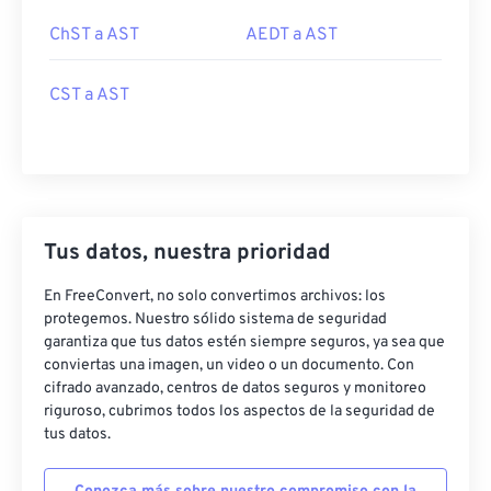
ChST a AST
AEDT a AST
CST a AST
Tus datos, nuestra prioridad
En FreeConvert, no solo convertimos archivos: los
protegemos. Nuestro sólido sistema de seguridad
garantiza que tus datos estén siempre seguros, ya sea que
conviertas una imagen, un video o un documento. Con
cifrado avanzado, centros de datos seguros y monitoreo
riguroso, cubrimos todos los aspectos de la seguridad de
tus datos.