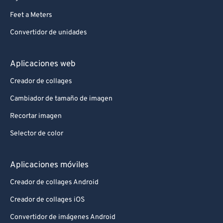
Feet a Meters
Convertidor de unidades
Aplicaciones web
Creador de collages
Cambiador de tamaño de imagen
Recortar imagen
Selector de color
Aplicaciones móviles
Creador de collages Android
Creador de collages iOS
Convertidor de imágenes Android