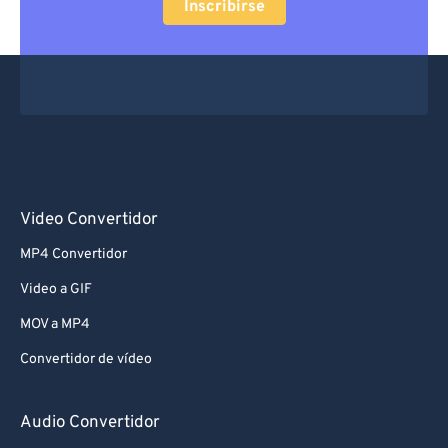
Inscribirse
Video Convertidor
MP4 Convertidor
Video a GIF
MOV a MP4
Convertidor de vídeo
Audio Convertidor