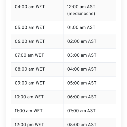
04:00 am WET
12:00 am AST
(medianoche)
05:00 am WET
01:00 am AST
06:00 am WET
02:00 am AST
07:00 am WET
03:00 am AST
08:00 am WET
04:00 am AST
09:00 am WET
05:00 am AST
10:00 am WET
06:00 am AST
11:00 am WET
07:00 am AST
12:00 pm WET
08:00 am AST