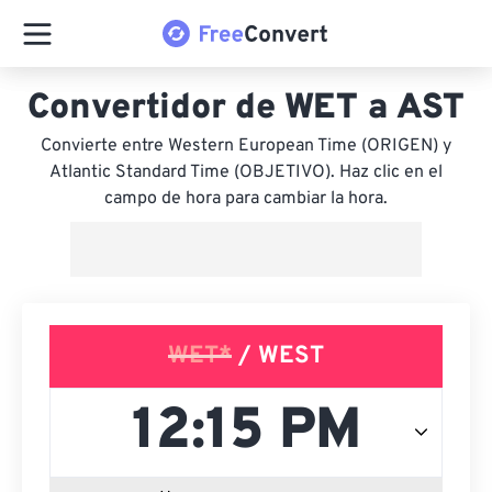
Convertidor de WET a AST
Convierte entre Western European Time (ORIGEN) y
Atlantic Standard Time (OBJETIVO). Haz clic en el
campo de hora para cambiar la hora.
WET*
/ WEST