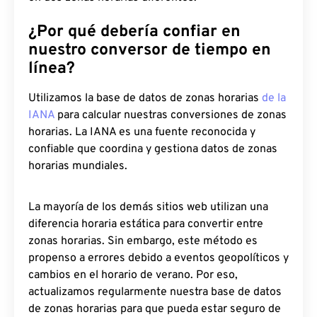
¿Por qué debería confiar en
nuestro conversor de tiempo en
línea?
Utilizamos la base de datos de zonas horarias
de la
IANA
para calcular nuestras conversiones de zonas
horarias. La IANA es una fuente reconocida y
confiable que coordina y gestiona datos de zonas
horarias mundiales.
La mayoría de los demás sitios web utilizan una
diferencia horaria estática para convertir entre
zonas horarias. Sin embargo, este método es
propenso a errores debido a eventos geopolíticos y
cambios en el horario de verano. Por eso,
actualizamos regularmente nuestra base de datos
de zonas horarias para que pueda estar seguro de