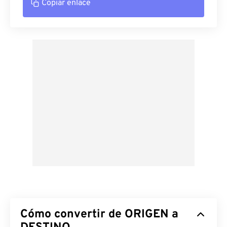
Copiar enlace
Cómo convertir de ORIGEN a