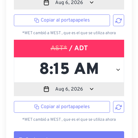
Copiar al portapapeles
*WET cambió a WEST , que es el que se utiliza ahora
AST*
/ ADT
Copiar al portapapeles
*WET cambió a WEST , que es el que se utiliza ahora