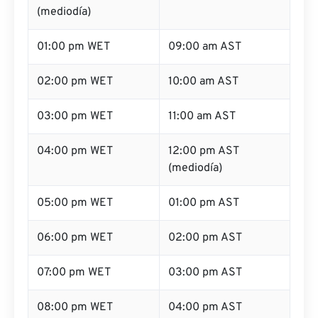
(mediodía)
01:00 pm WET
09:00 am AST
02:00 pm WET
10:00 am AST
03:00 pm WET
11:00 am AST
04:00 pm WET
12:00 pm AST
(mediodía)
05:00 pm WET
01:00 pm AST
06:00 pm WET
02:00 pm AST
07:00 pm WET
03:00 pm AST
08:00 pm WET
04:00 pm AST