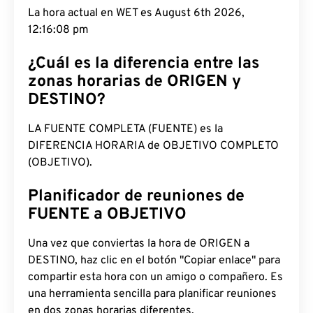
La hora actual en WET es August 6th 2026,
12:16:09 pm
¿Cuál es la diferencia entre las
zonas horarias de ORIGEN y
DESTINO?
LA FUENTE COMPLETA (FUENTE) es la
DIFERENCIA HORARIA de OBJETIVO COMPLETO
(OBJETIVO).
Planificador de reuniones de
FUENTE a OBJETIVO
Una vez que conviertas la hora de ORIGEN a
DESTINO, haz clic en el botón "Copiar enlace" para
compartir esta hora con un amigo o compañero. Es
una herramienta sencilla para planificar reuniones
en dos zonas horarias diferentes.