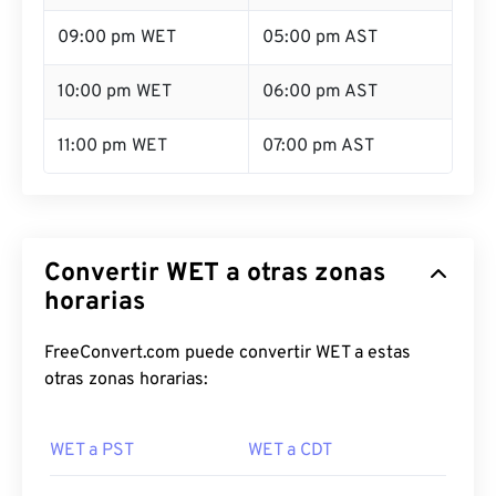
09:00 pm WET
05:00 pm AST
10:00 pm WET
06:00 pm AST
11:00 pm WET
07:00 pm AST
Convertir WET a otras zonas
horarias
FreeConvert.com puede convertir WET a estas
otras zonas horarias:
WET a PST
WET a CDT