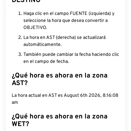
DESTINO
Haga clic en el campo FUENTE (izquierda) y
seleccione la hora que desea convertir a
OBJETIVO.
La hora en AST (derecha) se actualizará
automáticamente.
También puede cambiar la fecha haciendo clic
en el campo de fecha.
¿Qué hora es ahora en la zona
AST?
La hora actual en AST es August 6th 2026, 8:16:09
am
¿Qué hora es ahora en la zona
WET?