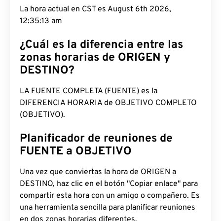
La hora actual en CST es August 6th 2026,
12:35:14 am
¿Cuál es la diferencia entre las
zonas horarias de ORIGEN y
DESTINO?
LA FUENTE COMPLETA (FUENTE) es la
DIFERENCIA HORARIA de OBJETIVO COMPLETO
(OBJETIVO).
Planificador de reuniones de
FUENTE a OBJETIVO
Una vez que conviertas la hora de ORIGEN a
DESTINO, haz clic en el botón "Copiar enlace" para
compartir esta hora con un amigo o compañero. Es
una herramienta sencilla para planificar reuniones
en dos zonas horarias diferentes.