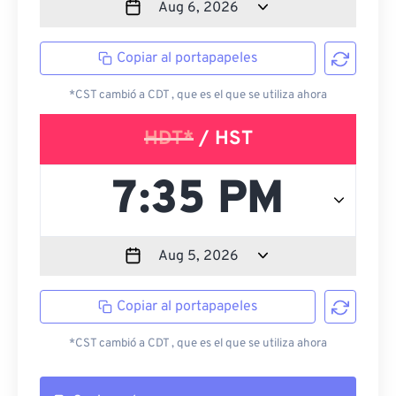
Copiar al portapapeles
*CST cambió a CDT , que es el que se utiliza ahora
HDT*
/ HST
Copiar al portapapeles
*CST cambió a CDT , que es el que se utiliza ahora