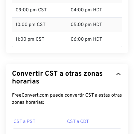
09:00 pm CST
04:00 pm HDT
10:00 pm CST
05:00 pm HDT
11:00 pm CST
06:00 pm HDT
Convertir CST a otras zonas
horarias
FreeConvert.com puede convertir CST a estas otras
zonas horarias:
CST a PST
CST a CDT