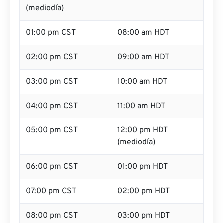
(mediodía)
01:00 pm CST
08:00 am HDT
02:00 pm CST
09:00 am HDT
03:00 pm CST
10:00 am HDT
04:00 pm CST
11:00 am HDT
05:00 pm CST
12:00 pm HDT
(mediodía)
06:00 pm CST
01:00 pm HDT
07:00 pm CST
02:00 pm HDT
08:00 pm CST
03:00 pm HDT