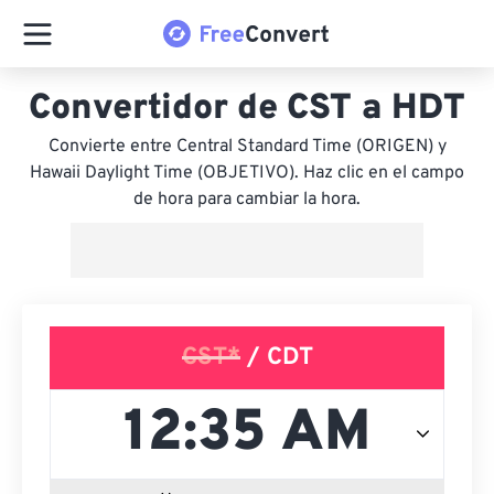
Convertidor de CST a HDT
Convierte entre Central Standard Time (ORIGEN) y
Hawaii Daylight Time (OBJETIVO). Haz clic en el campo
de hora para cambiar la hora.
CST*
/ CDT