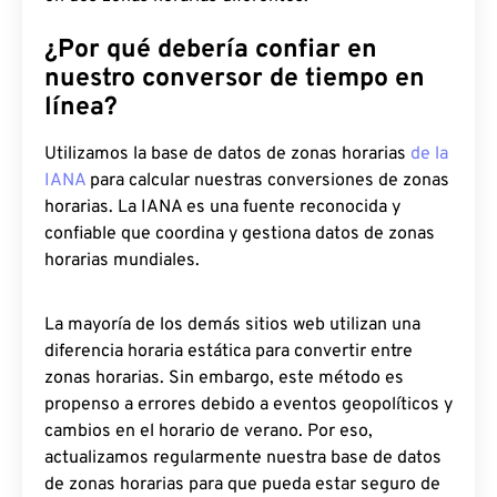
¿Por qué debería confiar en
nuestro conversor de tiempo en
línea?
Utilizamos la base de datos de zonas horarias
de la
IANA
para calcular nuestras conversiones de zonas
horarias. La IANA es una fuente reconocida y
confiable que coordina y gestiona datos de zonas
horarias mundiales.
La mayoría de los demás sitios web utilizan una
diferencia horaria estática para convertir entre
zonas horarias. Sin embargo, este método es
propenso a errores debido a eventos geopolíticos y
cambios en el horario de verano. Por eso,
actualizamos regularmente nuestra base de datos
de zonas horarias para que pueda estar seguro de