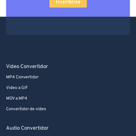
Inscribirse
Video Convertidor
MP4 Convertidor
Video a GIF
MOV a MP4
Convertidor de vídeo
Audio Convertidor