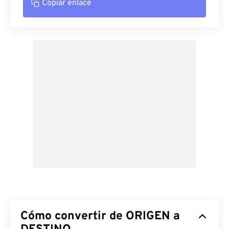
Copiar enlace
Cómo convertir de ORIGEN a