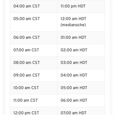
04:00 am CST
11:00 pm HDT
05:00 am CST
12:00 am HDT
(medianoche)
06:00 am CST
01:00 am HDT
07:00 am CST
02:00 am HDT
08:00 am CST
03:00 am HDT
09:00 am CST
04:00 am HDT
10:00 am CST
05:00 am HDT
11:00 am CST
06:00 am HDT
12:00 pm CST
07:00 am HDT