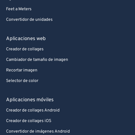
Feet a Meters
Convertidor de unidades
Aplicaciones web
Creador de collages
Cambiador de tamaño de imagen
Recortar imagen
Selector de color
Aplicaciones móviles
Creador de collages Android
Creador de collages iOS
Convertidor de imágenes Android