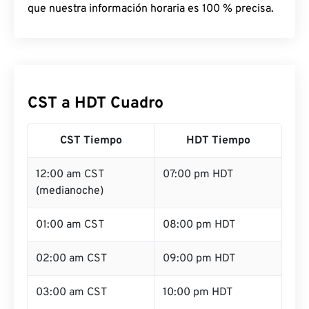
que nuestra información horaria es 100 % precisa.
CST a HDT Cuadro
CST Tiempo
HDT Tiempo
12:00 am CST
07:00 pm HDT
(medianoche)
01:00 am CST
08:00 pm HDT
02:00 am CST
09:00 pm HDT
03:00 am CST
10:00 pm HDT