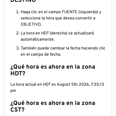
DESTINO
Haga clic en el campo FUENTE (izquierda) y
seleccione la hora que desea convertir a
OBJETIVO.
La hora en HDT (derecha) se actualizará
automáticamente.
También puede cambiar la fecha haciendo clic
en el campo de fecha.
¿Qué hora es ahora en la zona
HDT?
La hora actual en HDT es August 5th 2026, 7:35:14
pm
¿Qué hora es ahora en la zona
CST?