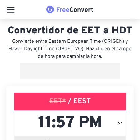
Convertidor de EET a HDT
Convierte entre Eastern European Time (ORIGEN) y
Hawaii Daylight Time (OBJETIVO). Haz clic en el campo
de hora para cambiar la hora.
EET*
/ EEST