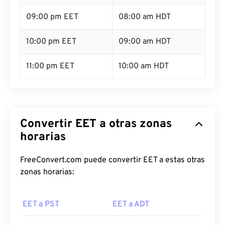
09:00 pm EET
08:00 am HDT
10:00 pm EET
09:00 am HDT
11:00 pm EET
10:00 am HDT
Convertir EET a otras zonas
horarias
FreeConvert.com puede convertir EET a estas otras
zonas horarias:
EET a PST
EET a ADT