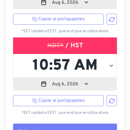
Copiar al portapapeles
*EET cambió a EEST , que es el que se utiliza ahora
HDT*
/ HST
Copiar al portapapeles
*EET cambió a EEST , que es el que se utiliza ahora