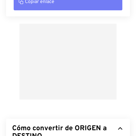
Copiar enlace
Cómo convertir de ORIGEN a