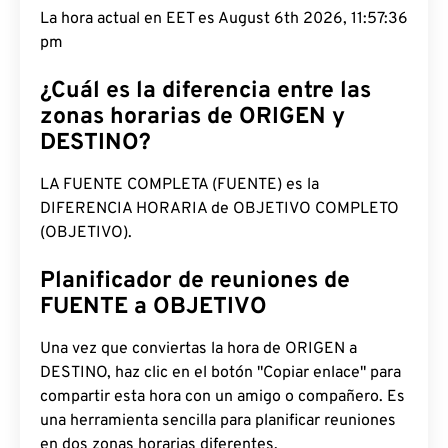
La hora actual en EET es August 6th 2026, 11:57:37
pm
¿Cuál es la diferencia entre las
zonas horarias de ORIGEN y
DESTINO?
LA FUENTE COMPLETA (FUENTE) es la
DIFERENCIA HORARIA de OBJETIVO COMPLETO
(OBJETIVO).
Planificador de reuniones de
FUENTE a OBJETIVO
Una vez que conviertas la hora de ORIGEN a
DESTINO, haz clic en el botón "Copiar enlace" para
compartir esta hora con un amigo o compañero. Es
una herramienta sencilla para planificar reuniones
en dos zonas horarias diferentes.