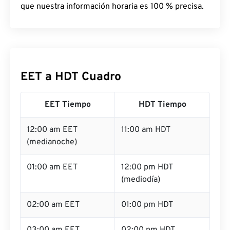
que nuestra información horaria es 100 % precisa.
EET a HDT Cuadro
EET Tiempo
HDT Tiempo
12:00 am EET
11:00 am HDT
(medianoche)
01:00 am EET
12:00 pm HDT
(mediodía)
02:00 am EET
01:00 pm HDT