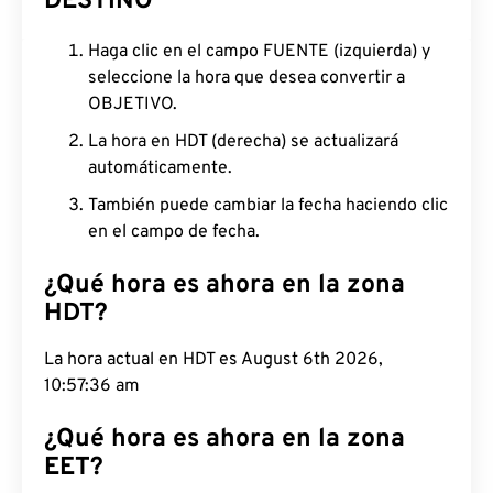
DESTINO
Haga clic en el campo FUENTE (izquierda) y
seleccione la hora que desea convertir a
OBJETIVO.
La hora en HDT (derecha) se actualizará
automáticamente.
También puede cambiar la fecha haciendo clic
en el campo de fecha.
¿Qué hora es ahora en la zona
HDT?
La hora actual en HDT es August 6th 2026,
10:57:37 am
¿Qué hora es ahora en la zona
EET?