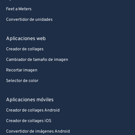
Feet a Meters
Convertidor de unidades
Aplicaciones web
Creador de collages
Cambiador de tamaño de imagen
Recortar imagen
Selector de color
Aplicaciones móviles
Creador de collages Android
Creador de collages iOS
Convertidor de imágenes Android