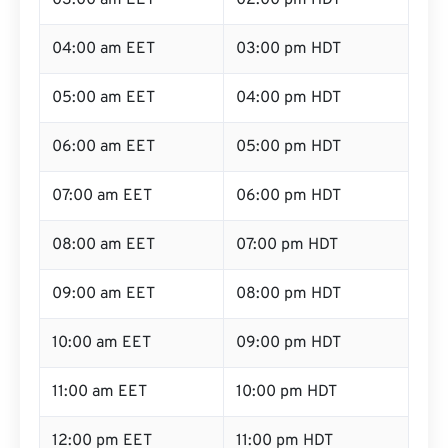
03:00 am EET
02:00 pm HDT
04:00 am EET
03:00 pm HDT
05:00 am EET
04:00 pm HDT
06:00 am EET
05:00 pm HDT
07:00 am EET
06:00 pm HDT
08:00 am EET
07:00 pm HDT
09:00 am EET
08:00 pm HDT
10:00 am EET
09:00 pm HDT
11:00 am EET
10:00 pm HDT
12:00 pm EET
11:00 pm HDT