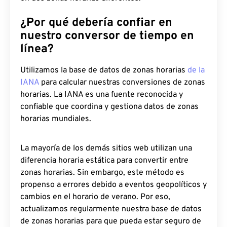
¿Por qué debería confiar en
nuestro conversor de tiempo en
línea?
Utilizamos la base de datos de zonas horarias
de la
IANA
para calcular nuestras conversiones de zonas
horarias. La IANA es una fuente reconocida y
confiable que coordina y gestiona datos de zonas
horarias mundiales.
La mayoría de los demás sitios web utilizan una
diferencia horaria estática para convertir entre
zonas horarias. Sin embargo, este método es
propenso a errores debido a eventos geopolíticos y
cambios en el horario de verano. Por eso,
actualizamos regularmente nuestra base de datos
de zonas horarias para que pueda estar seguro de