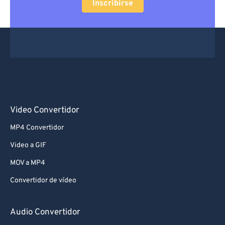
Inscribirse
Video Convertidor
MP4 Convertidor
Video a GIF
MOV a MP4
Convertidor de vídeo
Audio Convertidor