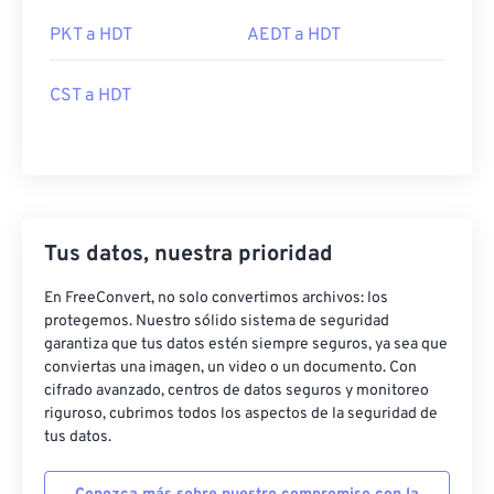
PKT a HDT
AEDT a HDT
CST a HDT
Tus datos, nuestra prioridad
En FreeConvert, no solo convertimos archivos: los
protegemos. Nuestro sólido sistema de seguridad
garantiza que tus datos estén siempre seguros, ya sea que
conviertas una imagen, un video o un documento. Con
cifrado avanzado, centros de datos seguros y monitoreo
riguroso, cubrimos todos los aspectos de la seguridad de
tus datos.