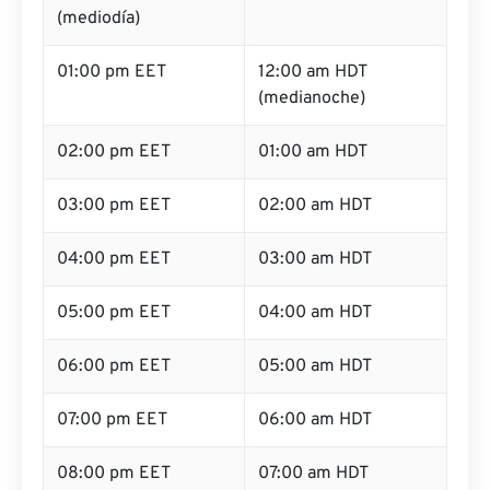
(mediodía)
01:00 pm EET
12:00 am HDT
(medianoche)
02:00 pm EET
01:00 am HDT
03:00 pm EET
02:00 am HDT
04:00 pm EET
03:00 am HDT
05:00 pm EET
04:00 am HDT
06:00 pm EET
05:00 am HDT
07:00 pm EET
06:00 am HDT
08:00 pm EET
07:00 am HDT