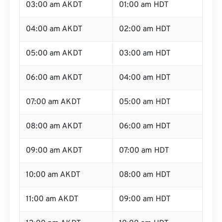
03:00 am AKDT
01:00 am HDT
04:00 am AKDT
02:00 am HDT
05:00 am AKDT
03:00 am HDT
06:00 am AKDT
04:00 am HDT
07:00 am AKDT
05:00 am HDT
08:00 am AKDT
06:00 am HDT
09:00 am AKDT
07:00 am HDT
10:00 am AKDT
08:00 am HDT
11:00 am AKDT
09:00 am HDT