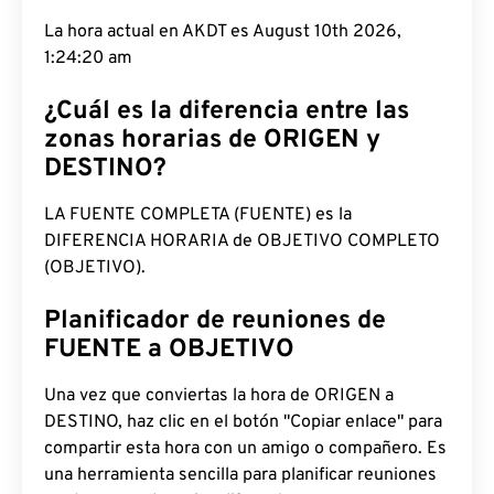
La hora actual en AKDT es August 10th 2026,
1:24:21 am
¿Cuál es la diferencia entre las
zonas horarias de ORIGEN y
DESTINO?
LA FUENTE COMPLETA (FUENTE) es la
DIFERENCIA HORARIA de OBJETIVO COMPLETO
(OBJETIVO).
Planificador de reuniones de
FUENTE a OBJETIVO
Una vez que conviertas la hora de ORIGEN a
DESTINO, haz clic en el botón "Copiar enlace" para
compartir esta hora con un amigo o compañero. Es
una herramienta sencilla para planificar reuniones