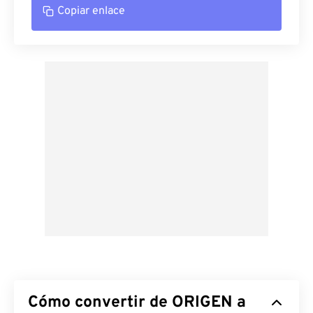
Copiar enlace
Cómo convertir de ORIGEN a