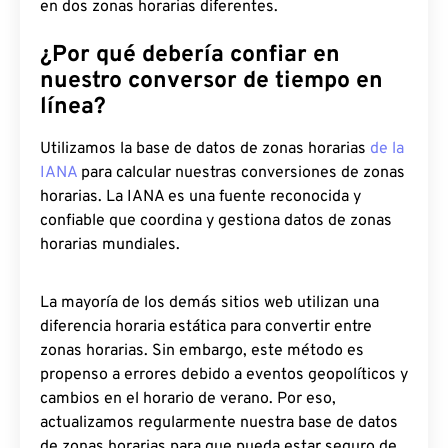
en dos zonas horarias diferentes.
¿Por qué debería confiar en
nuestro conversor de tiempo en
línea?
Utilizamos la base de datos de zonas horarias
de la
IANA
para calcular nuestras conversiones de zonas
horarias. La IANA es una fuente reconocida y
confiable que coordina y gestiona datos de zonas
horarias mundiales.
La mayoría de los demás sitios web utilizan una
diferencia horaria estática para convertir entre
zonas horarias. Sin embargo, este método es
propenso a errores debido a eventos geopolíticos y
cambios en el horario de verano. Por eso,
actualizamos regularmente nuestra base de datos
de zonas horarias para que pueda estar seguro de