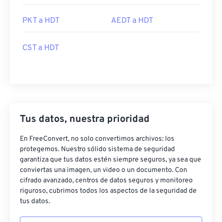
PKT a HDT
AEDT a HDT
CST a HDT
Tus datos, nuestra prioridad
En FreeConvert, no solo convertimos archivos: los
protegemos. Nuestro sólido sistema de seguridad
garantiza que tus datos estén siempre seguros, ya sea que
conviertas una imagen, un video o un documento. Con
cifrado avanzado, centros de datos seguros y monitoreo
riguroso, cubrimos todos los aspectos de la seguridad de
tus datos.