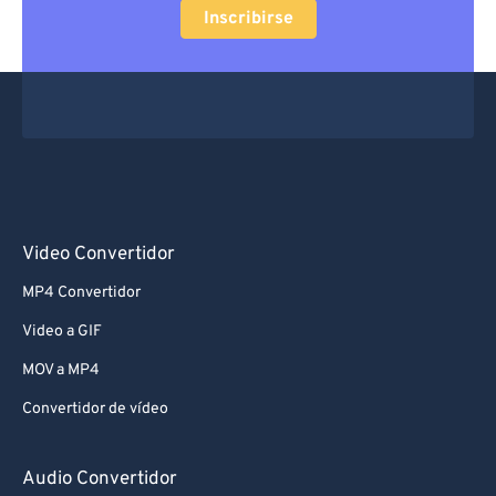
Inscribirse
Video Convertidor
MP4 Convertidor
Video a GIF
MOV a MP4
Convertidor de vídeo
Audio Convertidor