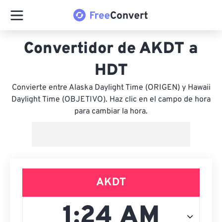
Convertidor de AKDT a
HDT
Convierte entre Alaska Daylight Time (ORIGEN) y Hawaii
Daylight Time (OBJETIVO). Haz clic en el campo de hora
para cambiar la hora.
AKDT