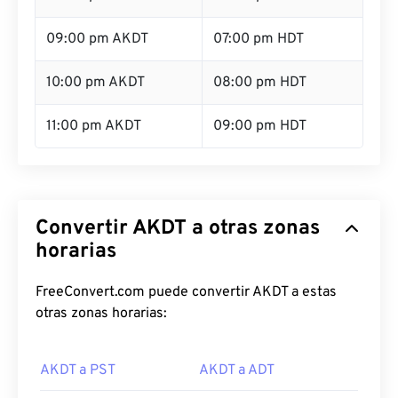
09:00 pm AKDT
07:00 pm HDT
10:00 pm AKDT
08:00 pm HDT
11:00 pm AKDT
09:00 pm HDT
Convertir AKDT a otras zonas
horarias
FreeConvert.com puede convertir AKDT a estas
otras zonas horarias:
AKDT a PST
AKDT a ADT