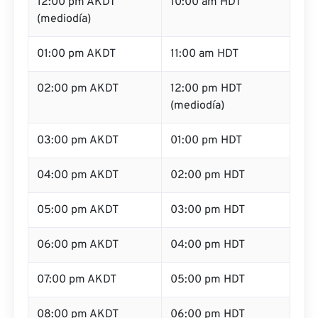
12:00 pm AKDT
10:00 am HDT
(mediodía)
01:00 pm AKDT
11:00 am HDT
02:00 pm AKDT
12:00 pm HDT
(mediodía)
03:00 pm AKDT
01:00 pm HDT
04:00 pm AKDT
02:00 pm HDT
05:00 pm AKDT
03:00 pm HDT
06:00 pm AKDT
04:00 pm HDT
07:00 pm AKDT
05:00 pm HDT
08:00 pm AKDT
06:00 pm HDT