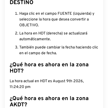
DESTINO
Haga clic en el campo FUENTE (izquierda) y
seleccione la hora que desea convertir a
OBJETIVO.
La hora en HDT (derecha) se actualizará
automáticamente.
También puede cambiar la fecha haciendo clic
en el campo de fecha.
¿Qué hora es ahora en la zona
HDT?
La hora actual en HDT es August 9th 2026, 11:24:21
pm
¿Qué hora es ahora en la zona
AKDT?