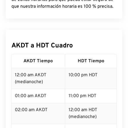
que nuestra información horaria es 100 % precisa.
AKDT a HDT Cuadro
AKDT Tiempo
HDT Tiempo
12:00 am AKDT
10:00 pm HDT
(medianoche)
01:00 am AKDT
11:00 pm HDT
02:00 am AKDT
12:00 am HDT
(medianoche)