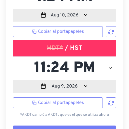
Copiar al portapapeles
HDT*
/ HST
Copiar al portapapeles
*AKDT cambió a AKDT , que es el que se utiliza ahora